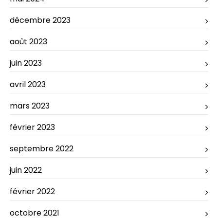
décembre 2023
août 2023
juin 2023
avril 2023
mars 2023
février 2023
septembre 2022
juin 2022
février 2022
octobre 2021