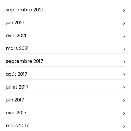
septembre 2021
juin 2021
avril 2021
mars 2021
septembre 2017
août 2017
juillet 2017
juin 2017
avril 2017
mars 2017