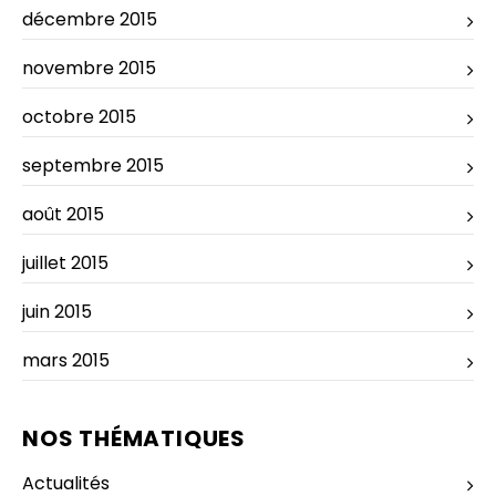
décembre 2015
novembre 2015
octobre 2015
septembre 2015
août 2015
juillet 2015
juin 2015
mars 2015
NOS THÉMATIQUES
Actualités