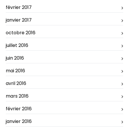
février 2017
janvier 2017
octobre 2016
juillet 2016
juin 2016
mai 2016
avril 2016
mars 2016
février 2016
janvier 2016