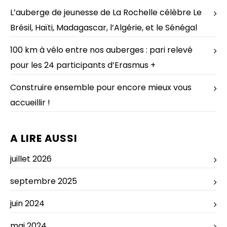
L’auberge de jeunesse de La Rochelle célèbre Le
Brésil, Haïti, Madagascar, l’Algérie, et le Sénégal
100 km à vélo entre nos auberges : pari relevé
pour les 24 participants d’Erasmus +
Construire ensemble pour encore mieux vous
accueillir !
A LIRE AUSSI
juillet 2026
septembre 2025
juin 2024
mai 2024