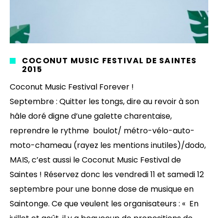
COCONUT MUSIC FESTIVAL DE SAINTES
2015
Coconut Music Festival Forever !
Septembre : Quitter les tongs, dire au revoir à son
hâle doré digne d’une galette charentaise,
reprendre le rythme boulot/ métro-vélo-auto-
moto-chameau (rayez les mentions inutiles)/dodo,
MAIS, c’est aussi le Coconut Music Festival de
Saintes ! Réservez donc les vendredi 11 et samedi 12
septembre pour une bonne dose de musique en
Saintonge. Ce que veulent les organisateurs : « En