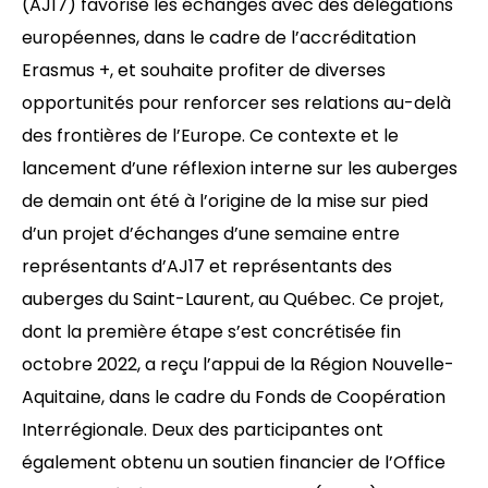
(AJ17) favorise les échanges avec des délégations
européennes, dans le cadre de l’accréditation
Erasmus +, et souhaite profiter de diverses
opportunités pour renforcer ses relations au-delà
des frontières de l’Europe. Ce contexte et le
lancement d’une réflexion interne sur les auberges
de demain ont été à l’origine de la mise sur pied
d’un projet d’échanges d’une semaine entre
représentants d’AJ17 et représentants des
auberges du Saint-Laurent, au Québec. Ce projet,
dont la première étape s’est concrétisée fin
octobre 2022, a reçu l’appui de la Région Nouvelle-
Aquitaine, dans le cadre du Fonds de Coopération
Interrégionale. Deux des participantes ont
également obtenu un soutien financier de l’Office