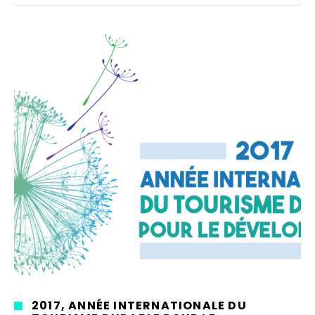
2017, ANNÉE INTERNATIONALE DU