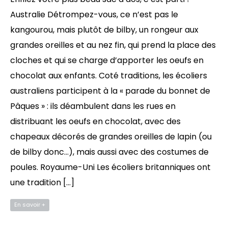
Australie Détrompez-vous, ce n’est pas le
kangourou, mais plutôt de bilby, un rongeur aux
grandes oreilles et au nez fin, qui prend la place des
cloches et qui se charge d’apporter les oeufs en
chocolat aux enfants. Coté traditions, les écoliers
australiens participent à la « parade du bonnet de
Pâques » : ils déambulent dans les rues en
distribuant les oeufs en chocolat, avec des
chapeaux décorés de grandes oreilles de lapin (ou
de bilby donc…), mais aussi avec des costumes de
poules. Royaume-Uni Les écoliers britanniques ont
une tradition […]
En savoir +