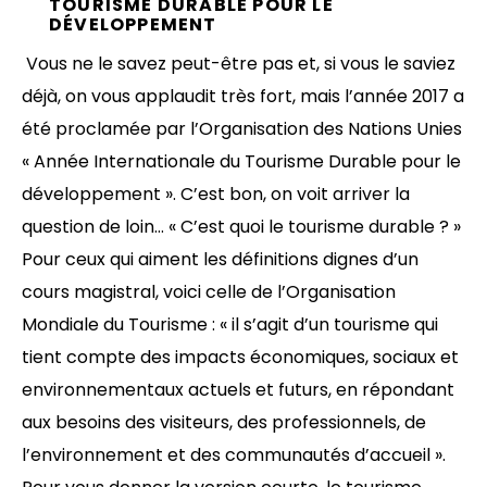
TOURISME DURABLE POUR LE
DÉVELOPPEMENT
Vous ne le savez peut-être pas et, si vous le saviez
déjà, on vous applaudit très fort, mais l’année 2017 a
été proclamée par l’Organisation des Nations Unies
« Année Internationale du Tourisme Durable pour le
développement ». C’est bon, on voit arriver la
question de loin… « C’est quoi le tourisme durable ? »
Pour ceux qui aiment les définitions dignes d’un
cours magistral, voici celle de l’Organisation
Mondiale du Tourisme : « il s’agit d’un tourisme qui
tient compte des impacts économiques, sociaux et
environnementaux actuels et futurs, en répondant
aux besoins des visiteurs, des professionnels, de
l’environnement et des communautés d’accueil ».