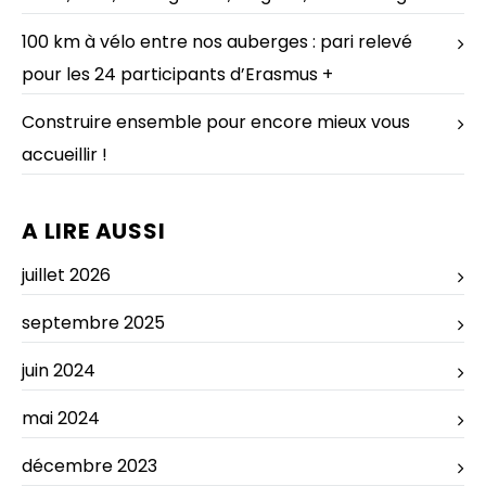
100 km à vélo entre nos auberges : pari relevé
pour les 24 participants d’Erasmus +
Construire ensemble pour encore mieux vous
accueillir !
A LIRE AUSSI
juillet 2026
septembre 2025
juin 2024
mai 2024
décembre 2023