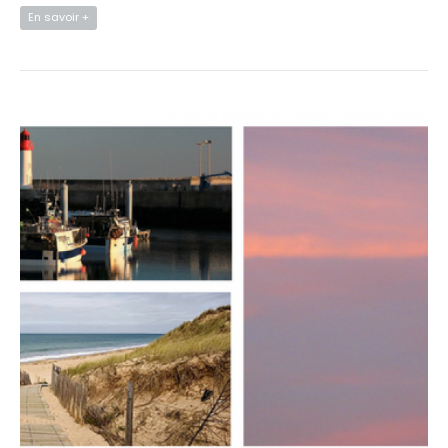
En savoir +