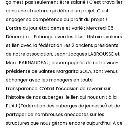
ça n’est pas seulement être salarié ! C’est travailler
dans une structure qui défend un projet. C’est
engager sa compétence au profit du projet !
L’ordre du jour était dense et varié : Mercredi 06
Décembre : Echange avec les élus : Histoire, valeurs
et lien avec la fédération Les 2 anciens présidents
de notre association, Jean-Jacques LABROUSSE et
Marc PARNAUDEAU, accompagnés de notre vice-
présidente de Saintes Margarita SOLA, sont venus
échanger avec les managers en toute
transparence. C’était l’occasion de revenir sur
l’histoire de nos auberges, le lien qui nous unit à la
FUAJ (Fédération des auberges de jeunesse) et de
partager de nombreuses anecdotes sur les
structures que nous gérons encore aujourd’hui. À ce