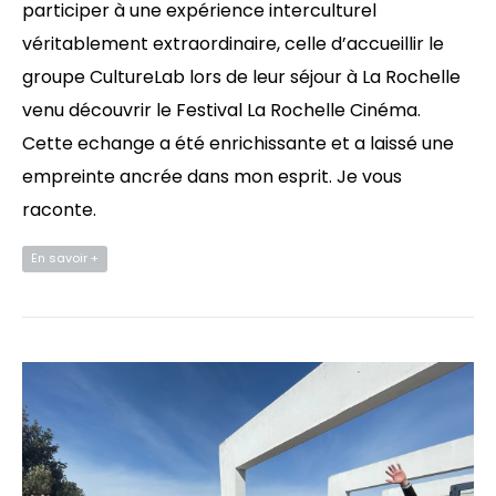
participer à une expérience interculturel
véritablement extraordinaire, celle d’accueillir le
groupe CultureLab lors de leur séjour à La Rochelle
venu découvrir le Festival La Rochelle Cinéma.
Cette echange a été enrichissante et a laissé une
empreinte ancrée dans mon esprit. Je vous
raconte.
En savoir +