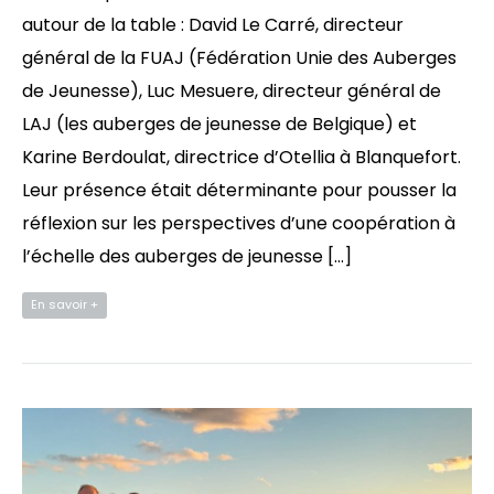
autour de la table : David Le Carré, directeur
général de la FUAJ (Fédération Unie des Auberges
de Jeunesse), Luc Mesuere, directeur général de
LAJ (les auberges de jeunesse de Belgique) et
Karine Berdoulat, directrice d’Otellia à Blanquefort.
Leur présence était déterminante pour pousser la
réflexion sur les perspectives d’une coopération à
l’échelle des auberges de jeunesse […]
En savoir +