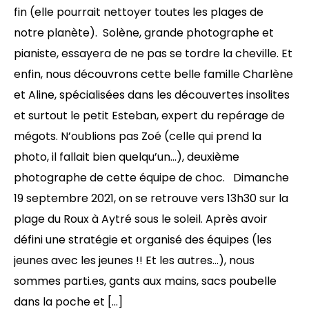
fin (elle pourrait nettoyer toutes les plages de
notre planète). Solène, grande photographe et
pianiste, essayera de ne pas se tordre la cheville. Et
enfin, nous découvrons cette belle famille Charlène
et Aline, spécialisées dans les découvertes insolites
et surtout le petit Esteban, expert du repérage de
mégots. N’oublions pas Zoé (celle qui prend la
photo, il fallait bien quelqu’un…), deuxième
photographe de cette équipe de choc. Dimanche
19 septembre 2021, on se retrouve vers 13h30 sur la
plage du Roux à Aytré sous le soleil. Après avoir
défini une stratégie et organisé des équipes (les
jeunes avec les jeunes !! Et les autres…), nous
sommes parti.es, gants aux mains, sacs poubelle
dans la poche et […]