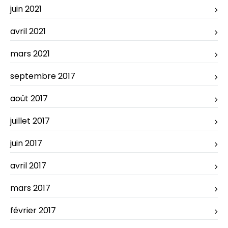
juin 2021
avril 2021
mars 2021
septembre 2017
août 2017
juillet 2017
juin 2017
avril 2017
mars 2017
février 2017