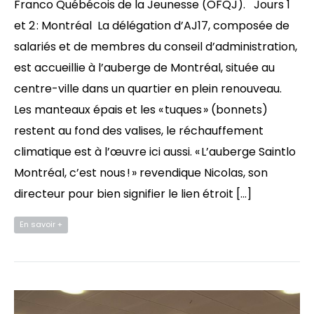
Franco Québécois de la Jeunesse (OFQJ). Jours 1
et 2 : Montréal La délégation d’AJ17, composée de
salariés et de membres du conseil d’administration,
est accueillie à l’auberge de Montréal, située au
centre-ville dans un quartier en plein renouveau.
Les manteaux épais et les « tuques » (bonnets)
restent au fond des valises, le réchauffement
climatique est à l’œuvre ici aussi. « L’auberge Saintlo
Montréal, c’est nous ! » revendique Nicolas, son
directeur pour bien signifier le lien étroit […]
En savoir +