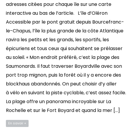
adresses citées pour chaque île sur une carte
interactive au bas de l’article. L’île d’Oléron
Accessible par le pont gratuit depuis Bourcefranc-
le-Chapus, l’île la plus grande de la côte Atlantique
ravira les petits et les grands, les sportifs, les
épicuriens et tous ceux qui souhaitent se prélasser
au soleil. « Mon endroit préféré, c’est la plage des
Saumonards. Il faut traverser Boyardville avec son
port trop mignon, puis la forêt où il y a encore des
blockhaus abandonnés. On peut choisir d’y aller
à vélo en suivant la piste cyclable, c’est assez facile.
La plage offre un panorama incroyable sur La
Rochelle et sur le Fort Boyard et quand la mer […]
En savoir +