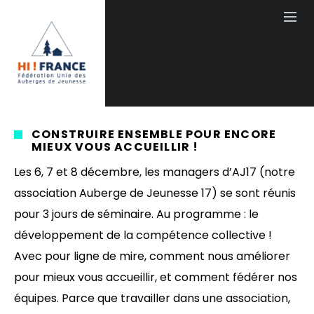
CONSTRUIRE ENSEMBLE POUR ENCORE
MIEUX VOUS ACCUEILLIR !
Les 6, 7 et 8 décembre, les managers d’AJ17 (notre
association Auberge de Jeunesse 17) se sont réunis
pour 3 jours de séminaire. Au programme : le
développement de la compétence collective !
Avec pour ligne de mire, comment nous améliorer
pour mieux vous accueillir, et comment fédérer nos
équipes. Parce que travailler dans une association,