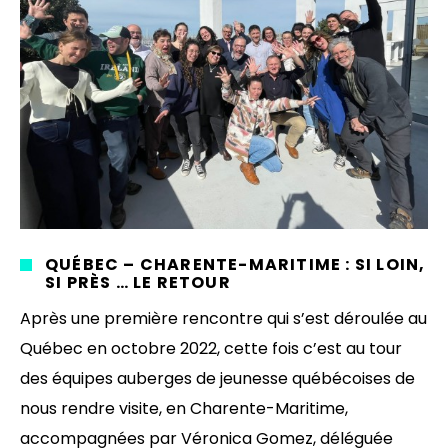
QUÉBEC – CHARENTE-MARITIME : SI LOIN,
SI PRÈS … LE RETOUR
Après une première rencontre qui s’est déroulée au
Québec en octobre 2022, cette fois c’est au tour
des équipes auberges de jeunesse québécoises de
nous rendre visite, en Charente-Maritime,
accompagnées par Véronica Gomez, déléguée