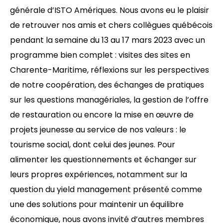
générale d’ISTO Amériques. Nous avons eu le plaisir
de retrouver nos amis et chers collègues québécois
pendant la semaine du 13 au 17 mars 2023 avec un
programme bien complet : visites des sites en
Charente-Maritime, réflexions sur les perspectives
de notre coopération, des échanges de pratiques
sur les questions managériales, la gestion de l’offre
de restauration ou encore la mise en œuvre de
projets jeunesse au service de nos valeurs : le
tourisme social, dont celui des jeunes. Pour
alimenter les questionnements et échanger sur
leurs propres expériences, notamment sur la
question du yield management présenté comme
une des solutions pour maintenir un équilibre
économique, nous avons invité d’autres membres