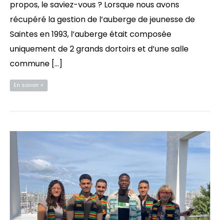
propos, le saviez-vous ? Lorsque nous avons
récupéré la gestion de l’auberge de jeunesse de
Saintes en 1993, l’auberge était composée
uniquement de 2 grands dortoirs et d’une salle
commune […]
En savoir +