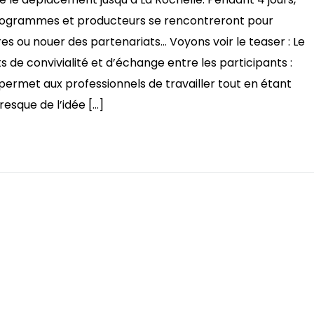
programmes et producteurs se rencontreront pour
s ou nouer des partenariats… Voyons voir le teaser : Le
 de convivialité et d’échange entre les participants :
permet aux professionnels de travailler tout en étant
esque de l’idée […]