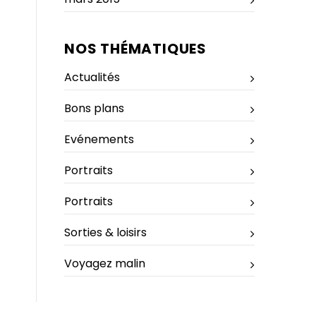
NOS THÉMATIQUES
Actualités
Bons plans
Evénements
Portraits
Portraits
Sorties & loisirs
Voyagez malin