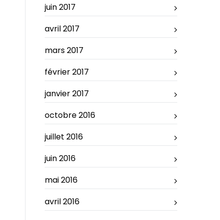
juin 2017
avril 2017
mars 2017
février 2017
janvier 2017
octobre 2016
juillet 2016
juin 2016
mai 2016
avril 2016