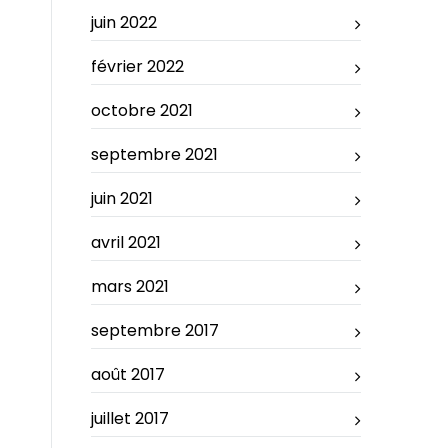
juin 2022
février 2022
octobre 2021
septembre 2021
juin 2021
avril 2021
mars 2021
septembre 2017
août 2017
juillet 2017