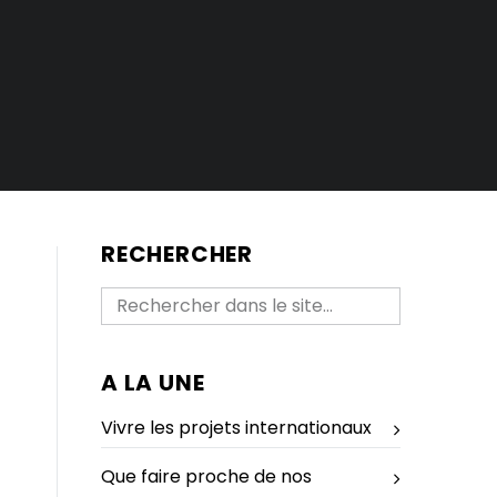
RECHERCHER
A LA UNE
Vivre les projets internationaux
Que faire proche de nos