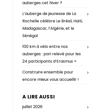
auberges cet hiver ?
L’auberge de jeunesse de La
Rochelle célèbre Le Brésil, Haïti,
Madagascar, l’Algérie, et le
Sénégal
100 km à vélo entre nos
auberges : pari relevé pour les
24 participants d’Erasmus +
Construire ensemble pour
encore mieux vous accueillir !
A LIRE AUSSI
juillet 2026