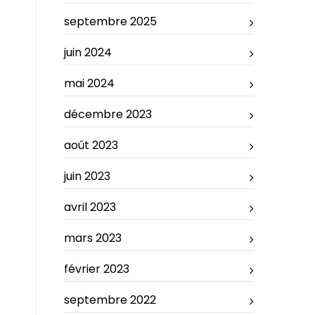
septembre 2025
juin 2024
mai 2024
décembre 2023
août 2023
juin 2023
avril 2023
mars 2023
février 2023
septembre 2022