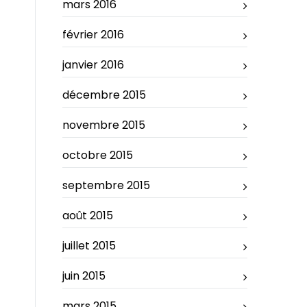
mars 2016
février 2016
janvier 2016
décembre 2015
novembre 2015
octobre 2015
septembre 2015
août 2015
juillet 2015
juin 2015
mars 2015