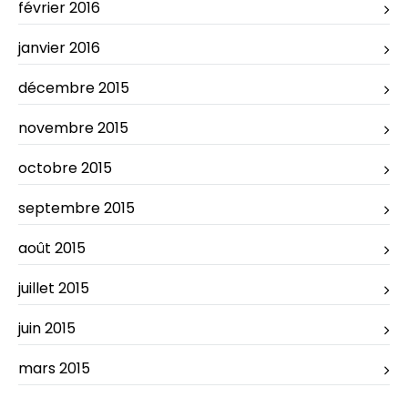
février 2016
janvier 2016
décembre 2015
novembre 2015
octobre 2015
septembre 2015
août 2015
juillet 2015
juin 2015
mars 2015