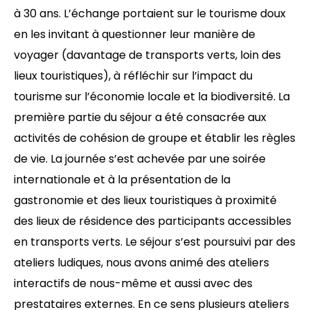
à 30 ans. L’échange portaient sur le tourisme doux
en les invitant à questionner leur manière de
voyager (davantage de transports verts, loin des
lieux touristiques), à réfléchir sur l’impact du
tourisme sur l’économie locale et la biodiversité. La
première partie du séjour a été consacrée aux
activités de cohésion de groupe et établir les règles
de vie. La journée s’est achevée par une soirée
internationale et à la présentation de la
gastronomie et des lieux touristiques à proximité
des lieux de résidence des participants accessibles
en transports verts. Le séjour s’est poursuivi par des
ateliers ludiques, nous avons animé des ateliers
interactifs de nous-même et aussi avec des
prestataires externes. En ce sens plusieurs ateliers