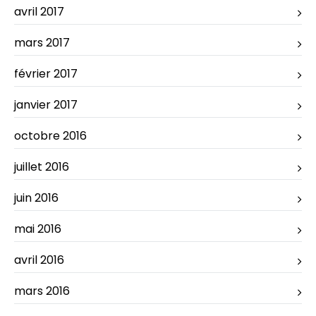
avril 2017
mars 2017
février 2017
janvier 2017
octobre 2016
juillet 2016
juin 2016
mai 2016
avril 2016
mars 2016