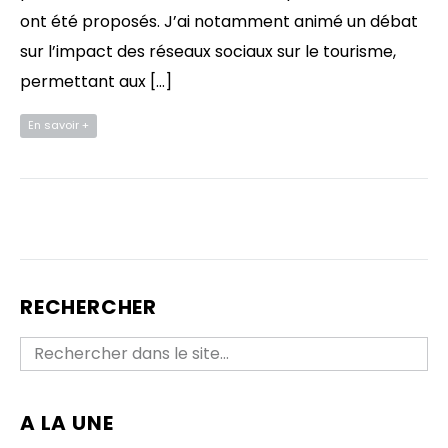
ont été proposés. J’ai notamment animé un débat
sur l’impact des réseaux sociaux sur le tourisme,
permettant aux […]
En savoir +
RECHERCHER
A LA UNE