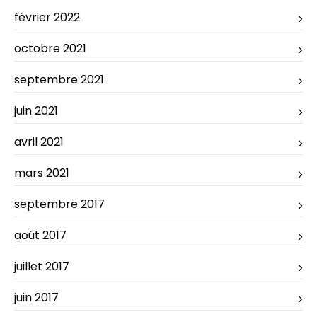
février 2022
octobre 2021
septembre 2021
juin 2021
avril 2021
mars 2021
septembre 2017
août 2017
juillet 2017
juin 2017