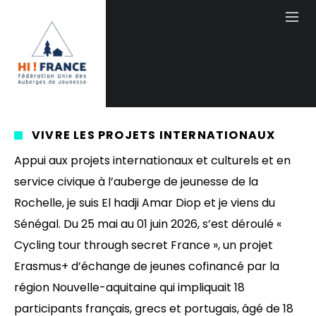
VIVRE LES PROJETS INTERNATIONAUX
Appui aux projets internationaux et culturels et en
service civique à l’auberge de jeunesse de la
Rochelle, je suis El hadji Amar Diop et je viens du
Sénégal. Du 25 mai au 01 juin 2026, s’est déroulé «
Cycling tour through secret France », un projet
Erasmus+ d’échange de jeunes cofinancé par la
région Nouvelle-aquitaine qui impliquait 18
participants français, grecs et portugais, âgé de 18