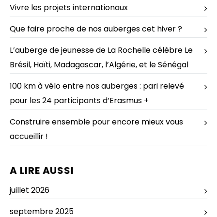
Vivre les projets internationaux
Que faire proche de nos auberges cet hiver ?
L’auberge de jeunesse de La Rochelle célèbre Le
Brésil, Haïti, Madagascar, l’Algérie, et le Sénégal
100 km à vélo entre nos auberges : pari relevé
pour les 24 participants d’Erasmus +
Construire ensemble pour encore mieux vous
accueillir !
A LIRE AUSSI
juillet 2026
septembre 2025