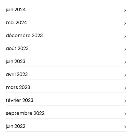
juin 2024
mai 2024
décembre 2023
août 2023
juin 2023
avril 2023
mars 2023
février 2023
septembre 2022
juin 2022