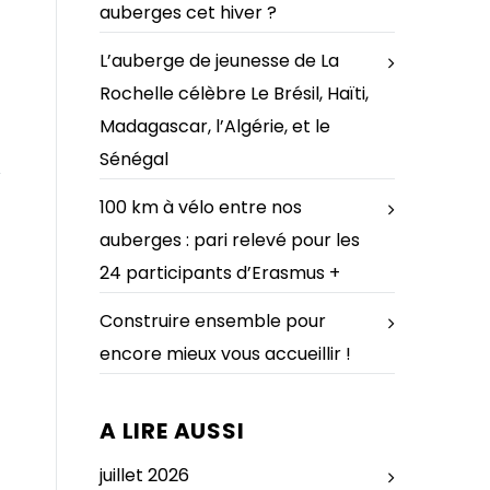
auberges cet hiver ?
L’auberge de jeunesse de La
Rochelle célèbre Le Brésil, Haïti,
Madagascar, l’Algérie, et le
Sénégal
100 km à vélo entre nos
auberges : pari relevé pour les
24 participants d’Erasmus +
Construire ensemble pour
encore mieux vous accueillir !
A LIRE AUSSI
juillet 2026