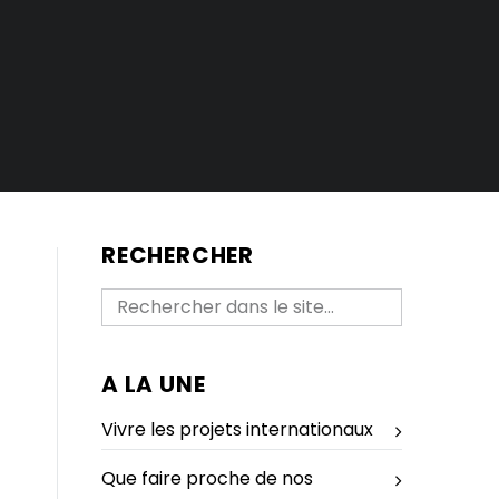
RECHERCHER
A LA UNE
Vivre les projets internationaux
Que faire proche de nos