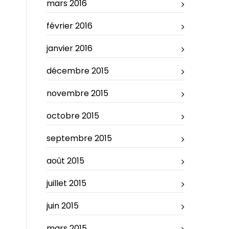
mars 2016
février 2016
janvier 2016
décembre 2015
novembre 2015
octobre 2015
septembre 2015
août 2015
juillet 2015
juin 2015
mars 2015