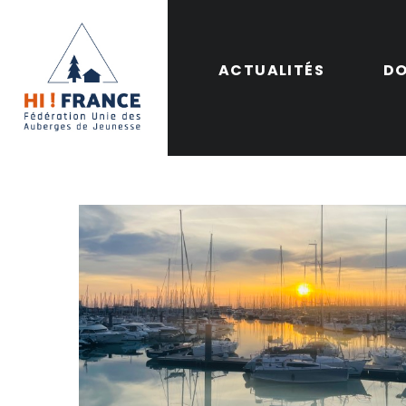
ACTUALITÉS
DO