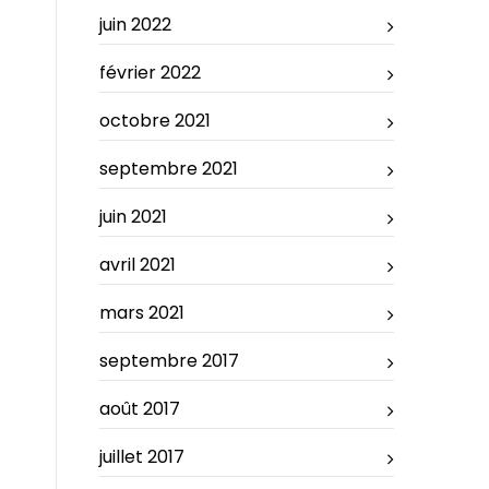
juin 2022
février 2022
octobre 2021
septembre 2021
juin 2021
avril 2021
mars 2021
septembre 2017
août 2017
juillet 2017