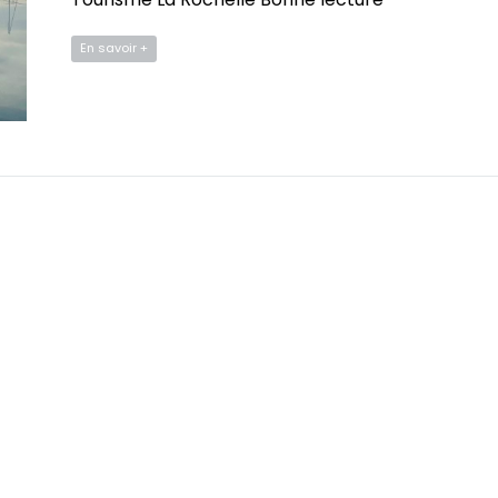
En savoir +