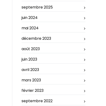
septembre 2025
juin 2024
mai 2024
décembre 2023
août 2023
juin 2023
avril 2023
mars 2023
février 2023
septembre 2022