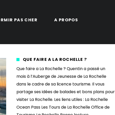
RMIR PAS CHER
A PROPOS
QUE FAIRE A LA ROCHELLE ?
Que faire a La Rochelle ? Quentin a passé un
mois à l’Auberge de Jeunesse de La Rochelle
dans le cadre de sa licence tourisme. Il vous
partage ses idées de balades et bons plans pour
visiter La Rochelle. Les liens utiles : La Rochelle
Ocean Pass Les Tours de La Rochelle Office de
Tourisme La Rochelle Bonne lecture