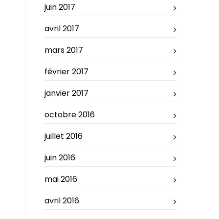
juin 2017
avril 2017
mars 2017
février 2017
janvier 2017
octobre 2016
juillet 2016
juin 2016
mai 2016
avril 2016