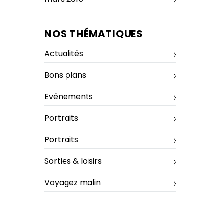
NOS THÉMATIQUES
Actualités
Bons plans
Evénements
Portraits
Portraits
Sorties & loisirs
Voyagez malin