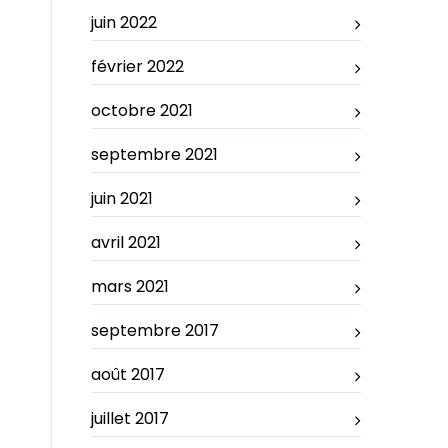
juin 2022
février 2022
octobre 2021
septembre 2021
juin 2021
avril 2021
mars 2021
septembre 2017
août 2017
juillet 2017