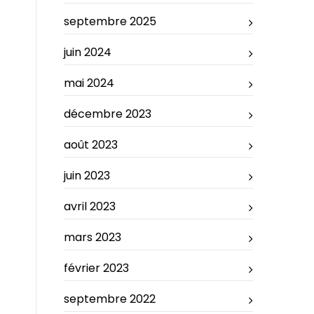
septembre 2025
juin 2024
mai 2024
décembre 2023
août 2023
juin 2023
avril 2023
mars 2023
février 2023
septembre 2022