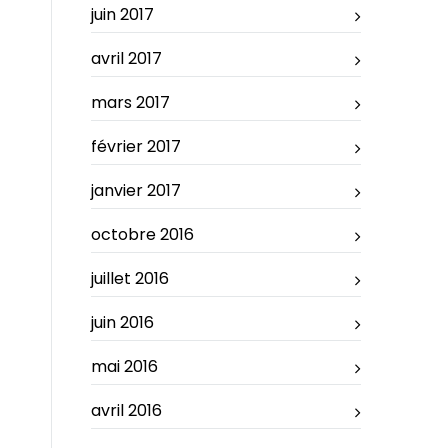
juin 2017
avril 2017
mars 2017
février 2017
janvier 2017
octobre 2016
juillet 2016
juin 2016
mai 2016
avril 2016