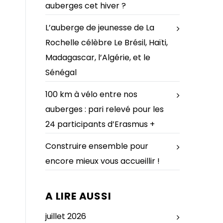
auberges cet hiver ?
L’auberge de jeunesse de La
Rochelle célèbre Le Brésil, Haïti,
Madagascar, l’Algérie, et le
Sénégal
100 km à vélo entre nos
auberges : pari relevé pour les
24 participants d’Erasmus +
Construire ensemble pour
encore mieux vous accueillir !
A LIRE AUSSI
juillet 2026