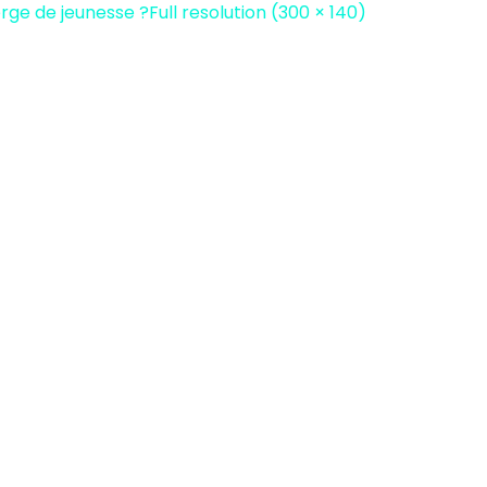
erge de jeunesse ?
Full resolution (300 × 140)