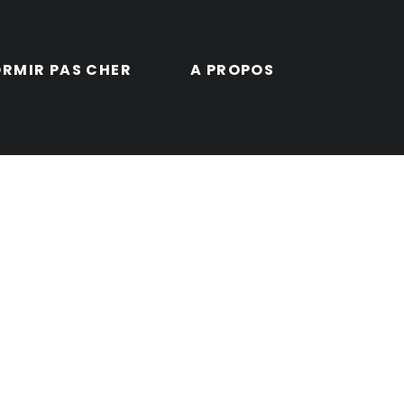
RMIR PAS CHER
A PROPOS