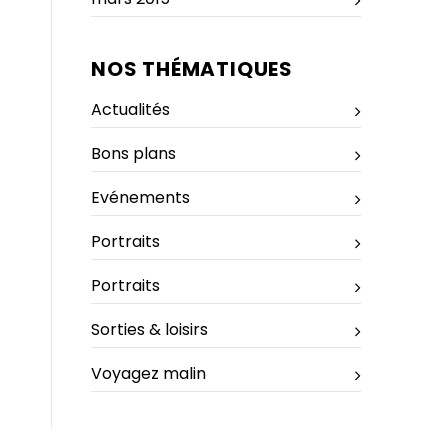
NOS THÉMATIQUES
Actualités
Bons plans
Evénements
Portraits
Portraits
Sorties & loisirs
Voyagez malin