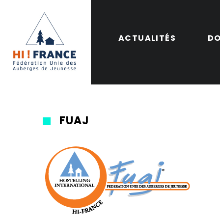
ACTUALITÉS
DO
FUAJ