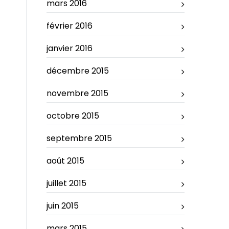
mars 2016
février 2016
janvier 2016
décembre 2015
novembre 2015
octobre 2015
septembre 2015
août 2015
juillet 2015
juin 2015
mars 2015