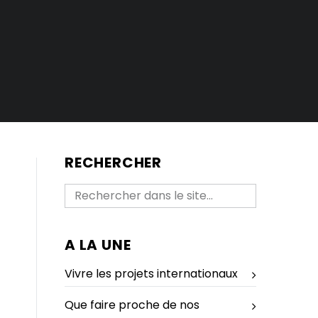
RECHERCHER
A LA UNE
Vivre les projets internationaux
Que faire proche de nos