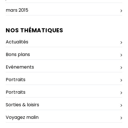
mars 2015
NOS THÉMATIQUES
Actualités
Bons plans
Evénements
Portraits
Portraits
Sorties & loisirs
Voyagez malin