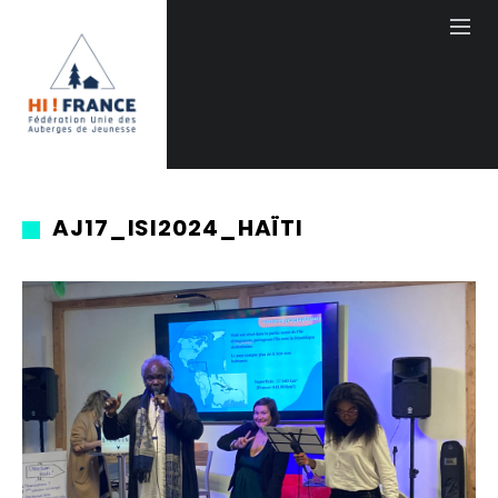
AJ17_ISI2024_HAÏTI