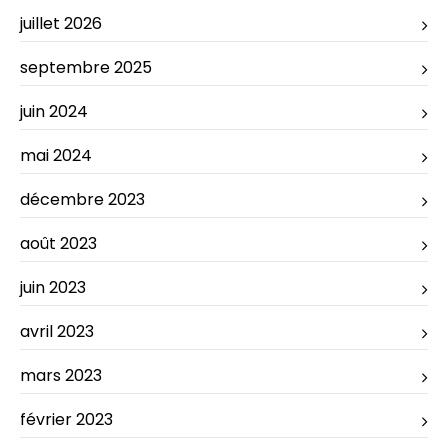
juillet 2026
septembre 2025
juin 2024
mai 2024
décembre 2023
août 2023
juin 2023
avril 2023
mars 2023
février 2023