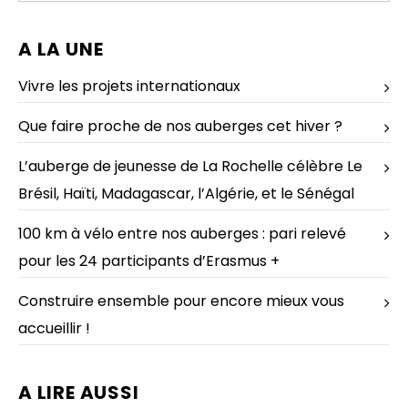
A LA UNE
Vivre les projets internationaux
Que faire proche de nos auberges cet hiver ?
L’auberge de jeunesse de La Rochelle célèbre Le
Brésil, Haïti, Madagascar, l’Algérie, et le Sénégal
100 km à vélo entre nos auberges : pari relevé
pour les 24 participants d’Erasmus +
Construire ensemble pour encore mieux vous
accueillir !
A LIRE AUSSI