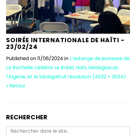
SOIRÉE INTERNATIONALE DE HAÏTI -
23/02/24
Published on
11/06/2024
in
L’auberge de jeunesse de
La Rochelle célèbre Le Brésil, Haïti, Madagascar,
l’Algérie, et le Sénégal
Full resolution (4032 × 3024)
« Retour
RECHERCHER