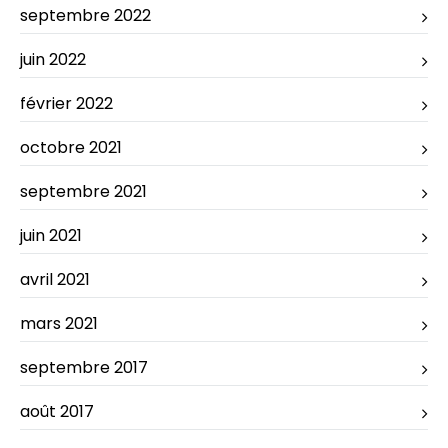
septembre 2022
juin 2022
février 2022
octobre 2021
septembre 2021
juin 2021
avril 2021
mars 2021
septembre 2017
août 2017