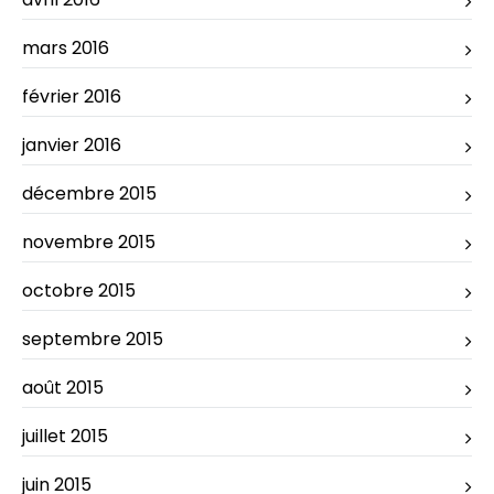
mars 2016
février 2016
janvier 2016
décembre 2015
novembre 2015
octobre 2015
septembre 2015
août 2015
juillet 2015
juin 2015