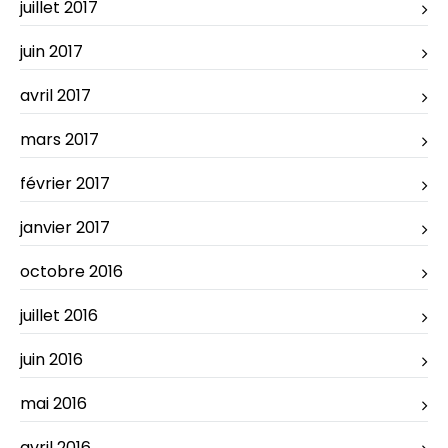
juillet 2017
juin 2017
avril 2017
mars 2017
février 2017
janvier 2017
octobre 2016
juillet 2016
juin 2016
mai 2016
avril 2016