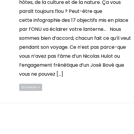
hôtes, de la culture et de la nature. Ça vous
paraît toujours flou ? Peut-être que
cette infographie des 17 objectifs mis en place
par l’ONU va éclairer votre lanterne… Nous
sommes bien d’accord, chacun fait ce qu’il veut
pendant son voyage. Ce n’est pas parce-que
vous n’avez pas l’âme d’un Nicolas Hulot ou
l’engagement frénétique d’un José Bové que
vous ne pouvez […]
En savoir +