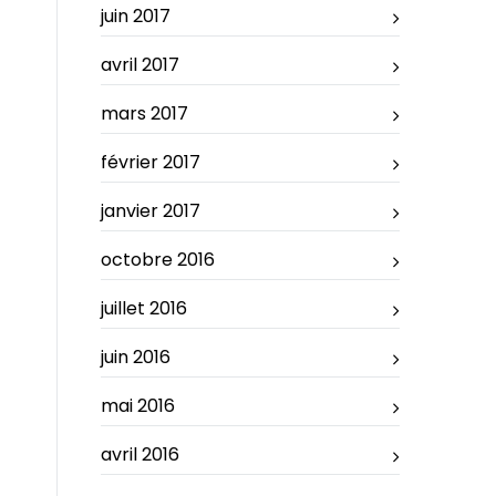
juin 2017
avril 2017
mars 2017
février 2017
janvier 2017
octobre 2016
juillet 2016
juin 2016
mai 2016
avril 2016