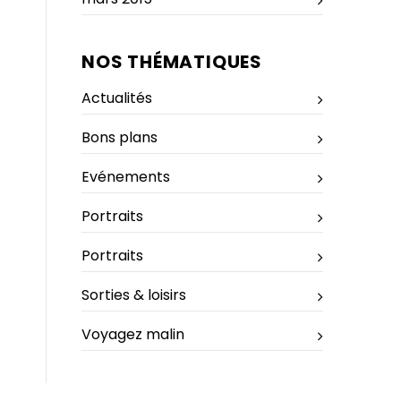
NOS THÉMATIQUES
Actualités
Bons plans
Evénements
Portraits
Portraits
Sorties & loisirs
Voyagez malin