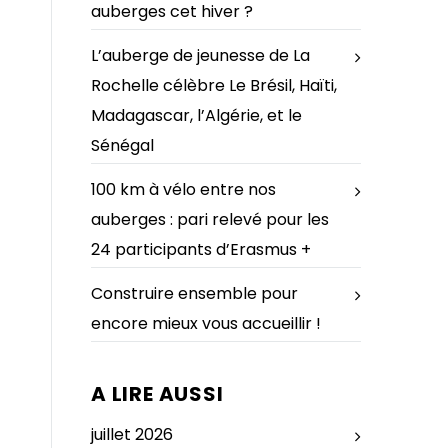
auberges cet hiver ?
L’auberge de jeunesse de La
Rochelle célèbre Le Brésil, Haïti,
Madagascar, l’Algérie, et le
Sénégal
100 km à vélo entre nos
auberges : pari relevé pour les
24 participants d’Erasmus +
Construire ensemble pour
encore mieux vous accueillir !
A LIRE AUSSI
juillet 2026