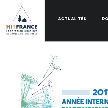
ACTUALITÉS
DO