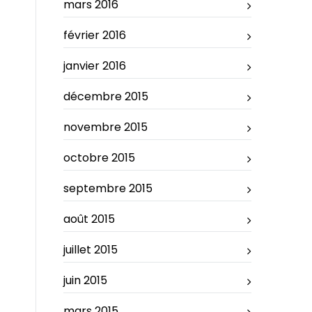
mars 2016
février 2016
janvier 2016
décembre 2015
novembre 2015
octobre 2015
septembre 2015
août 2015
juillet 2015
juin 2015
mars 2015