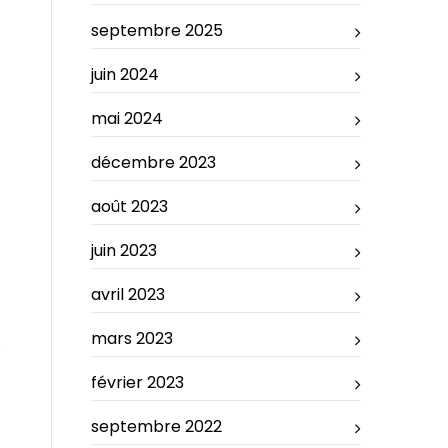
septembre 2025
juin 2024
mai 2024
décembre 2023
août 2023
juin 2023
avril 2023
mars 2023
février 2023
septembre 2022