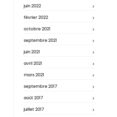
juin 2022
février 2022
octobre 2021
septembre 2021
juin 2021
avril 2021
mars 2021
septembre 2017
août 2017
juillet 2017