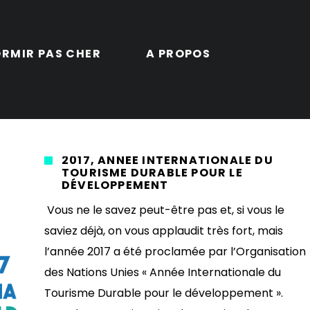
RMIR PAS CHER
A PROPOS
2017, ANNÉE INTERNATIONALE DU
TOURISME DURABLE POUR LE
DÉVELOPPEMENT
Vous ne le savez peut-être pas et, si vous le
saviez déjà, on vous applaudit très fort, mais
l’année 2017 a été proclamée par l’Organisation
des Nations Unies « Année Internationale du
Tourisme Durable pour le développement ».