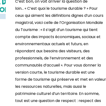
C’est bon, on voit arriver la question de
loin… « C’est quoi le tourisme durable ? » Pour
ceux qui aiment les définitions dignes d’un cours
magistral, voici celle de l’Organisation Mondiale
du Tourisme : « il s’agit d’un tourisme qui tient
compte des impacts économiques, sociaux et
environnementaux actuels et futurs, en
répondant aux besoins des visiteurs, des
professionnels, de l’environnement et des
communautés d’accueil ». Pour vous donner la
version courte, le tourisme durable est une
forme de tourisme qui préserve et met en valeur
les ressources naturelles, mais aussi le
patrimoine culturel d’un territoire. En somme,
tout est une question de respect : respect des