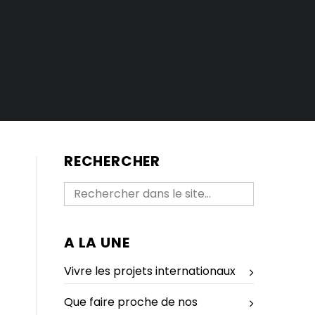
RECHERCHER
A LA UNE
Vivre les projets internationaux
Que faire proche de nos