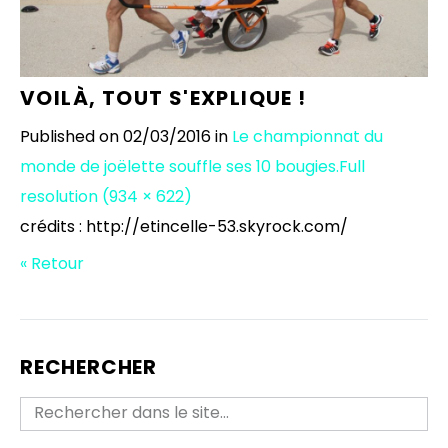
VOILÀ, TOUT S'EXPLIQUE !
Published on
02/03/2016
in
Le championnat du
monde de joëlette souffle ses 10 bougies.
Full
resolution (934 × 622)
crédits : http://etincelle-53.skyrock.com/
« Retour
RECHERCHER