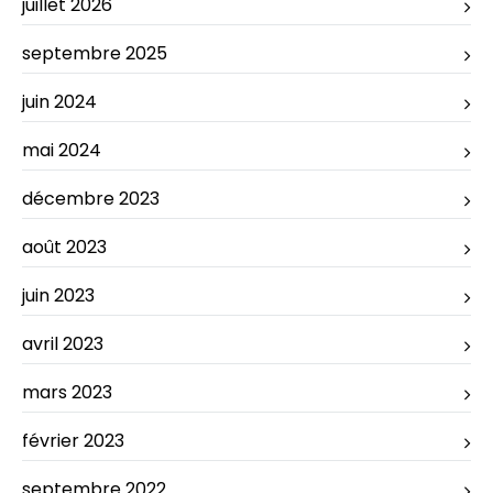
juillet 2026
septembre 2025
juin 2024
mai 2024
décembre 2023
août 2023
juin 2023
avril 2023
mars 2023
février 2023
septembre 2022