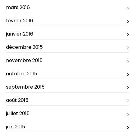
mars 2016
février 2016
janvier 2016
décembre 2015
novembre 2015
octobre 2015
septembre 2015
août 2015
juillet 2015
juin 2015