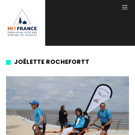
JOËLETTE ROCHEFORTT