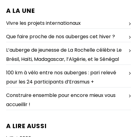
A LA UNE
Vivre les projets internationaux
Que faire proche de nos auberges cet hiver ?
L’auberge de jeunesse de La Rochelle célèbre Le
Brésil, Haïti, Madagascar, l’Algérie, et le Sénégal
100 km à vélo entre nos auberges : pari relevé
pour les 24 participants d’Erasmus +
Construire ensemble pour encore mieux vous
accueillir !
A LIRE AUSSI