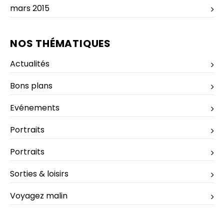
mars 2015
NOS THÉMATIQUES
Actualités
Bons plans
Evénements
Portraits
Portraits
Sorties & loisirs
Voyagez malin