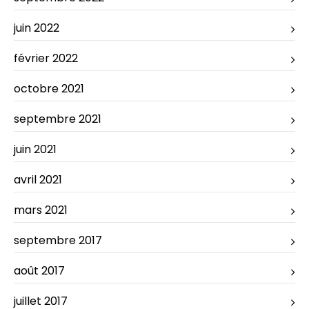
juin 2022
février 2022
octobre 2021
septembre 2021
juin 2021
avril 2021
mars 2021
septembre 2017
août 2017
juillet 2017