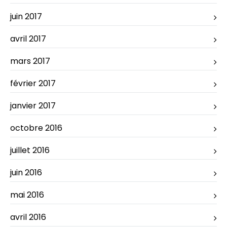
juin 2017
avril 2017
mars 2017
février 2017
janvier 2017
octobre 2016
juillet 2016
juin 2016
mai 2016
avril 2016