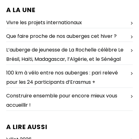
A LA UNE
Vivre les projets internationaux
Que faire proche de nos auberges cet hiver ?
L’auberge de jeunesse de La Rochelle célèbre Le
Brésil, Haïti, Madagascar, l’Algérie, et le Sénégal
100 km à vélo entre nos auberges : pari relevé
pour les 24 participants d’Erasmus +
Construire ensemble pour encore mieux vous
accueillir !
A LIRE AUSSI