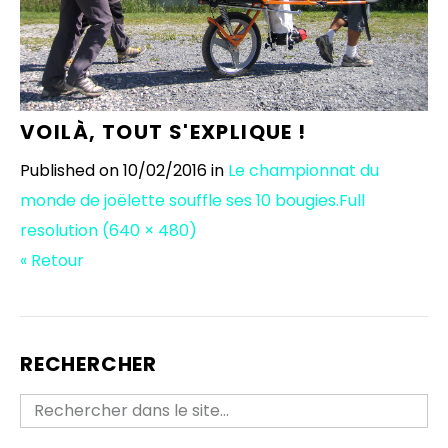
VOILÀ, TOUT S'EXPLIQUE !
Published on
10/02/2016
in
Le championnat du
monde de joëlette souffle ses 10 bougies.
Full
resolution (640 × 480)
« Retour
RECHERCHER