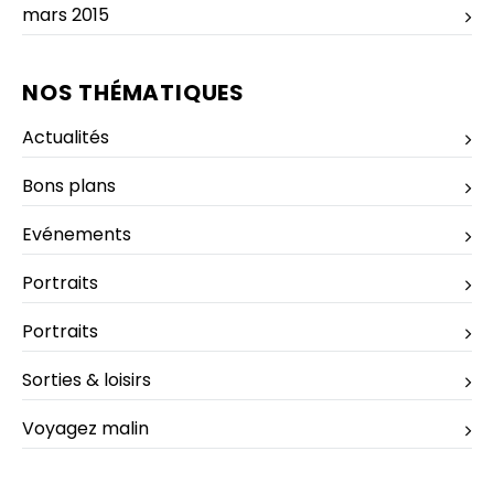
mars 2015
NOS THÉMATIQUES
Actualités
Bons plans
Evénements
Portraits
Portraits
Sorties & loisirs
Voyagez malin