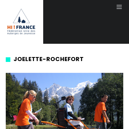
JOELETTE-ROCHEFORT