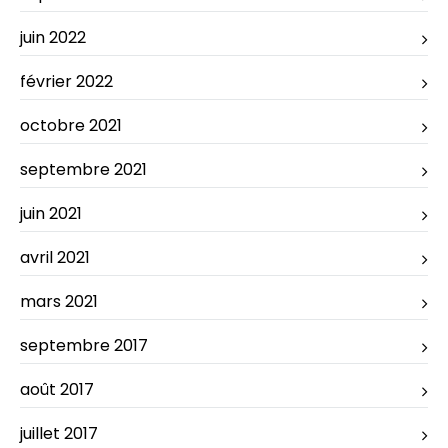
juin 2022
février 2022
octobre 2021
septembre 2021
juin 2021
avril 2021
mars 2021
septembre 2017
août 2017
juillet 2017