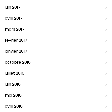
juin 2017
avril 2017
mars 2017
février 2017
janvier 2017
octobre 2016
juillet 2016
juin 2016
mai 2016
avril 2016