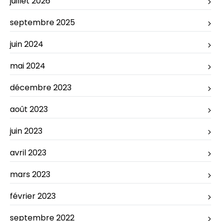
juillet 2026
septembre 2025
juin 2024
mai 2024
décembre 2023
août 2023
juin 2023
avril 2023
mars 2023
février 2023
septembre 2022