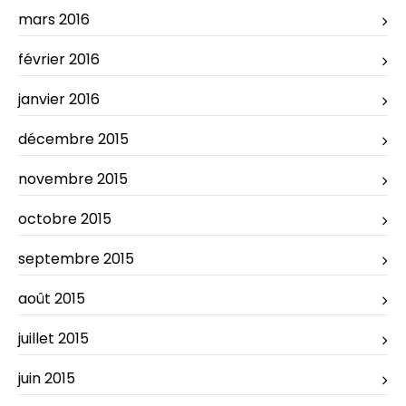
mars 2016
février 2016
janvier 2016
décembre 2015
novembre 2015
octobre 2015
septembre 2015
août 2015
juillet 2015
juin 2015