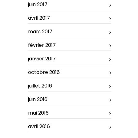
juin 2017
avril 2017
mars 2017
février 2017
janvier 2017
octobre 2016
juillet 2016
juin 2016
mai 2016
avril 2016