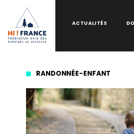
ACTUALITÉS
DO
RANDONNÉE-ENFANT