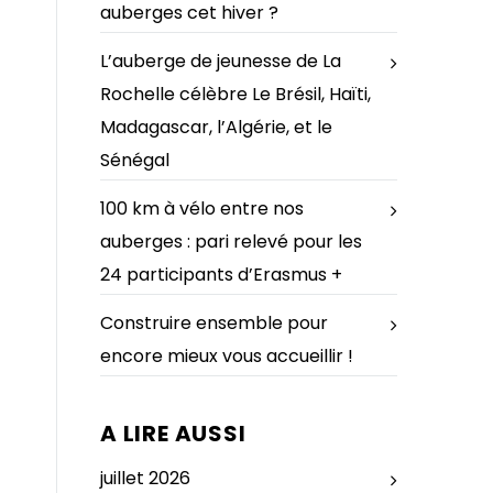
auberges cet hiver ?
L’auberge de jeunesse de La
Rochelle célèbre Le Brésil, Haïti,
Madagascar, l’Algérie, et le
Sénégal
100 km à vélo entre nos
auberges : pari relevé pour les
24 participants d’Erasmus +
Construire ensemble pour
encore mieux vous accueillir !
A LIRE AUSSI
juillet 2026