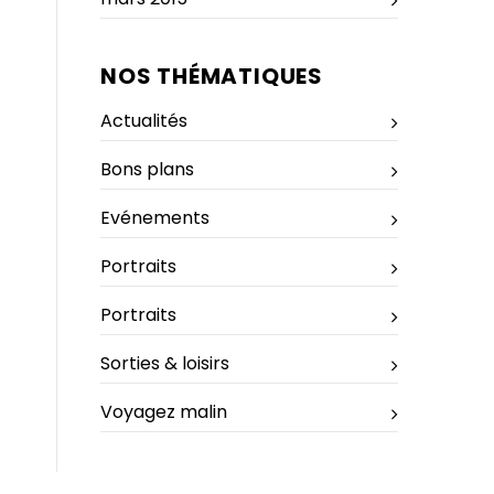
NOS THÉMATIQUES
Actualités
Bons plans
Evénements
Portraits
Portraits
Sorties & loisirs
Voyagez malin