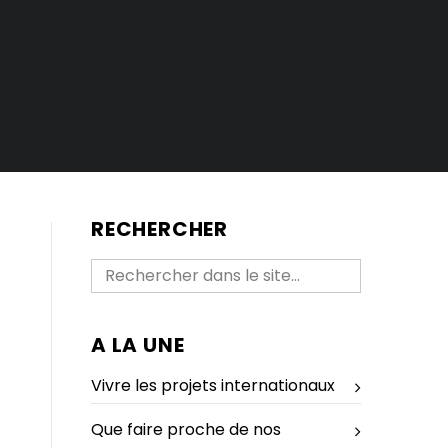
RECHERCHER
A LA UNE
Vivre les projets internationaux
Que faire proche de nos