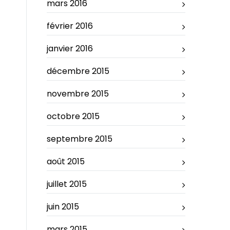
mars 2016
février 2016
janvier 2016
décembre 2015
novembre 2015
octobre 2015
septembre 2015
août 2015
juillet 2015
juin 2015
mars 2015