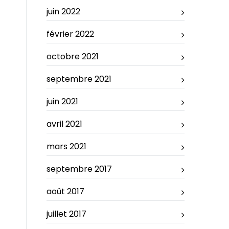
juin 2022
février 2022
octobre 2021
septembre 2021
juin 2021
avril 2021
mars 2021
septembre 2017
août 2017
juillet 2017