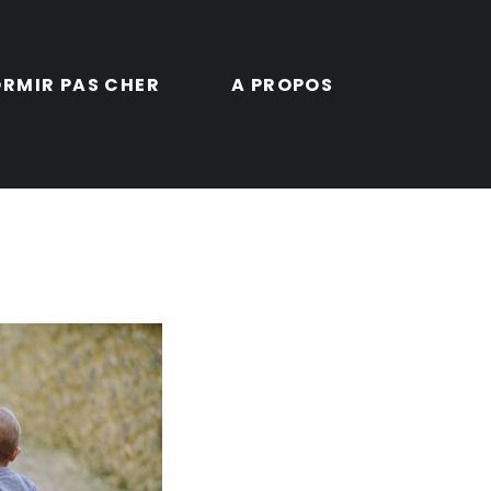
RMIR PAS CHER
A PROPOS