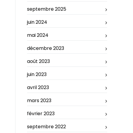
septembre 2025
juin 2024
mai 2024
décembre 2023
août 2023
juin 2023
avril 2023
mars 2023
février 2023
septembre 2022