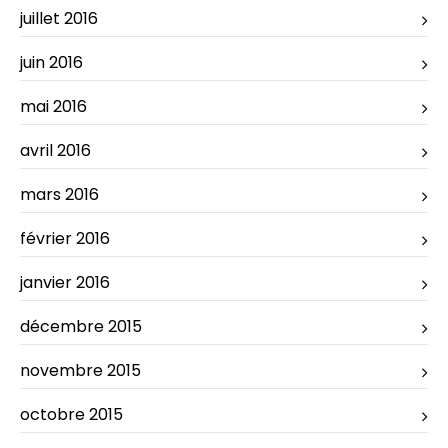
juillet 2016
juin 2016
mai 2016
avril 2016
mars 2016
février 2016
janvier 2016
décembre 2015
novembre 2015
octobre 2015