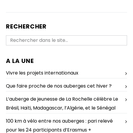
RECHERCHER
A LA UNE
Vivre les projets internationaux
Que faire proche de nos auberges cet hiver ?
L’auberge de jeunesse de La Rochelle célèbre Le
Brésil, Haïti, Madagascar, l’Algérie, et le Sénégal
100 km à vélo entre nos auberges : pari relevé
pour les 24 participants d’Erasmus +