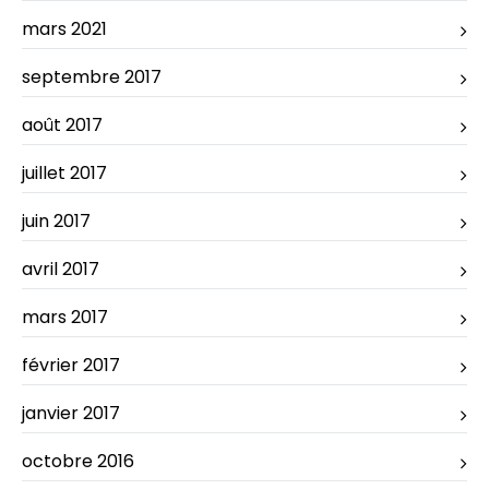
mars 2021
septembre 2017
août 2017
juillet 2017
juin 2017
avril 2017
mars 2017
février 2017
janvier 2017
octobre 2016