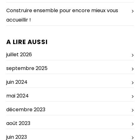
Construire ensemble pour encore mieux vous
accueillir !
A LIRE AUSSI
juillet 2026
septembre 2025
juin 2024
mai 2024
décembre 2023
août 2023
juin 2023