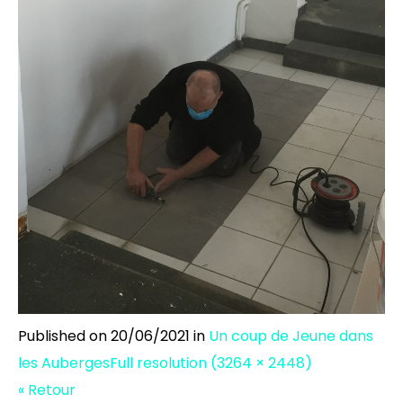
Published on
20/06/2021
in
Un coup de Jeune dans
les Auberges
Full resolution (3264 × 2448)
« Retour