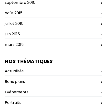
septembre 2015
août 2015
juillet 2015
juin 2015
mars 2015
NOS THÉMATIQUES
Actualités
Bons plans
Evénements
Portraits