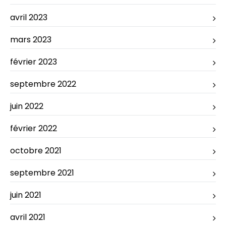
avril 2023
mars 2023
février 2023
septembre 2022
juin 2022
février 2022
octobre 2021
septembre 2021
juin 2021
avril 2021