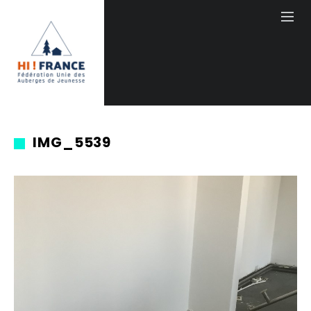
IMG_5539