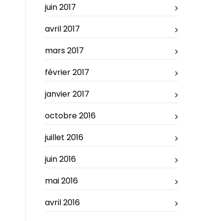
juin 2017
avril 2017
mars 2017
février 2017
janvier 2017
octobre 2016
juillet 2016
juin 2016
mai 2016
avril 2016