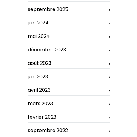
septembre 2025
juin 2024
mai 2024
décembre 2023
août 2023
juin 2023
avril 2023
mars 2023
février 2023
septembre 2022