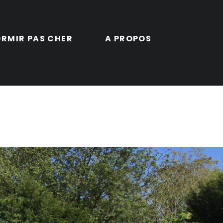
RMIR PAS CHER
A PROPOS