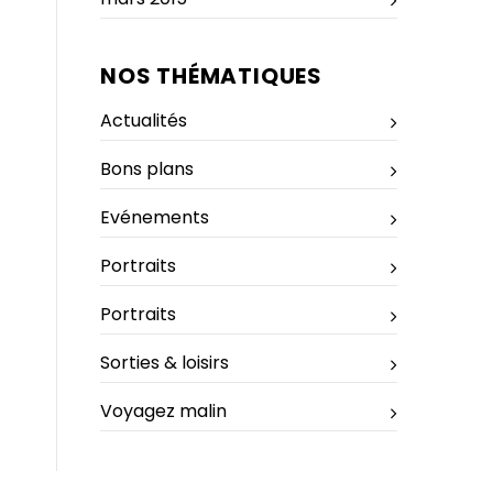
NOS THÉMATIQUES
Actualités
Bons plans
Evénements
Portraits
Portraits
Sorties & loisirs
Voyagez malin