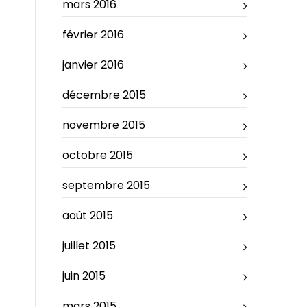
mars 2016
février 2016
janvier 2016
décembre 2015
novembre 2015
octobre 2015
septembre 2015
août 2015
juillet 2015
juin 2015
mars 2015