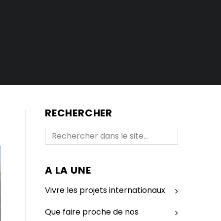
RECHERCHER
A LA UNE
Vivre les projets internationaux
Que faire proche de nos