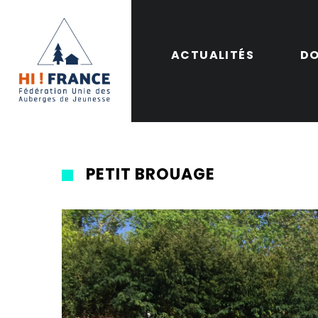
ACTUALITÉS
DO
PETIT BROUAGE