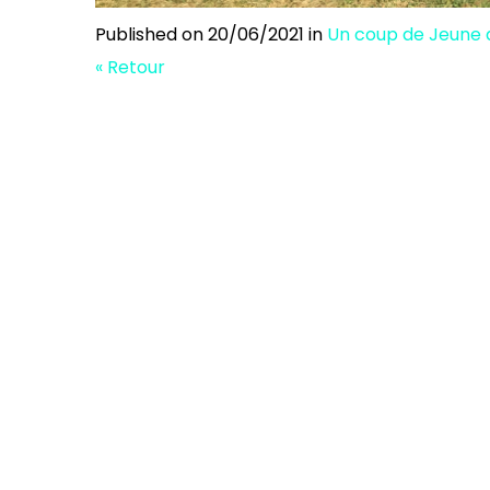
Published on
20/06/2021
in
Un coup de Jeune 
« Retour