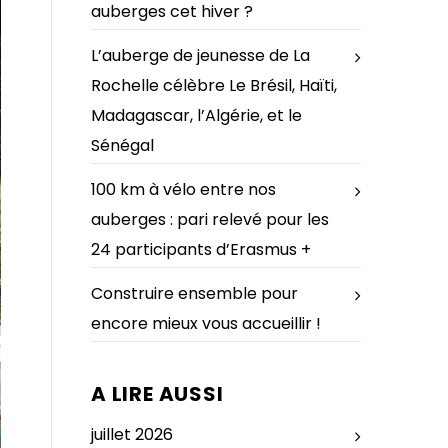
auberges cet hiver ?
L’auberge de jeunesse de La
Rochelle célèbre Le Brésil, Haïti,
Madagascar, l’Algérie, et le
Sénégal
100 km à vélo entre nos
auberges : pari relevé pour les
24 participants d’Erasmus +
Construire ensemble pour
encore mieux vous accueillir !
A LIRE AUSSI
juillet 2026