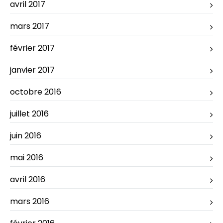
avril 2017
mars 2017
février 2017
janvier 2017
octobre 2016
juillet 2016
juin 2016
mai 2016
avril 2016
mars 2016