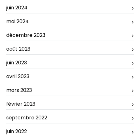
juin 2024
mai 2024
décembre 2023
août 2023
juin 2023
avril 2023
mars 2023
février 2023
septembre 2022
juin 2022