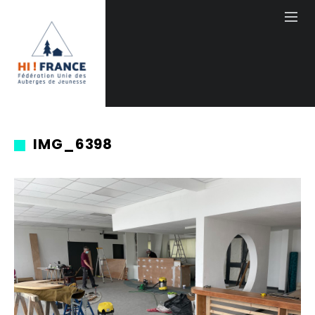
IMG_6398