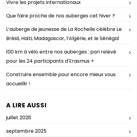
Vivre les projets internationaux
Que faire proche de nos auberges cet hiver ?
L’auberge de jeunesse de La Rochelle célèbre Le
Brésil, Haïti, Madagascar, l’Algérie, et le Sénégal
100 km à vélo entre nos auberges : pari relevé
pour les 24 participants d’Erasmus +
Construire ensemble pour encore mieux vous
accueillir !
A LIRE AUSSI
juillet 2026
septembre 2025