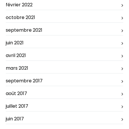
février 2022
octobre 2021
septembre 2021
juin 2021
avril 2021
mars 2021
septembre 2017
août 2017
juillet 2017
juin 2017