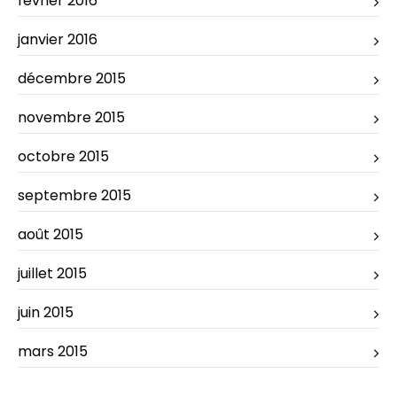
février 2016
janvier 2016
décembre 2015
novembre 2015
octobre 2015
septembre 2015
août 2015
juillet 2015
juin 2015
mars 2015