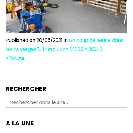
Published on
20/06/2021
in
Un coup de Jeune dans
les Auberges
Full resolution (4032 × 3024)
« Retour
RECHERCHER
A LA UNE