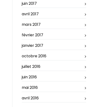
juin 2017
avril 2017
mars 2017
février 2017
janvier 2017
octobre 2016
juillet 2016
juin 2016
mai 2016
avril 2016