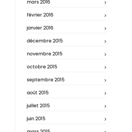
mars 2016
février 2016
janvier 2016
décembre 2015
novembre 2015
octobre 2015
septembre 2015
août 2015
juillet 2015
juin 2015
mars 2015