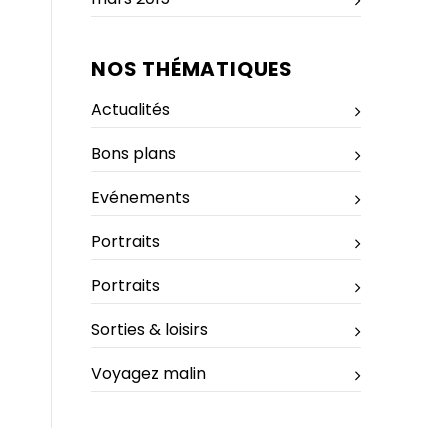
NOS THÉMATIQUES
Actualités
Bons plans
Evénements
Portraits
Portraits
Sorties & loisirs
Voyagez malin