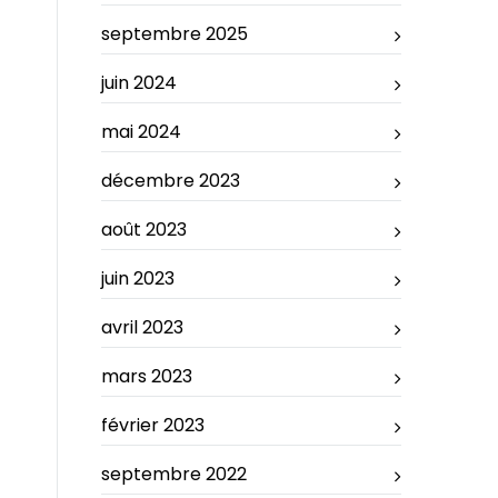
septembre 2025
juin 2024
mai 2024
décembre 2023
août 2023
juin 2023
avril 2023
mars 2023
février 2023
septembre 2022