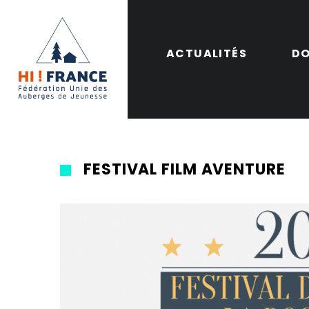
ACTUALITÉS
DO
FESTIVAL FILM AVENTURE