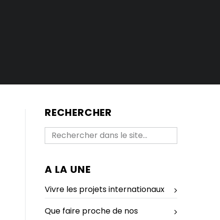
RECHERCHER
A LA UNE
Vivre les projets internationaux
Que faire proche de nos