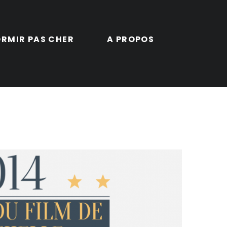
RMIR PAS CHER
A PROPOS