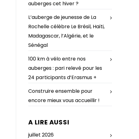
auberges cet hiver ?
L’auberge de jeunesse de La
Rochelle célèbre Le Brésil, Haïti,
Madagascar, l’Algérie, et le
Sénégal
100 km à vélo entre nos
auberges : pari relevé pour les
24 participants d’Erasmus +
Construire ensemble pour
encore mieux vous accueillir !
A LIRE AUSSI
juillet 2026