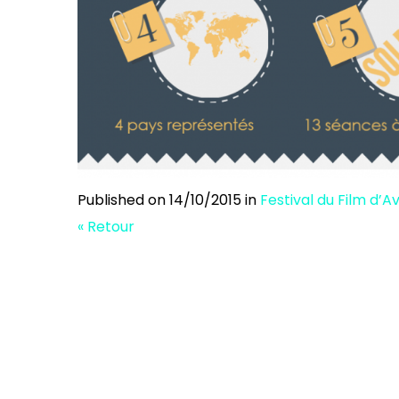
Published on
14/10/2015
in
Festival du Film d’A
« Retour