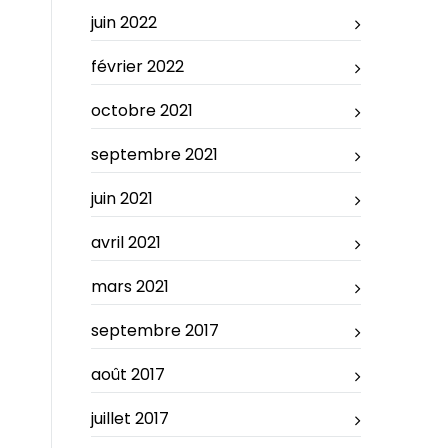
juin 2022
février 2022
octobre 2021
septembre 2021
juin 2021
avril 2021
mars 2021
septembre 2017
août 2017
juillet 2017