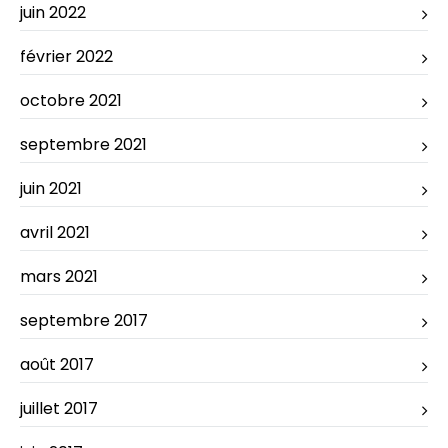
juin 2022
février 2022
octobre 2021
septembre 2021
juin 2021
avril 2021
mars 2021
septembre 2017
août 2017
juillet 2017