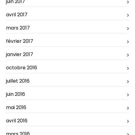
juin 2017
avril 2017
mars 2017
février 2017
janvier 2017
octobre 2016
juillet 2016
juin 2016
mai 2016
avril 2016
mars 2016