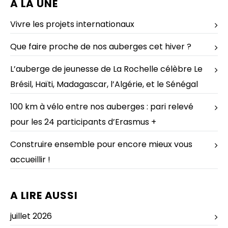
A LA UNE
Vivre les projets internationaux
Que faire proche de nos auberges cet hiver ?
L’auberge de jeunesse de La Rochelle célèbre Le
Brésil, Haïti, Madagascar, l’Algérie, et le Sénégal
100 km à vélo entre nos auberges : pari relevé
pour les 24 participants d’Erasmus +
Construire ensemble pour encore mieux vous
accueillir !
A LIRE AUSSI
juillet 2026