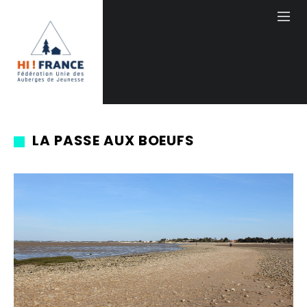
LA PASSE AUX BOEUFS