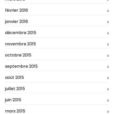
février 2016
janvier 2016
décembre 2015
novembre 2015
octobre 2015
septembre 2015
août 2015
juillet 2015
juin 2015
mars 2015