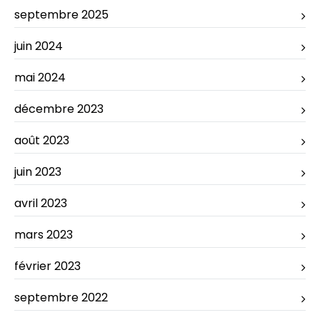
septembre 2025
juin 2024
mai 2024
décembre 2023
août 2023
juin 2023
avril 2023
mars 2023
février 2023
septembre 2022