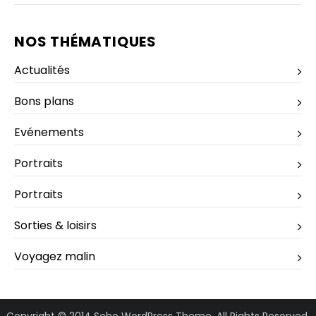
NOS THÉMATIQUES
Actualités
Bons plans
Evénements
Portraits
Portraits
Sorties & loisirs
Voyagez malin