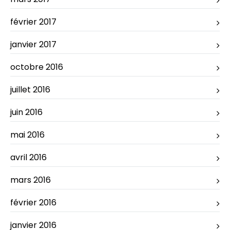
février 2017
janvier 2017
octobre 2016
juillet 2016
juin 2016
mai 2016
avril 2016
mars 2016
février 2016
janvier 2016