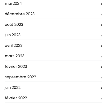
mai 2024
décembre 2023
août 2023
juin 2023
avril 2023
mars 2023
février 2023
septembre 2022
juin 2022
février 2022