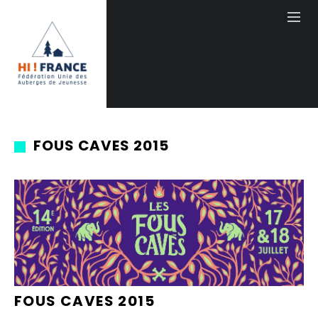
FOUS CAVES 2015
FOUS CAVES 2015