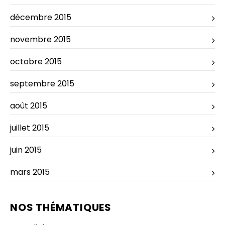
décembre 2015
novembre 2015
octobre 2015
septembre 2015
août 2015
juillet 2015
juin 2015
mars 2015
NOS THÉMATIQUES