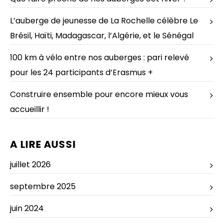
L’auberge de jeunesse de La Rochelle célèbre Le
Brésil, Haïti, Madagascar, l’Algérie, et le Sénégal
100 km à vélo entre nos auberges : pari relevé
pour les 24 participants d’Erasmus +
Construire ensemble pour encore mieux vous
accueillir !
A LIRE AUSSI
juillet 2026
septembre 2025
juin 2024