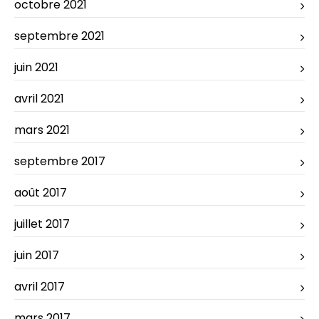
octobre 2021
septembre 2021
juin 2021
avril 2021
mars 2021
septembre 2017
août 2017
juillet 2017
juin 2017
avril 2017
mars 2017