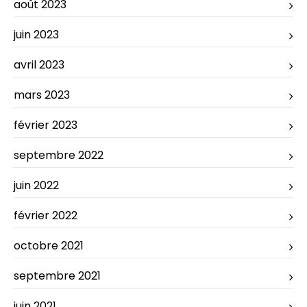
août 2023
juin 2023
avril 2023
mars 2023
février 2023
septembre 2022
juin 2022
février 2022
octobre 2021
septembre 2021
juin 2021