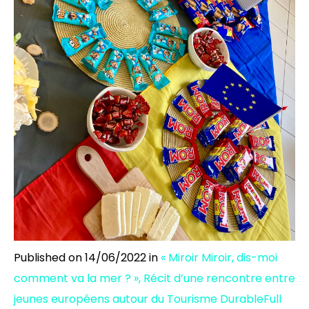
Published on
14/06/2022
in
« Miroir Miroir, dis-moi
comment va la mer ? », Récit d’une rencontre entre
jeunes européens autour du Tourisme Durable
Full