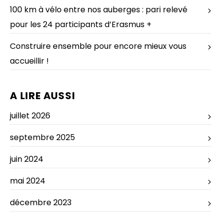
100 km à vélo entre nos auberges : pari relevé
pour les 24 participants d’Erasmus +
Construire ensemble pour encore mieux vous
accueillir !
A LIRE AUSSI
juillet 2026
septembre 2025
juin 2024
mai 2024
décembre 2023