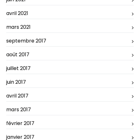
avril 2021
mars 2021
septembre 2017
août 2017
juillet 2017
juin 2017
avril 2017
mars 2017
février 2017
janvier 2017