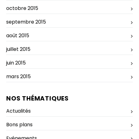
octobre 2015
septembre 2015
août 2015
juillet 2015
juin 2015
mars 2015
NOS THÉMATIQUES
Actualités
Bons plans
Evénements