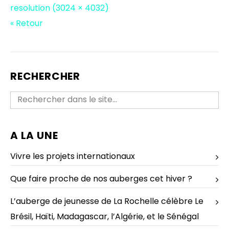
resolution (3024 × 4032)
« Retour
RECHERCHER
A LA UNE
Vivre les projets internationaux
Que faire proche de nos auberges cet hiver ?
L’auberge de jeunesse de La Rochelle célèbre Le
Brésil, Haïti, Madagascar, l’Algérie, et le Sénégal