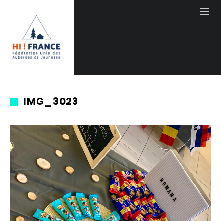
IMG_3023