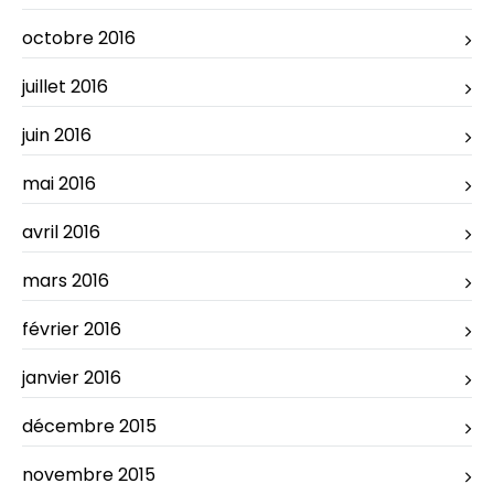
octobre 2016
juillet 2016
juin 2016
mai 2016
avril 2016
mars 2016
février 2016
janvier 2016
décembre 2015
novembre 2015