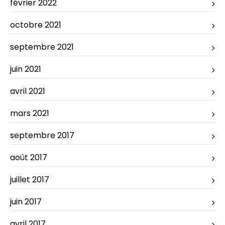
février 2022
octobre 2021
septembre 2021
juin 2021
avril 2021
mars 2021
septembre 2017
août 2017
juillet 2017
juin 2017
avril 2017