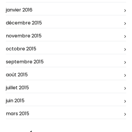
janvier 2016
décembre 2015
novembre 2015
octobre 2015
septembre 2015
août 2015
juillet 2015
juin 2015
mars 2015