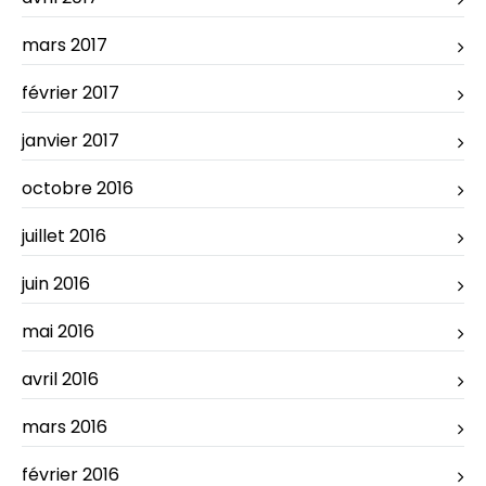
mars 2017
février 2017
janvier 2017
octobre 2016
juillet 2016
juin 2016
mai 2016
avril 2016
mars 2016
février 2016