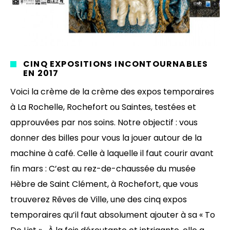
CINQ EXPOSITIONS INCONTOURNABLES
EN 2017
Voici la crème de la crème des expos temporaires
à La Rochelle, Rochefort ou Saintes, testées et
approuvées par nos soins. Notre objectif : vous
donner des billes pour vous la jouer autour de la
machine à café. Celle à laquelle il faut courir avant
fin mars : C’est au rez-de-chaussée du musée
Hèbre de Saint Clément, à Rochefort, que vous
trouverez Rêves de Ville, une des cinq expos
temporaires qu’il faut absolument ajouter à sa « To