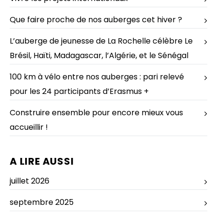
Que faire proche de nos auberges cet hiver ?
L’auberge de jeunesse de La Rochelle célèbre Le
Brésil, Haïti, Madagascar, l’Algérie, et le Sénégal
100 km à vélo entre nos auberges : pari relevé
pour les 24 participants d’Erasmus +
Construire ensemble pour encore mieux vous
accueillir !
A LIRE AUSSI
juillet 2026
septembre 2025