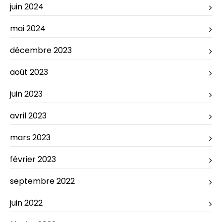
juin 2024
mai 2024
décembre 2023
août 2023
juin 2023
avril 2023
mars 2023
février 2023
septembre 2022
juin 2022