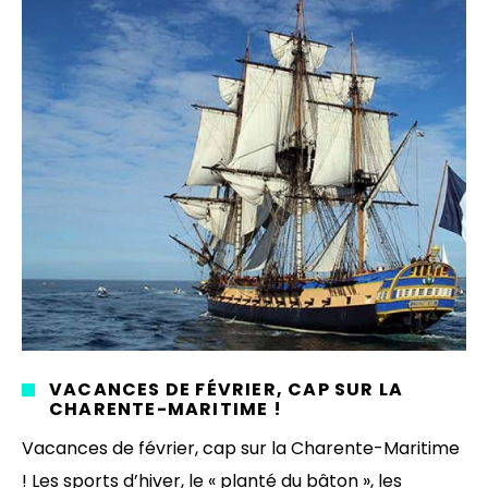
VACANCES DE FÉVRIER, CAP SUR LA
CHARENTE-MARITIME !
Vacances de février, cap sur la Charente-Maritime
! Les sports d’hiver, le « planté du bâton », les