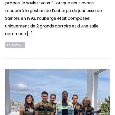
propos, le saviez-vous ? Lorsque nous avons
récupéré la gestion de l’auberge de jeunesse de
Saintes en 1993, l’auberge était composée
uniquement de 2 grands dortoirs et d’une salle
commune […]
En savoir +