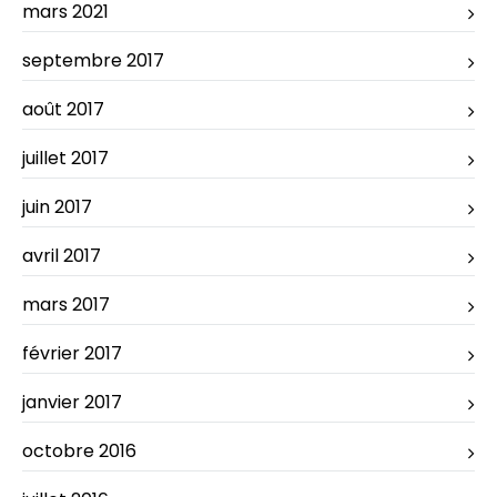
mars 2021
septembre 2017
août 2017
juillet 2017
juin 2017
avril 2017
mars 2017
février 2017
janvier 2017
octobre 2016