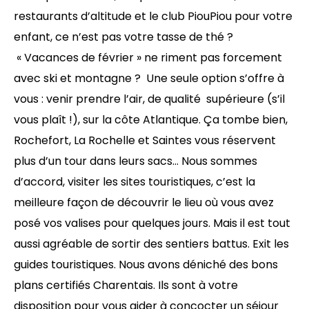
restaurants d’altitude et le club PiouPiou pour votre
enfant, ce n’est pas votre tasse de thé ?
« Vacances de février » ne riment pas forcement
avec ski et montagne ? Une seule option s’offre à
vous : venir prendre l’air, de qualité supérieure (s’il
vous plaît !), sur la côte Atlantique. Ça tombe bien,
Rochefort, La Rochelle et Saintes vous réservent
plus d’un tour dans leurs sacs… Nous sommes
d’accord, visiter les sites touristiques, c’est la
meilleure façon de découvrir le lieu où vous avez
posé vos valises pour quelques jours. Mais il est tout
aussi agréable de sortir des sentiers battus. Exit les
guides touristiques. Nous avons déniché des bons
plans certifiés Charentais. Ils sont à votre
disposition pour vous aider à concocter un séjour