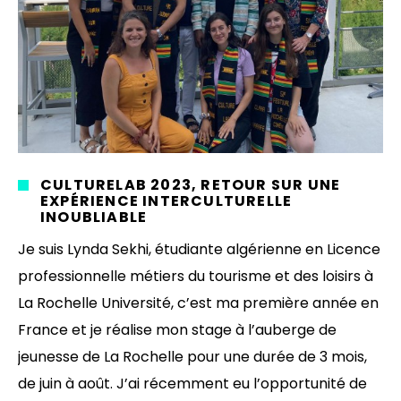
CULTURELAB 2023, RETOUR SUR UNE
EXPÉRIENCE INTERCULTURELLE
INOUBLIABLE
Je suis Lynda Sekhi, étudiante algérienne en Licence
professionnelle métiers du tourisme et des loisirs à
La Rochelle Université, c’est ma première année en
France et je réalise mon stage à l’auberge de
jeunesse de La Rochelle pour une durée de 3 mois,
de juin à août. J’ai récemment eu l’opportunité de