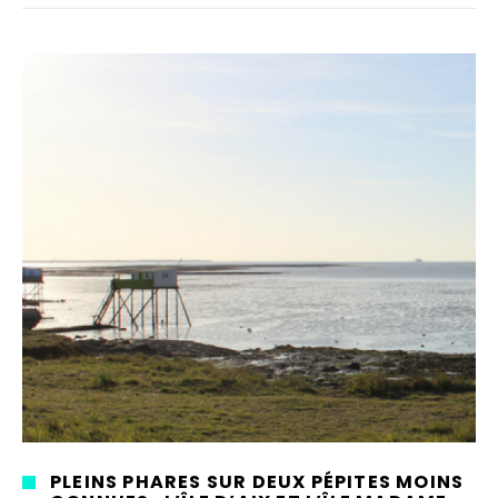
PLEINS PHARES SUR DEUX PÉPITES MOINS