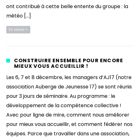
ont contribué à cette belle entente du groupe : la
météo […]
En savoir +
CONSTRUIRE ENSEMBLE POUR ENCORE
MIEUX VOUS ACCUEILLIR !
Les 6, 7 et 8 décembre, les managers d’AJ17 (notre
association Auberge de Jeunesse 17) se sont réunis
pour 3 jours de séminaire. Au programme : le
développement de la compétence collective !
Avec pour ligne de mire, comment nous améliorer
pour mieux vous accueillir, et comment fédérer nos
équipes. Parce que travailler dans une association,