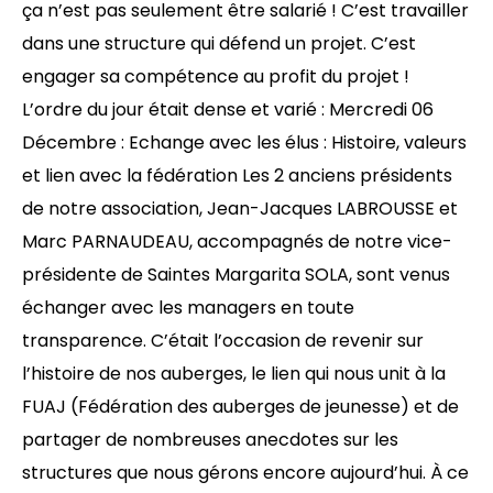
ça n’est pas seulement être salarié ! C’est travailler
dans une structure qui défend un projet. C’est
engager sa compétence au profit du projet !
L’ordre du jour était dense et varié : Mercredi 06
Décembre : Echange avec les élus : Histoire, valeurs
et lien avec la fédération Les 2 anciens présidents
de notre association, Jean-Jacques LABROUSSE et
Marc PARNAUDEAU, accompagnés de notre vice-
présidente de Saintes Margarita SOLA, sont venus
échanger avec les managers en toute
transparence. C’était l’occasion de revenir sur
l’histoire de nos auberges, le lien qui nous unit à la
FUAJ (Fédération des auberges de jeunesse) et de
partager de nombreuses anecdotes sur les
structures que nous gérons encore aujourd’hui. À ce