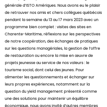
générale d’ISTO Amériques. Nous avons eu le plaisir
de retrouver nos amis et chers collègues québécois
pendant la semaine du 13 au 17 mars 2023 avec un
programme bien complet : visites des sites en
Charente-Maritime, réflexions sur les perspectives
de notre coopération, des échanges de pratiques
sur les questions managériales, la gestion de l’offre
de restauration ou encore la mise en œuvre de
projets jeunesse au service de nos valeurs : le
tourisme social, dont celui des jeunes. Pour
alimenter les questionnements et échanger sur
leurs propres expériences, notamment sur la
question du yield management présenté comme
une des solutions pour maintenir un équilibre
économique, nous avons invité d’autres membres