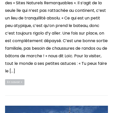
des « Sites Naturels Remarquables ». Il s’agit de la
seule île qui n’est pas rattachée au continent, c’est
un lieu de tranquillité absolu. « Ce qui est un petit
peu atypique, c’est qu’on prend le bateau, donc
c’est toujours rigolo d’y aller. Une fois sur place, on
est complètement dépaysé. C’est une bonne sortie
familiale, pas besoin de chaussures de randos ou de
bâtons de marche ! » nous dit Loïc. Pour la visiter,
tout le monde a ses petites astuces : « Tu peux faire
le […]
En savoir +