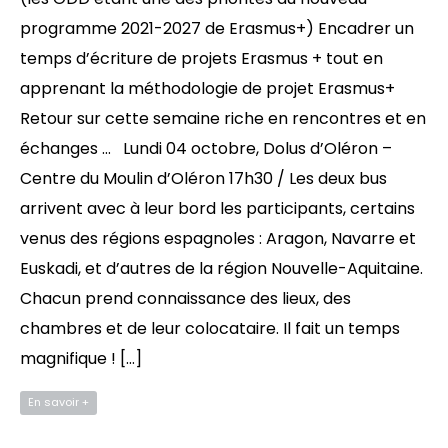
programme 2021-2027 de Erasmus+) Encadrer un
temps d’écriture de projets Erasmus + tout en
apprenant la méthodologie de projet Erasmus+
Retour sur cette semaine riche en rencontres et en
échanges … Lundi 04 octobre, Dolus d’Oléron –
Centre du Moulin d’Oléron 17h30 / Les deux bus
arrivent avec à leur bord les participants, certains
venus des régions espagnoles : Aragon, Navarre et
Euskadi, et d’autres de la région Nouvelle-Aquitaine.
Chacun prend connaissance des lieux, des
chambres et de leur colocataire. Il fait un temps
magnifique ! […]
En savoir +