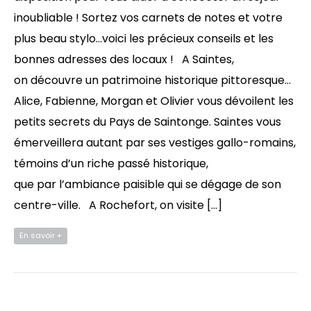
inoubliable ! Sortez vos carnets de notes et votre
plus beau stylo…voici les précieux conseils et les
bonnes adresses des locaux ! A Saintes,
on découvre un patrimoine historique pittoresque…
Alice, Fabienne, Morgan et Olivier vous dévoilent les
petits secrets du Pays de Saintonge. Saintes vous
émerveillera autant par ses vestiges gallo-romains,
témoins d’un riche passé historique,
que par l’ambiance paisible qui se dégage de son
centre-ville. A Rochefort, on visite […]
En savoir +