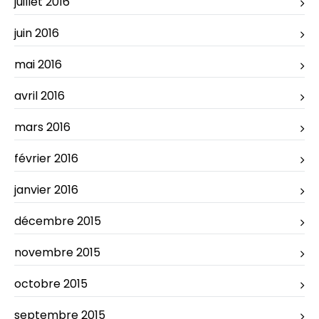
juillet 2016
juin 2016
mai 2016
avril 2016
mars 2016
février 2016
janvier 2016
décembre 2015
novembre 2015
octobre 2015
septembre 2015