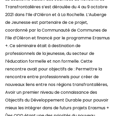
Transfrontalières s’est déroulée du 4 au 9 octobre
2021 dans l’Ile d’Oléron et à La Rochelle. L’Auberge
de Jeunesse est partenaire de ce projet,
coordonné par la Communauté de Communes de
l’Ile d’Oléron et financé par le programme Erasmus
+. Ce séminaire était à destination de
professionnels de la jeunesse, du secteur de
l’éducation formelle et non formelle. Cette
rencontre avait pour objectifs de : Permettre la
rencontre entre professionnels pour créer de
nouveaux liens entre nos régions transfrontalières,
Avoir un premier niveau de connaissance des
Objectifs du Développement Durable pour pouvoir
mieux les intégrer dans de futurs projets Erasmus +
(les ODD étant une des priorités du nouveau