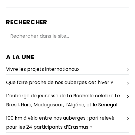
RECHERCHER
A LA UNE
Vivre les projets internationaux
Que faire proche de nos auberges cet hiver ?
L’auberge de jeunesse de La Rochelle célèbre Le
Brésil, Haïti, Madagascar, l’Algérie, et le Sénégal
100 km à vélo entre nos auberges : pari relevé
pour les 24 participants d’Erasmus +