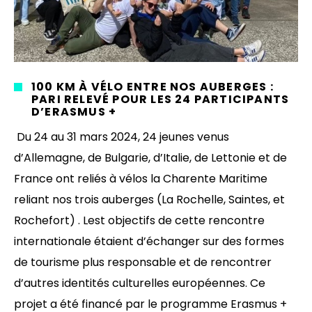
100 KM À VÉLO ENTRE NOS AUBERGES :
PARI RELEVÉ POUR LES 24 PARTICIPANTS
D’ERASMUS +
Du 24 au 31 mars 2024, 24 jeunes venus
d’Allemagne, de Bulgarie, d’Italie, de Lettonie et de
France ont reliés à vélos la Charente Maritime
reliant nos trois auberges (La Rochelle, Saintes, et
Rochefort) . Lest objectifs de cette rencontre
internationale étaient d’échanger sur des formes
de tourisme plus responsable et de rencontrer
d’autres identités culturelles européennes. Ce
projet a été financé par le programme Erasmus +