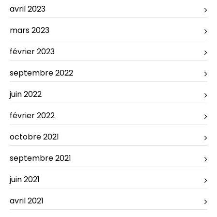
avril 2023
mars 2023
février 2023
septembre 2022
juin 2022
février 2022
octobre 2021
septembre 2021
juin 2021
avril 2021