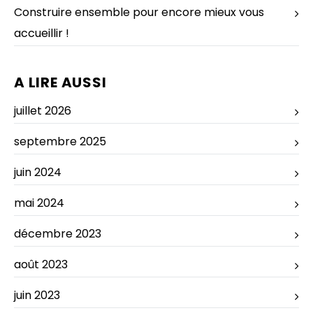
Construire ensemble pour encore mieux vous
accueillir !
A LIRE AUSSI
juillet 2026
septembre 2025
juin 2024
mai 2024
décembre 2023
août 2023
juin 2023