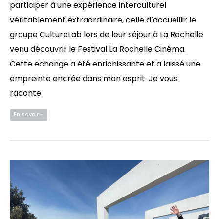
participer à une expérience interculturel
véritablement extraordinaire, celle d’accueillir le
groupe CultureLab lors de leur séjour à La Rochelle
venu découvrir le Festival La Rochelle Cinéma.
Cette echange a été enrichissante et a laissé une
empreinte ancrée dans mon esprit. Je vous
raconte.
En savoir +