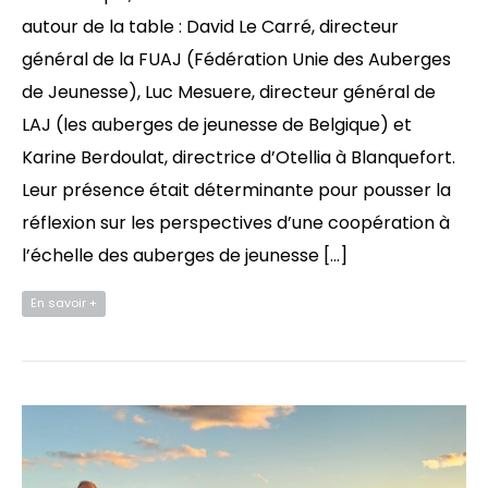
autour de la table : David Le Carré, directeur
général de la FUAJ (Fédération Unie des Auberges
de Jeunesse), Luc Mesuere, directeur général de
LAJ (les auberges de jeunesse de Belgique) et
Karine Berdoulat, directrice d’Otellia à Blanquefort.
Leur présence était déterminante pour pousser la
réflexion sur les perspectives d’une coopération à
l’échelle des auberges de jeunesse […]
En savoir +