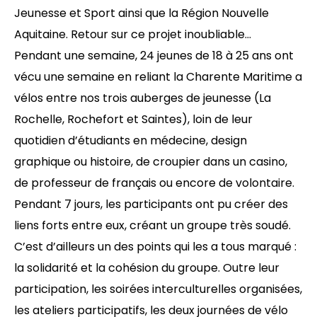
Jeunesse et Sport ainsi que la Région Nouvelle
Aquitaine. Retour sur ce projet inoubliable…
Pendant une semaine, 24 jeunes de 18 à 25 ans ont
vécu une semaine en reliant la Charente Maritime a
vélos entre nos trois auberges de jeunesse (La
Rochelle, Rochefort et Saintes), loin de leur
quotidien d’étudiants en médecine, design
graphique ou histoire, de croupier dans un casino,
de professeur de français ou encore de volontaire.
Pendant 7 jours, les participants ont pu créer des
liens forts entre eux, créant un groupe très soudé.
C’est d’ailleurs un des points qui les a tous marqué :
la solidarité et la cohésion du groupe. Outre leur
participation, les soirées interculturelles organisées,
les ateliers participatifs, les deux journées de vélo