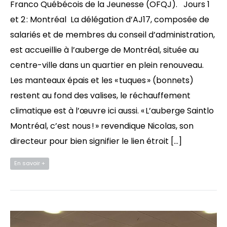
Franco Québécois de la Jeunesse (OFQJ). Jours 1
et 2 : Montréal La délégation d’AJ17, composée de
salariés et de membres du conseil d’administration,
est accueillie à l’auberge de Montréal, située au
centre-ville dans un quartier en plein renouveau.
Les manteaux épais et les « tuques » (bonnets)
restent au fond des valises, le réchauffement
climatique est à l’œuvre ici aussi. « L’auberge Saintlo
Montréal, c’est nous ! » revendique Nicolas, son
directeur pour bien signifier le lien étroit […]
En savoir +