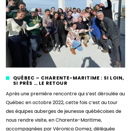
QUÉBEC – CHARENTE-MARITIME : SI LOIN,
SI PRÈS … LE RETOUR
Après une première rencontre qui s’est déroulée au
Québec en octobre 2022, cette fois c’est au tour
des équipes auberges de jeunesse québécoises de
nous rendre visite, en Charente-Maritime,
accompagnées par Véronica Gomez, déléguée