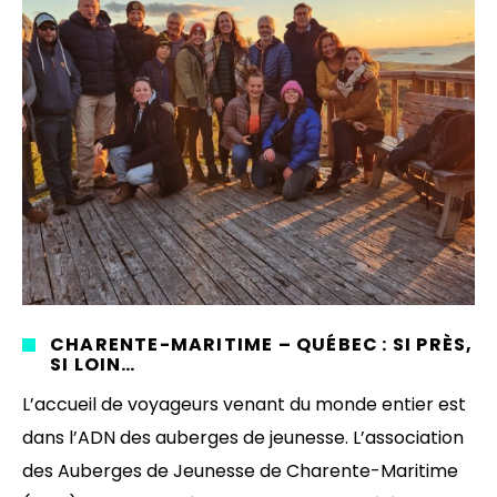
CHARENTE-MARITIME – QUÉBEC : SI PRÈS,
SI LOIN…
L’accueil de voyageurs venant du monde entier est
dans l’ADN des auberges de jeunesse. L’association
des Auberges de Jeunesse de Charente-Maritime