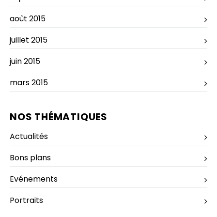
août 2015
juillet 2015
juin 2015
mars 2015
NOS THÉMATIQUES
Actualités
Bons plans
Evénements
Portraits