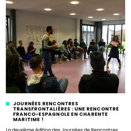
JOURNÉES RENCONTRES
TRANSFRONTALIÈRES : UNE RENCONTRE
FRANCO-ESPAGNOLE EN CHARENTE
MARITIME !
La deuxième édition des Journées de Rencontres