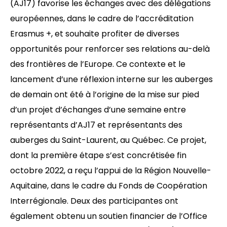
(AJ17) favorise les échanges avec des délégations
européennes, dans le cadre de l’accréditation
Erasmus +, et souhaite profiter de diverses
opportunités pour renforcer ses relations au-delà
des frontières de l’Europe. Ce contexte et le
lancement d’une réflexion interne sur les auberges
de demain ont été à l’origine de la mise sur pied
d’un projet d’échanges d’une semaine entre
représentants d’AJ17 et représentants des
auberges du Saint-Laurent, au Québec. Ce projet,
dont la première étape s’est concrétisée fin
octobre 2022, a reçu l’appui de la Région Nouvelle-
Aquitaine, dans le cadre du Fonds de Coopération
Interrégionale. Deux des participantes ont
également obtenu un soutien financier de l’Office