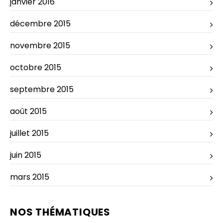
janvier 2016
décembre 2015
novembre 2015
octobre 2015
septembre 2015
août 2015
juillet 2015
juin 2015
mars 2015
NOS THÉMATIQUES