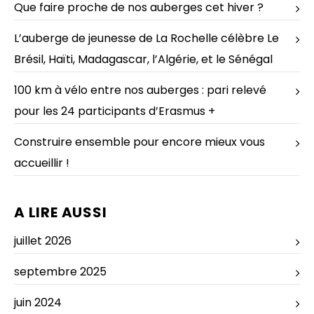
Que faire proche de nos auberges cet hiver ?
L’auberge de jeunesse de La Rochelle célèbre Le
Brésil, Haïti, Madagascar, l’Algérie, et le Sénégal
100 km à vélo entre nos auberges : pari relevé
pour les 24 participants d’Erasmus +
Construire ensemble pour encore mieux vous
accueillir !
A LIRE AUSSI
juillet 2026
septembre 2025
juin 2024