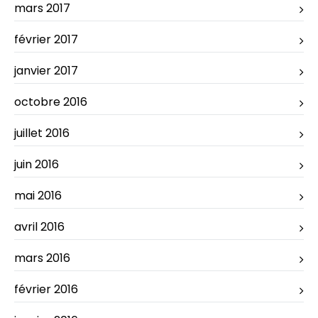
mars 2017
février 2017
janvier 2017
octobre 2016
juillet 2016
juin 2016
mai 2016
avril 2016
mars 2016
février 2016