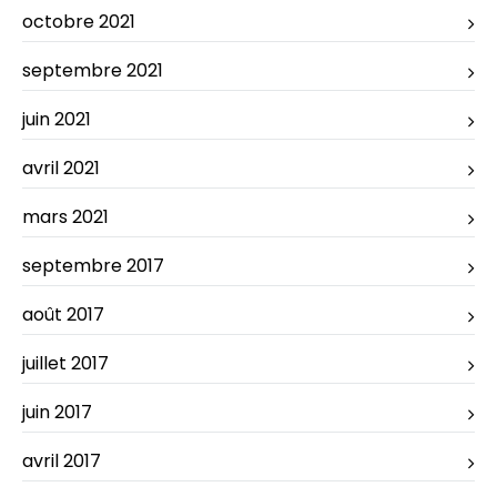
octobre 2021
septembre 2021
juin 2021
avril 2021
mars 2021
septembre 2017
août 2017
juillet 2017
juin 2017
avril 2017