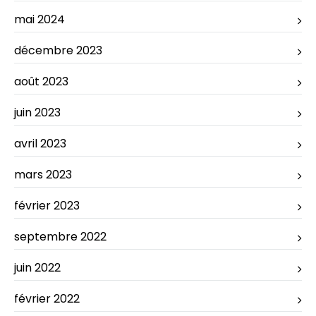
mai 2024
décembre 2023
août 2023
juin 2023
avril 2023
mars 2023
février 2023
septembre 2022
juin 2022
février 2022