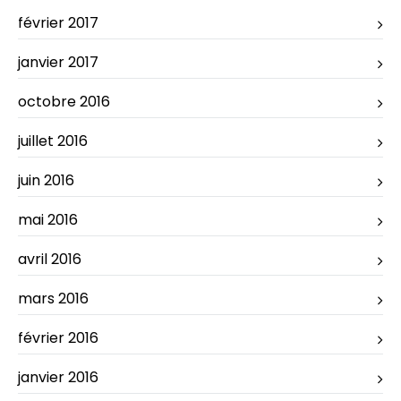
février 2017
janvier 2017
octobre 2016
juillet 2016
juin 2016
mai 2016
avril 2016
mars 2016
février 2016
janvier 2016