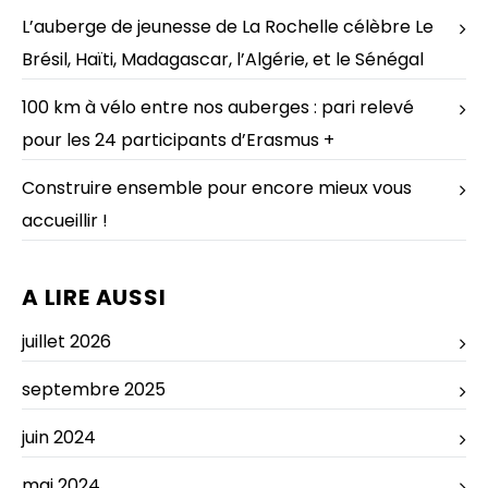
L’auberge de jeunesse de La Rochelle célèbre Le
Brésil, Haïti, Madagascar, l’Algérie, et le Sénégal
100 km à vélo entre nos auberges : pari relevé
pour les 24 participants d’Erasmus +
Construire ensemble pour encore mieux vous
accueillir !
A LIRE AUSSI
juillet 2026
septembre 2025
juin 2024
mai 2024