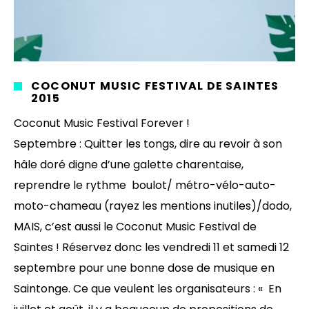
COCONUT MUSIC FESTIVAL DE SAINTES
2015
Coconut Music Festival Forever !
Septembre : Quitter les tongs, dire au revoir à son
hâle doré digne d’une galette charentaise,
reprendre le rythme boulot/ métro-vélo-auto-
moto-chameau (rayez les mentions inutiles)/dodo,
MAIS, c’est aussi le Coconut Music Festival de
Saintes ! Réservez donc les vendredi 11 et samedi 12
septembre pour une bonne dose de musique en
Saintonge. Ce que veulent les organisateurs : « En