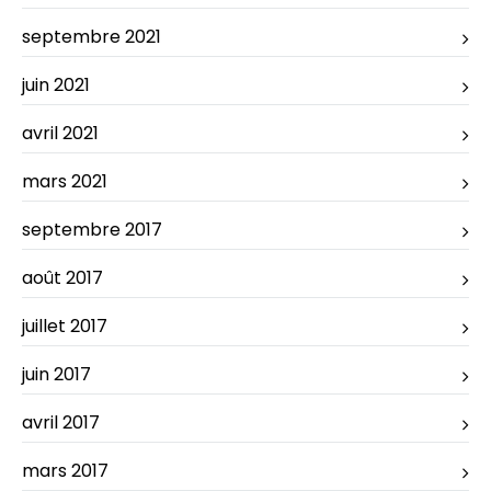
septembre 2021
juin 2021
avril 2021
mars 2021
septembre 2017
août 2017
juillet 2017
juin 2017
avril 2017
mars 2017