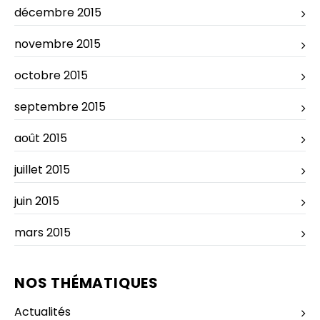
décembre 2015
novembre 2015
octobre 2015
septembre 2015
août 2015
juillet 2015
juin 2015
mars 2015
NOS THÉMATIQUES
Actualités