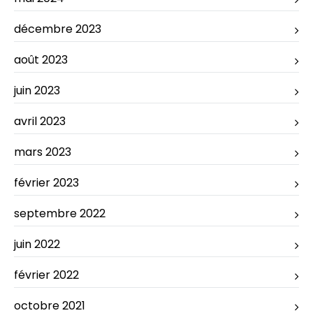
décembre 2023
août 2023
juin 2023
avril 2023
mars 2023
février 2023
septembre 2022
juin 2022
février 2022
octobre 2021