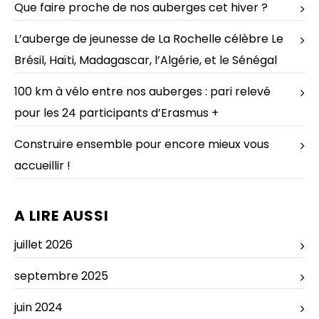
Que faire proche de nos auberges cet hiver ?
L’auberge de jeunesse de La Rochelle célèbre Le
Brésil, Haïti, Madagascar, l’Algérie, et le Sénégal
100 km à vélo entre nos auberges : pari relevé
pour les 24 participants d’Erasmus +
Construire ensemble pour encore mieux vous
accueillir !
A LIRE AUSSI
juillet 2026
septembre 2025
juin 2024