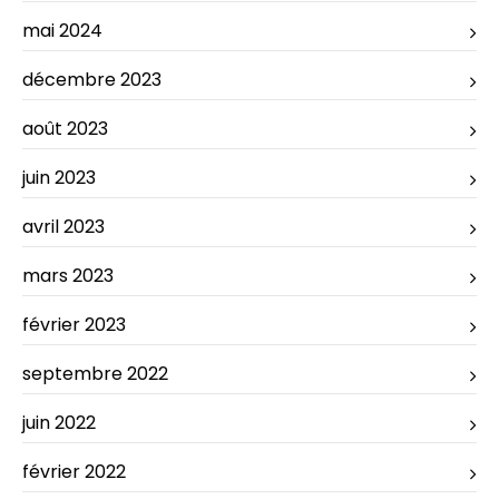
mai 2024
décembre 2023
août 2023
juin 2023
avril 2023
mars 2023
février 2023
septembre 2022
juin 2022
février 2022