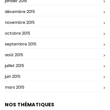
janvier 2016
décembre 2015
novembre 2015
octobre 2015
septembre 2015
août 2015
juillet 2015
juin 2015
mars 2015
NOS THÉMATIQUES