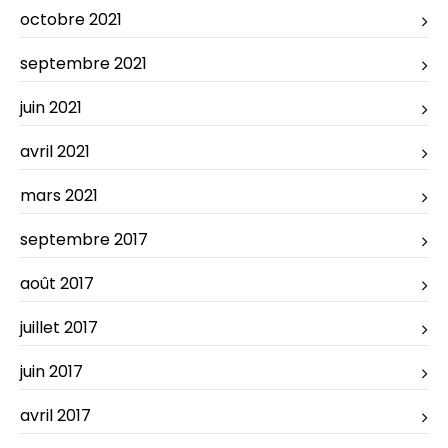
octobre 2021
septembre 2021
juin 2021
avril 2021
mars 2021
septembre 2017
août 2017
juillet 2017
juin 2017
avril 2017