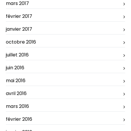
mars 2017
février 2017
janvier 2017
octobre 2016
juillet 2016
juin 2016
mai 2016
avril 2016
mars 2016
février 2016