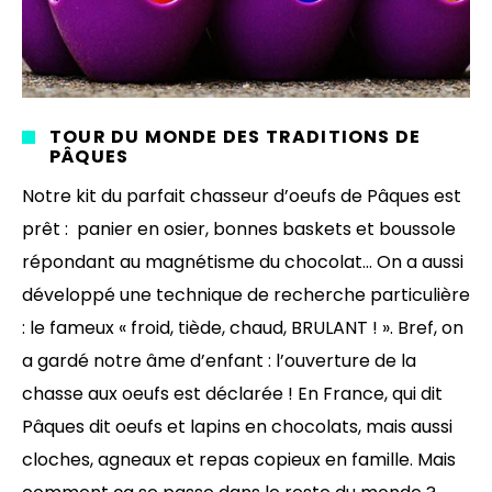
TOUR DU MONDE DES TRADITIONS DE
PÂQUES
Notre kit du parfait chasseur d’oeufs de Pâques est
prêt : panier en osier, bonnes baskets et boussole
répondant au magnétisme du chocolat… On a aussi
développé une technique de recherche particulière
: le fameux « froid, tiède, chaud, BRULANT ! ». Bref, on
a gardé notre âme d’enfant : l’ouverture de la
chasse aux oeufs est déclarée ! En France, qui dit
Pâques dit oeufs et lapins en chocolats, mais aussi
cloches, agneaux et repas copieux en famille. Mais