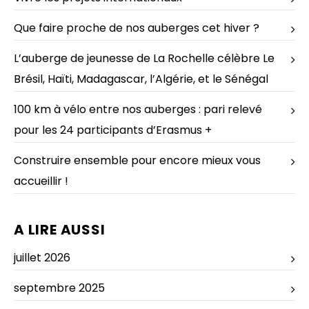
Que faire proche de nos auberges cet hiver ?
L’auberge de jeunesse de La Rochelle célèbre Le
Brésil, Haïti, Madagascar, l’Algérie, et le Sénégal
100 km à vélo entre nos auberges : pari relevé
pour les 24 participants d’Erasmus +
Construire ensemble pour encore mieux vous
accueillir !
A LIRE AUSSI
juillet 2026
septembre 2025