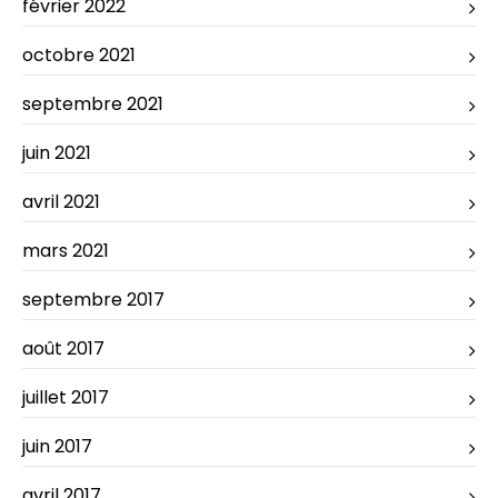
février 2022
octobre 2021
septembre 2021
juin 2021
avril 2021
mars 2021
septembre 2017
août 2017
juillet 2017
juin 2017
avril 2017