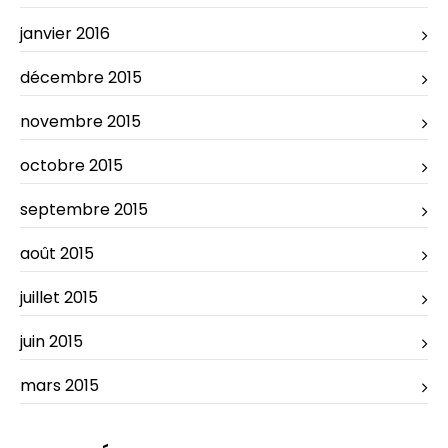
janvier 2016
décembre 2015
novembre 2015
octobre 2015
septembre 2015
août 2015
juillet 2015
juin 2015
mars 2015