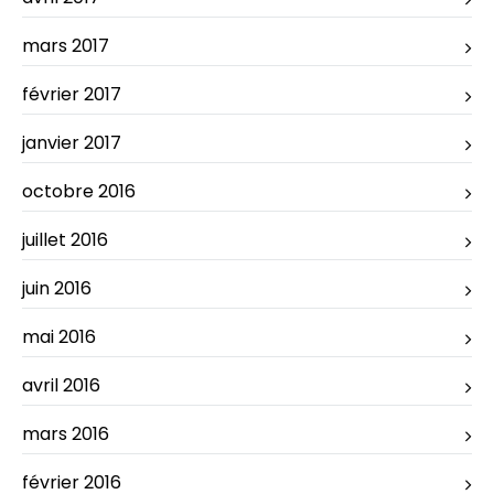
mars 2017
février 2017
janvier 2017
octobre 2016
juillet 2016
juin 2016
mai 2016
avril 2016
mars 2016
février 2016