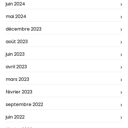
juin 2024
mai 2024
décembre 2023
août 2023
juin 2023
avril 2023
mars 2023
février 2023
septembre 2022
juin 2022