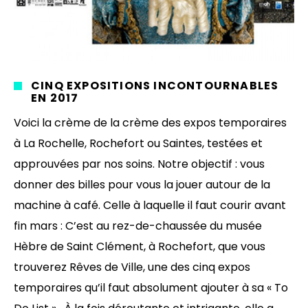
CINQ EXPOSITIONS INCONTOURNABLES
EN 2017
Voici la crème de la crème des expos temporaires
à La Rochelle, Rochefort ou Saintes, testées et
approuvées par nos soins. Notre objectif : vous
donner des billes pour vous la jouer autour de la
machine à café. Celle à laquelle il faut courir avant
fin mars : C’est au rez-de-chaussée du musée
Hèbre de Saint Clément, à Rochefort, que vous
trouverez Rêves de Ville, une des cinq expos
temporaires qu’il faut absolument ajouter à sa « To