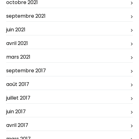
octobre 2021
septembre 2021
juin 2021
avril 2021
mars 2021
septembre 2017
août 2017
juillet 2017
juin 2017
avril 2017
mars 2017