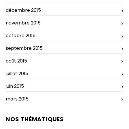
décembre 2015
novembre 2015
octobre 2015
septembre 2015
août 2015
juillet 2015
juin 2015
mars 2015
NOS THÉMATIQUES