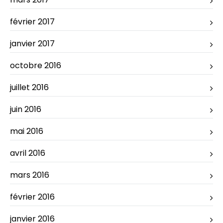
février 2017
janvier 2017
octobre 2016
juillet 2016
juin 2016
mai 2016
avril 2016
mars 2016
février 2016
janvier 2016