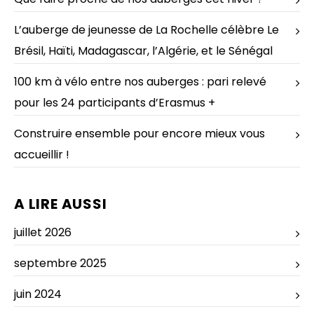
L’auberge de jeunesse de La Rochelle célèbre Le
Brésil, Haïti, Madagascar, l’Algérie, et le Sénégal
100 km à vélo entre nos auberges : pari relevé
pour les 24 participants d’Erasmus +
Construire ensemble pour encore mieux vous
accueillir !
A LIRE AUSSI
juillet 2026
septembre 2025
juin 2024