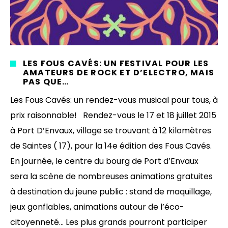
LES FOUS CAVÉS: UN FESTIVAL POUR LES
AMATEURS DE ROCK ET D’ELECTRO, MAIS
PAS QUE…
Les Fous Cavés: un rendez-vous musical pour tous, à
prix raisonnable! Rendez-vous le 17 et 18 juillet 2015
à Port D’Envaux, village se trouvant à 12 kilomètres
de Saintes ( 17), pour la 14e édition des Fous Cavés.
En journée, le centre du bourg de Port d’Envaux
sera la scène de nombreuses animations gratuites
à destination du jeune public : stand de maquillage,
jeux gonflables, animations autour de l’éco-
citoyenneté… Les plus grands pourront participer