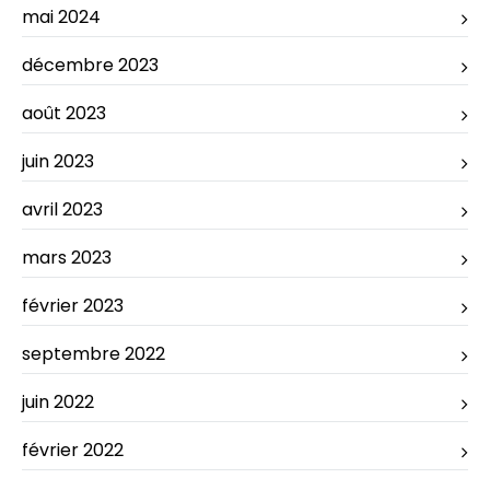
mai 2024
décembre 2023
août 2023
juin 2023
avril 2023
mars 2023
février 2023
septembre 2022
juin 2022
février 2022