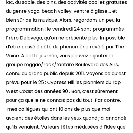
lac, du sable, des pins, des activités cool et gratuites
du genre yoga, beach volley, ventre à glisse…. et
bien sûr de la musique. Alors, regardons un peu la
programmation : le vendredi 24 sont programmés
Fréro Delavega, qu’on ne présente plus. Impossible
d’être passé à côté du phénomène révélé par The
Voice. A cette journée, vous pouvez rajouter le
groupe reggae/rock/fanfare Boulevard des Airs,
connu du grand public depuis 2011. Voyons ce qu’est
prévu pour le 25 : Cypress Hill les pionniers du rap
West Coast des années 90 . Bon, c’est sûrement
pour ça que je ne connais pas du tout. Par contre,
mes collègues qui ont 10 ans de plus que moi
avaient des étoiles dans les yeux quand j’ai annoncé
qu’ils venaient. Vu leurs têtes médusées à l’idée que