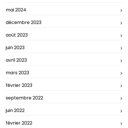
mai 2024
décembre 2023
août 2023
juin 2023
avril 2023
mars 2023
février 2023
septembre 2022
juin 2022
février 2022