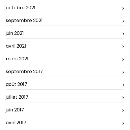
octobre 2021
septembre 2021
juin 2021
avril 2021
mars 2021
septembre 2017
août 2017
juillet 2017
juin 2017
avril 2017