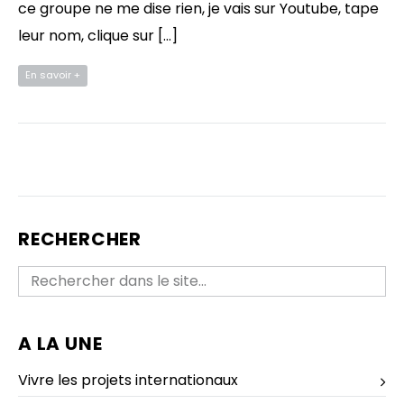
ce groupe ne me dise rien, je vais sur Youtube, tape
leur nom, clique sur […]
En savoir +
RECHERCHER
A LA UNE
Vivre les projets internationaux