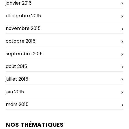
janvier 2016
décembre 2015
novembre 2015
octobre 2015
septembre 2015
août 2015
juillet 2015
juin 2015
mars 2015
NOS THÉMATIQUES