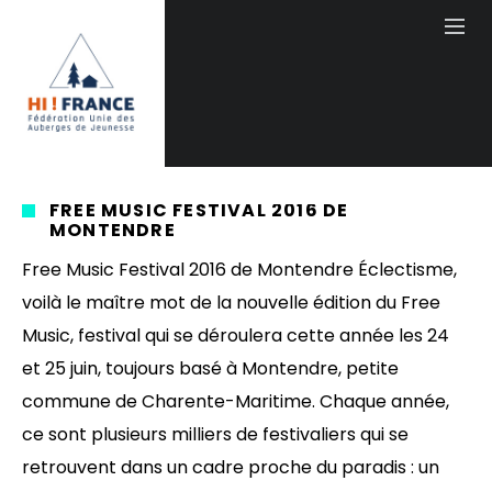
FREE MUSIC FESTIVAL 2016 DE
MONTENDRE
Free Music Festival 2016 de Montendre Éclectisme,
voilà le maître mot de la nouvelle édition du Free
Music, festival qui se déroulera cette année les 24
et 25 juin, toujours basé à Montendre, petite
commune de Charente-Maritime. Chaque année,
ce sont plusieurs milliers de festivaliers qui se
retrouvent dans un cadre proche du paradis : un