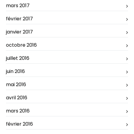
mars 2017
février 2017
janvier 2017
octobre 2016
juillet 2016
juin 2016
mai 2016
avril 2016
mars 2016
février 2016