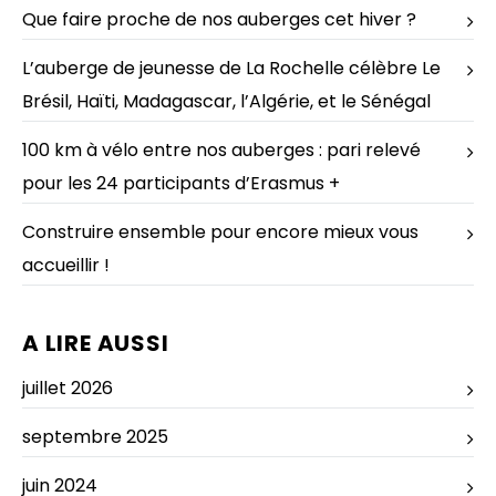
Que faire proche de nos auberges cet hiver ?
L’auberge de jeunesse de La Rochelle célèbre Le
Brésil, Haïti, Madagascar, l’Algérie, et le Sénégal
100 km à vélo entre nos auberges : pari relevé
pour les 24 participants d’Erasmus +
Construire ensemble pour encore mieux vous
accueillir !
A LIRE AUSSI
juillet 2026
septembre 2025
juin 2024