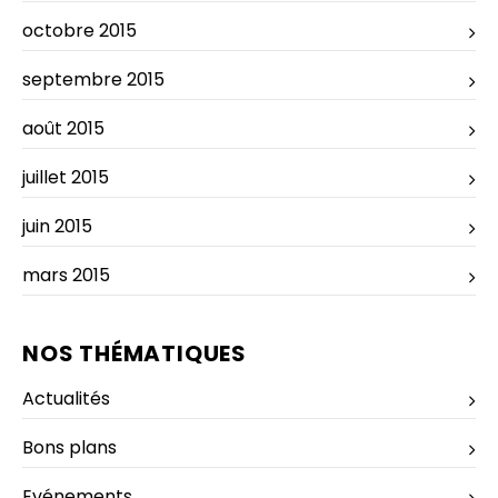
octobre 2015
septembre 2015
août 2015
juillet 2015
juin 2015
mars 2015
NOS THÉMATIQUES
Actualités
Bons plans
Evénements