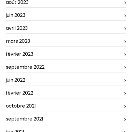
août 2023
juin 2023
avril 2023
mars 2023
février 2023
septembre 2022
juin 2022
février 2022
octobre 2021
septembre 2021
juin 2021