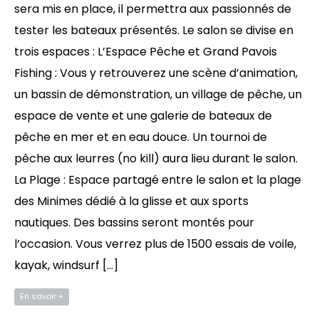
sera mis en place, il permettra aux passionnés de
tester les bateaux présentés. Le salon se divise en
trois espaces : L’Espace Pêche et Grand Pavois
Fishing : Vous y retrouverez une scène d’animation,
un bassin de démonstration, un village de pêche, un
espace de vente et une galerie de bateaux de
pêche en mer et en eau douce. Un tournoi de
pêche aux leurres (no kill) aura lieu durant le salon.
La Plage : Espace partagé entre le salon et la plage
des Minimes dédié à la glisse et aux sports
nautiques. Des bassins seront montés pour
l’occasion. Vous verrez plus de 1500 essais de voile,
kayak, windsurf […]
En savoir +