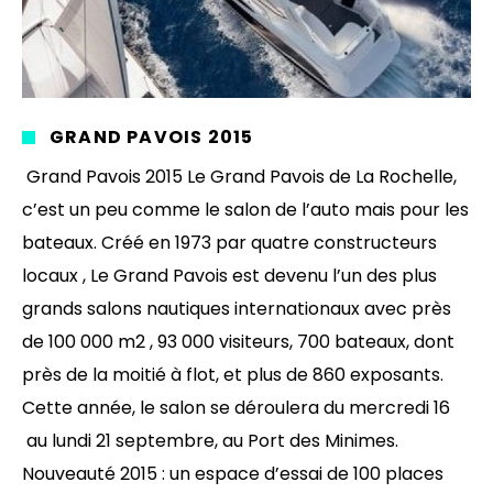
GRAND PAVOIS 2015
Grand Pavois 2015 Le Grand Pavois de La Rochelle,
c’est un peu comme le salon de l’auto mais pour les
bateaux. Créé en 1973 par quatre constructeurs
locaux , Le Grand Pavois est devenu l’un des plus
grands salons nautiques internationaux avec près
de 100 000 m2 , 93 000 visiteurs, 700 bateaux, dont
près de la moitié à flot, et plus de 860 exposants.
Cette année, le salon se déroulera du mercredi 16
au lundi 21 septembre, au Port des Minimes.
Nouveauté 2015 : un espace d’essai de 100 places