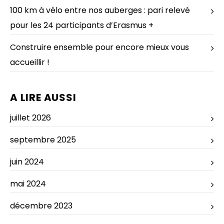
100 km à vélo entre nos auberges : pari relevé
pour les 24 participants d’Erasmus +
Construire ensemble pour encore mieux vous
accueillir !
A LIRE AUSSI
juillet 2026
septembre 2025
juin 2024
mai 2024
décembre 2023