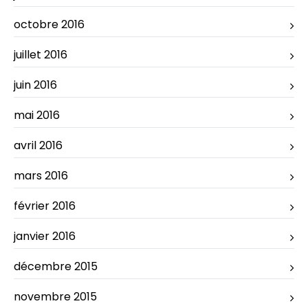
octobre 2016
juillet 2016
juin 2016
mai 2016
avril 2016
mars 2016
février 2016
janvier 2016
décembre 2015
novembre 2015