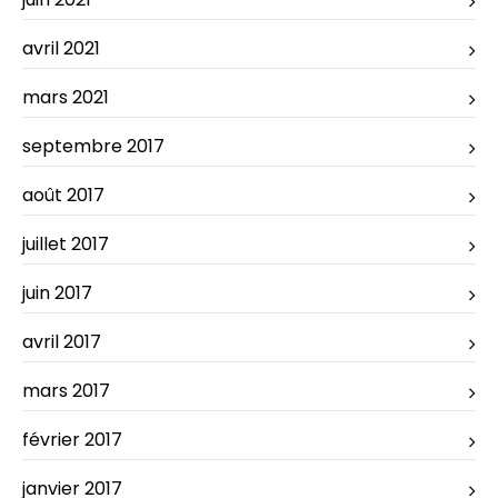
avril 2021
mars 2021
septembre 2017
août 2017
juillet 2017
juin 2017
avril 2017
mars 2017
février 2017
janvier 2017