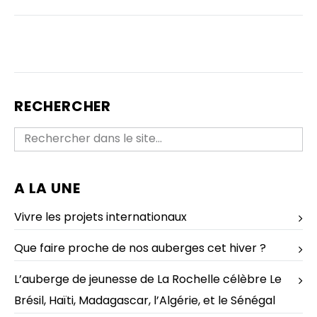
RECHERCHER
A LA UNE
Vivre les projets internationaux
Que faire proche de nos auberges cet hiver ?
L’auberge de jeunesse de La Rochelle célèbre Le
Brésil, Haïti, Madagascar, l’Algérie, et le Sénégal