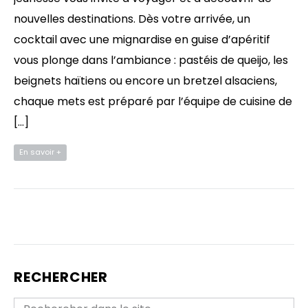
nouvelles destinations. Dès votre arrivée, un
cocktail avec une mignardise en guise d’apéritif
vous plonge dans l’ambiance : pastéis de queijo, les
beignets haïtiens ou encore un bretzel alsaciens,
chaque mets est préparé par l’équipe de cuisine de
[…]
En savoir +
RECHERCHER