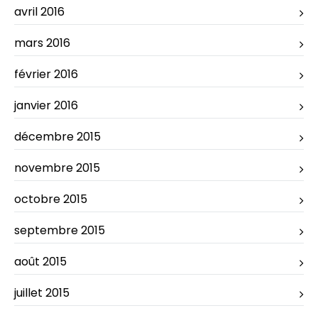
avril 2016
mars 2016
février 2016
janvier 2016
décembre 2015
novembre 2015
octobre 2015
septembre 2015
août 2015
juillet 2015