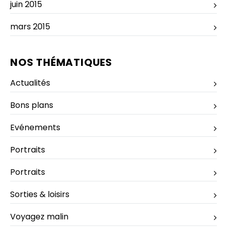
juin 2015
mars 2015
NOS THÉMATIQUES
Actualités
Bons plans
Evénements
Portraits
Portraits
Sorties & loisirs
Voyagez malin