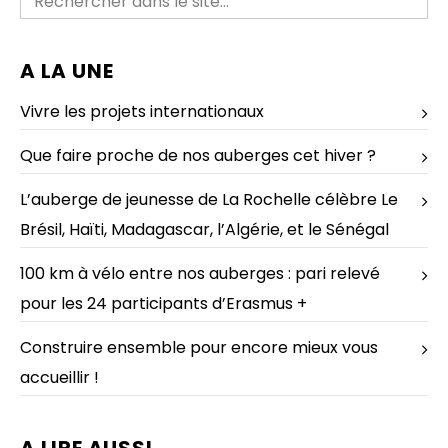
A LA UNE
Vivre les projets internationaux
Que faire proche de nos auberges cet hiver ?
L’auberge de jeunesse de La Rochelle célèbre Le
Brésil, Haïti, Madagascar, l’Algérie, et le Sénégal
100 km à vélo entre nos auberges : pari relevé
pour les 24 participants d’Erasmus +
Construire ensemble pour encore mieux vous
accueillir !