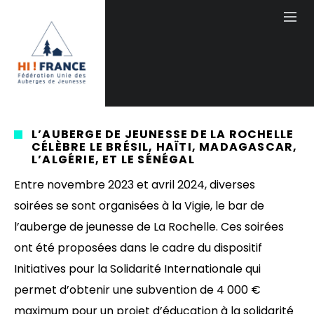
L’AUBERGE DE JEUNESSE DE LA ROCHELLE
CÉLÈBRE LE BRÉSIL, HAÏTI, MADAGASCAR,
L’ALGÉRIE, ET LE SÉNÉGAL
Entre novembre 2023 et avril 2024, diverses
soirées se sont organisées à la Vigie, le bar de
l’auberge de jeunesse de La Rochelle. Ces soirées
ont été proposées dans le cadre du dispositif
Initiatives pour la Solidarité Internationale qui
permet d’obtenir une subvention de 4 000 €
maximum pour un projet d’éducation à la solidarité