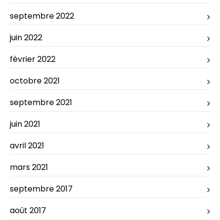
septembre 2022
juin 2022
février 2022
octobre 2021
septembre 2021
juin 2021
avril 2021
mars 2021
septembre 2017
août 2017