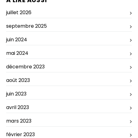
A LIRE AUSSI
juillet 2026
septembre 2025
juin 2024
mai 2024
décembre 2023
août 2023
juin 2023
avril 2023
mars 2023
février 2023