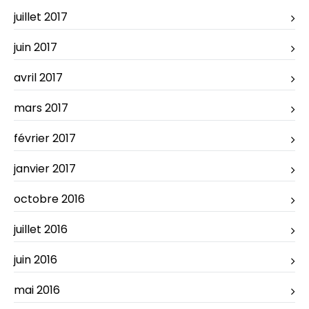
juillet 2017
juin 2017
avril 2017
mars 2017
février 2017
janvier 2017
octobre 2016
juillet 2016
juin 2016
mai 2016