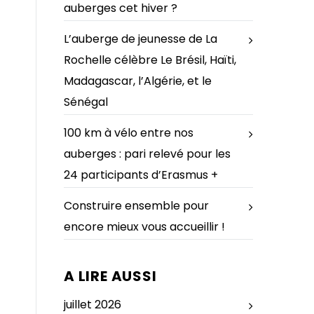
auberges cet hiver ?
L’auberge de jeunesse de La
Rochelle célèbre Le Brésil, Haïti,
Madagascar, l’Algérie, et le
Sénégal
100 km à vélo entre nos
auberges : pari relevé pour les
24 participants d’Erasmus +
Construire ensemble pour
encore mieux vous accueillir !
A LIRE AUSSI
juillet 2026