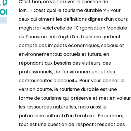
C’est bon, on voit arriver la question de
loin… « C’est quoi le tourisme durable ? » Pour
ceux qui aiment les définitions dignes d’un cours
magistral, voici celle de l’Organisation Mondiale
du Tourisme : « il s’agit d’un tourisme qui tient
compte des impacts économiques, sociaux et
environnementaux actuels et futurs, en
répondant aux besoins des visiteurs, des
professionnels, de l’environnement et des
communautés d’accueil ». Pour vous donner la
version courte, le tourisme durable est une
forme de tourisme qui préserve et met en valeur
les ressources naturelles, mais aussi le
patrimoine culturel d’un territoire. En somme,
tout est une question de respect : respect des