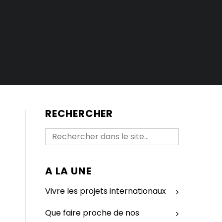
RECHERCHER
A LA UNE
Vivre les projets internationaux
Que faire proche de nos