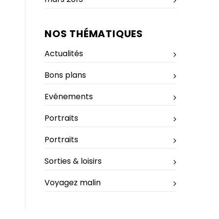
NOS THÉMATIQUES
Actualités
Bons plans
Evénements
Portraits
Portraits
Sorties & loisirs
Voyagez malin