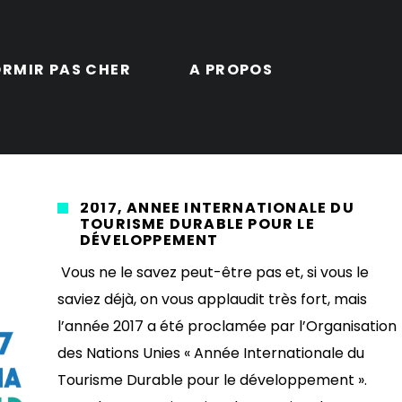
RMIR PAS CHER
A PROPOS
2017, ANNÉE INTERNATIONALE DU
TOURISME DURABLE POUR LE
DÉVELOPPEMENT
Vous ne le savez peut-être pas et, si vous le
saviez déjà, on vous applaudit très fort, mais
l’année 2017 a été proclamée par l’Organisation
des Nations Unies « Année Internationale du
Tourisme Durable pour le développement ».