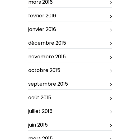
mars 2016
février 2016
janvier 2016
décembre 2015
novembre 2015
octobre 2015
septembre 2015
août 2015
juillet 2015
juin 2015
mars 2015