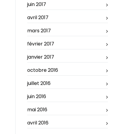
juin 2017
avril 2017
mars 2017
février 2017
janvier 2017
octobre 2016
juillet 2016
juin 2016
mai 2016
avril 2016