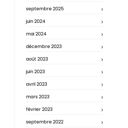
septembre 2025
juin 2024
mai 2024
décembre 2023
août 2023
juin 2023
avril 2023
mars 2023
février 2023
septembre 2022