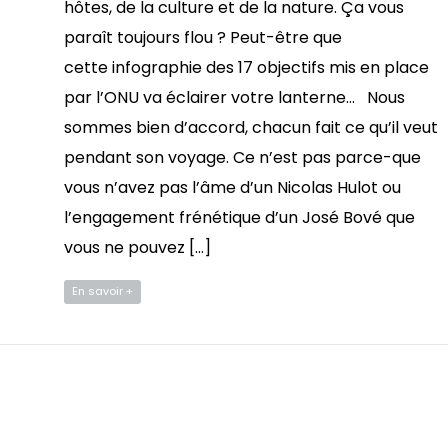
hôtes, de la culture et de la nature. Ça vous
paraît toujours flou ? Peut-être que
cette infographie des 17 objectifs mis en place
par l’ONU va éclairer votre lanterne… Nous
sommes bien d’accord, chacun fait ce qu’il veut
pendant son voyage. Ce n’est pas parce-que
vous n’avez pas l’âme d’un Nicolas Hulot ou
l’engagement frénétique d’un José Bové que
vous ne pouvez […]
En savoir +