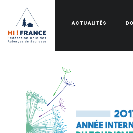
ACTUALITÉS
DO