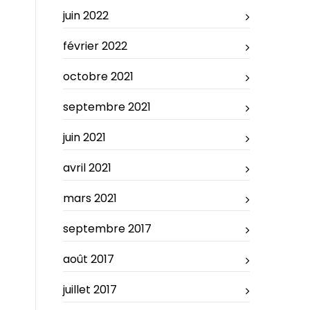
juin 2022
février 2022
octobre 2021
septembre 2021
juin 2021
avril 2021
mars 2021
septembre 2017
août 2017
juillet 2017