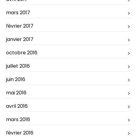
mars 2017
février 2017
janvier 2017
octobre 2016
juillet 2016
juin 2016
mai 2016
avril 2016
mars 2016
février 2016