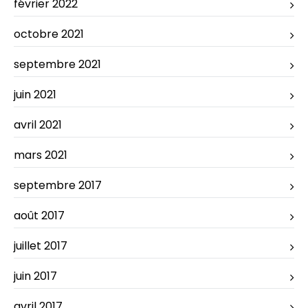
février 2022
octobre 2021
septembre 2021
juin 2021
avril 2021
mars 2021
septembre 2017
août 2017
juillet 2017
juin 2017
avril 2017