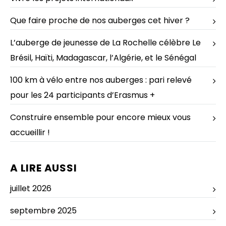
Que faire proche de nos auberges cet hiver ?
L’auberge de jeunesse de La Rochelle célèbre Le
Brésil, Haïti, Madagascar, l’Algérie, et le Sénégal
100 km à vélo entre nos auberges : pari relevé
pour les 24 participants d’Erasmus +
Construire ensemble pour encore mieux vous
accueillir !
A LIRE AUSSI
juillet 2026
septembre 2025