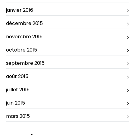
janvier 2016
décembre 2015
novembre 2015
octobre 2015
septembre 2015
août 2015
juillet 2015
juin 2015
mars 2015