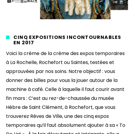
CINQ EXPOSITIONS INCONTOURNABLES
EN 2017
Voici la crème de la crème des expos temporaires
à La Rochelle, Rochefort ou Saintes, testées et
approuvées par nos soins. Notre objectif : vous
donner des billes pour vous la jouer autour de la
machine à café. Celle à laquelle il faut courir avant
fin mars : C’est au rez-de-chaussée du musée
Hèbre de Saint Clément, à Rochefort, que vous
trouverez Rêves de Ville, une des cinq expos
temporaires qu’il faut absolument ajouter à sa « To