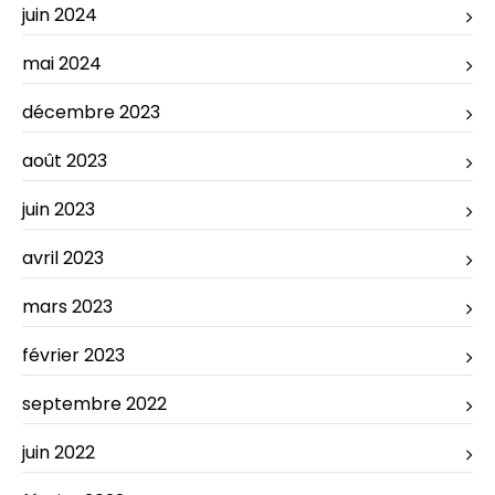
juin 2024
mai 2024
décembre 2023
août 2023
juin 2023
avril 2023
mars 2023
février 2023
septembre 2022
juin 2022