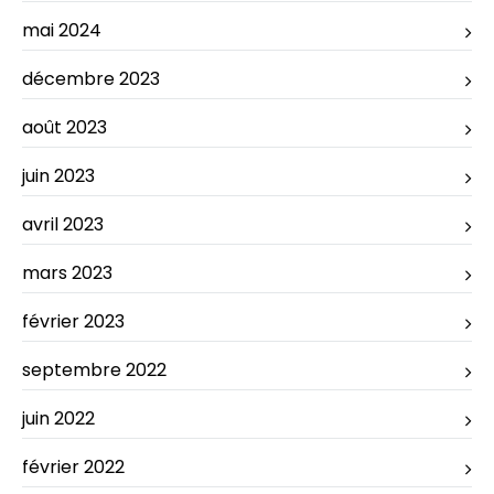
mai 2024
décembre 2023
août 2023
juin 2023
avril 2023
mars 2023
février 2023
septembre 2022
juin 2022
février 2022