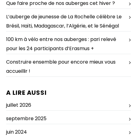
Que faire proche de nos auberges cet hiver ?
L’auberge de jeunesse de La Rochelle célèbre Le
Brésil, Haïti, Madagascar, l’Algérie, et le Sénégal
100 km à vélo entre nos auberges : pari relevé
pour les 24 participants d’Erasmus +
Construire ensemble pour encore mieux vous
accueillir !
A LIRE AUSSI
juillet 2026
septembre 2025
juin 2024