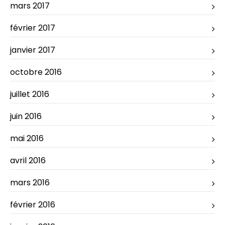
mars 2017
février 2017
janvier 2017
octobre 2016
juillet 2016
juin 2016
mai 2016
avril 2016
mars 2016
février 2016