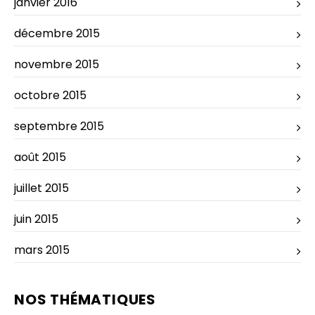
janvier 2016
décembre 2015
novembre 2015
octobre 2015
septembre 2015
août 2015
juillet 2015
juin 2015
mars 2015
NOS THÉMATIQUES