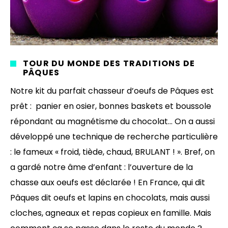
TOUR DU MONDE DES TRADITIONS DE
PÂQUES
Notre kit du parfait chasseur d’oeufs de Pâques est
prêt : panier en osier, bonnes baskets et boussole
répondant au magnétisme du chocolat… On a aussi
développé une technique de recherche particulière
: le fameux « froid, tiède, chaud, BRULANT ! ». Bref, on
a gardé notre âme d’enfant : l’ouverture de la
chasse aux oeufs est déclarée ! En France, qui dit
Pâques dit oeufs et lapins en chocolats, mais aussi
cloches, agneaux et repas copieux en famille. Mais