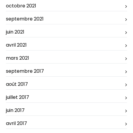
octobre 2021
septembre 2021
juin 2021
avril 2021
mars 2021
septembre 2017
août 2017
juillet 2017
juin 2017
avril 2017