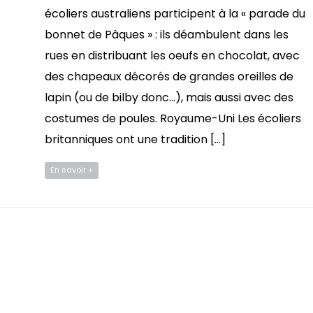
écoliers australiens participent à la « parade du
bonnet de Pâques » : ils déambulent dans les
rues en distribuant les oeufs en chocolat, avec
des chapeaux décorés de grandes oreilles de
lapin (ou de bilby donc…), mais aussi avec des
costumes de poules. Royaume-Uni Les écoliers
britanniques ont une tradition […]
En savoir +