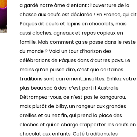
a gardé notre âme d’enfant : l’ouverture de la
chasse aux oeufs est déclarée ! En France, qui dit
Pâques dit oeufs et lapins en chocolats, mais
aussi cloches, agneaux et repas copieux en
famille. Mais comment ça se passe dans le reste
du monde ? Voici un tour d’horizon des
célébrations de Pâques dans d’autres pays. Le
moins qu’on puisse dire, c’est que certaines
traditions sont carrément…insolites. Enfilez votre
plus beau sac à dos, c’est parti ! Australie
Détrompez-vous, ce n’est pas le kangourou,
mais plutôt de bilby, un rongeur aux grandes
oreilles et au nez fin, qui prend la place des
cloches et qui se charge d’apporter les oeufs en
chocolat aux enfants. Coté traditions, les