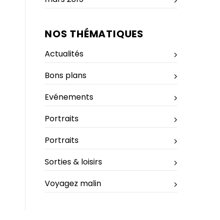
NOS THÉMATIQUES
Actualités
Bons plans
Evénements
Portraits
Portraits
Sorties & loisirs
Voyagez malin