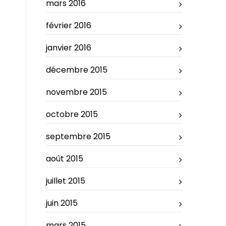
mars 2016
février 2016
janvier 2016
décembre 2015
novembre 2015
octobre 2015
septembre 2015
août 2015
juillet 2015
juin 2015
mars 2015