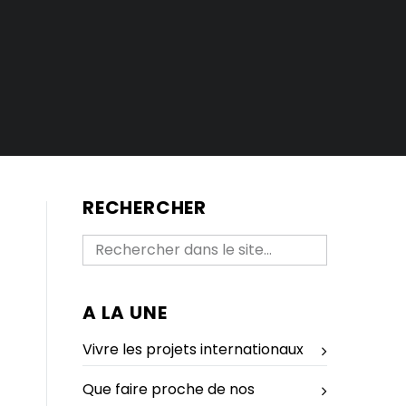
RECHERCHER
A LA UNE
Vivre les projets internationaux
Que faire proche de nos