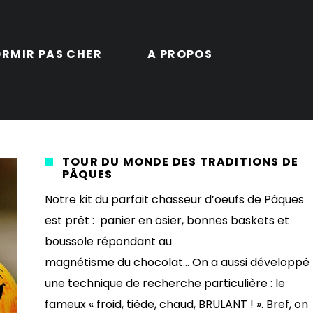
RMIR PAS CHER
A PROPOS
TOUR DU MONDE DES TRADITIONS DE
PÂQUES
Notre kit du parfait chasseur d’oeufs de Pâques
est prêt : panier en osier, bonnes baskets et
boussole répondant au
magnétisme du chocolat… On a aussi développé
une technique de recherche particulière : le
fameux « froid, tiède, chaud, BRULANT ! ». Bref, on