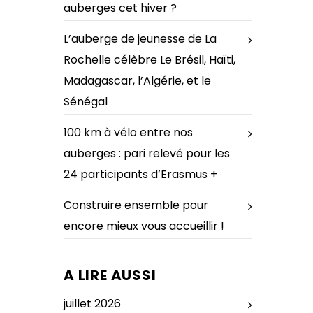
auberges cet hiver ?
L’auberge de jeunesse de La
Rochelle célèbre Le Brésil, Haïti,
Madagascar, l’Algérie, et le
Sénégal
100 km à vélo entre nos
auberges : pari relevé pour les
24 participants d’Erasmus +
Construire ensemble pour
encore mieux vous accueillir !
A LIRE AUSSI
juillet 2026