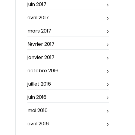
juin 2017
avril 2017
mars 2017
février 2017
janvier 2017
octobre 2016
juillet 2016
juin 2016
mai 2016
avril 2016