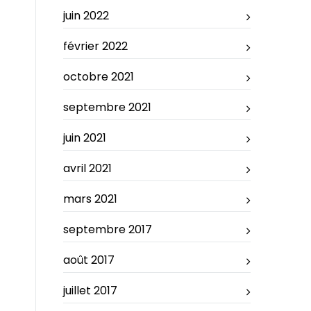
juin 2022
février 2022
octobre 2021
septembre 2021
juin 2021
avril 2021
mars 2021
septembre 2017
août 2017
juillet 2017