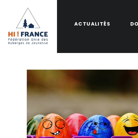
ACTUALITÉS
DO