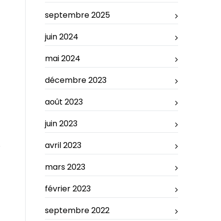
septembre 2025
juin 2024
mai 2024
décembre 2023
août 2023
juin 2023
avril 2023
mars 2023
février 2023
septembre 2022