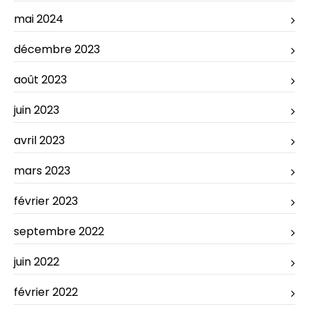
mai 2024
décembre 2023
août 2023
juin 2023
avril 2023
mars 2023
février 2023
septembre 2022
juin 2022
février 2022