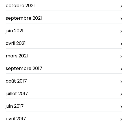
octobre 2021
septembre 2021
juin 2021
avril 2021
mars 2021
septembre 2017
août 2017
juillet 2017
juin 2017
avril 2017