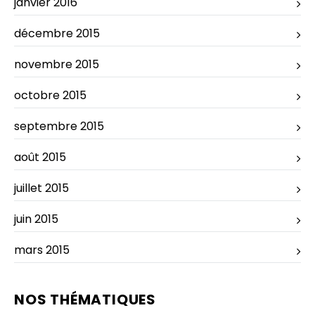
janvier 2016
décembre 2015
novembre 2015
octobre 2015
septembre 2015
août 2015
juillet 2015
juin 2015
mars 2015
NOS THÉMATIQUES