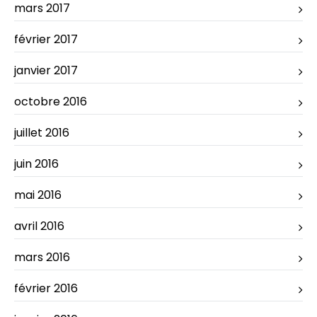
mars 2017
février 2017
janvier 2017
octobre 2016
juillet 2016
juin 2016
mai 2016
avril 2016
mars 2016
février 2016