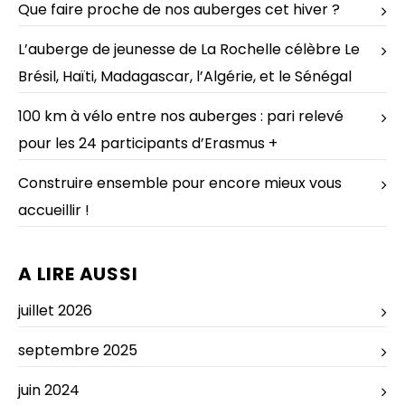
Que faire proche de nos auberges cet hiver ?
L’auberge de jeunesse de La Rochelle célèbre Le
Brésil, Haïti, Madagascar, l’Algérie, et le Sénégal
100 km à vélo entre nos auberges : pari relevé
pour les 24 participants d’Erasmus +
Construire ensemble pour encore mieux vous
accueillir !
A LIRE AUSSI
juillet 2026
septembre 2025
juin 2024