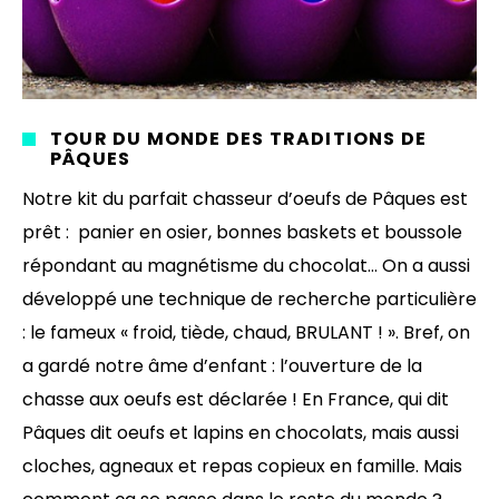
TOUR DU MONDE DES TRADITIONS DE
PÂQUES
Notre kit du parfait chasseur d’oeufs de Pâques est
prêt : panier en osier, bonnes baskets et boussole
répondant au magnétisme du chocolat… On a aussi
développé une technique de recherche particulière
: le fameux « froid, tiède, chaud, BRULANT ! ». Bref, on
a gardé notre âme d’enfant : l’ouverture de la
chasse aux oeufs est déclarée ! En France, qui dit
Pâques dit oeufs et lapins en chocolats, mais aussi
cloches, agneaux et repas copieux en famille. Mais