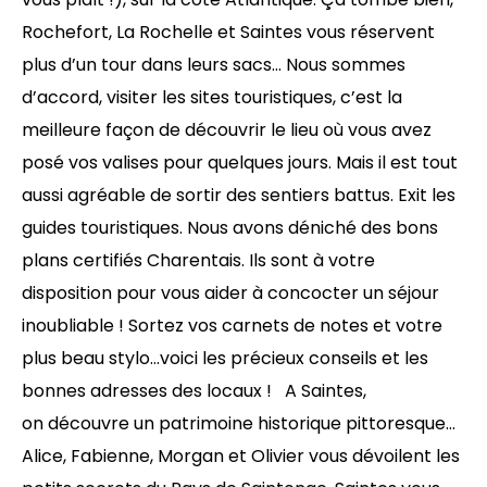
Rochefort, La Rochelle et Saintes vous réservent
plus d’un tour dans leurs sacs… Nous sommes
d’accord, visiter les sites touristiques, c’est la
meilleure façon de découvrir le lieu où vous avez
posé vos valises pour quelques jours. Mais il est tout
aussi agréable de sortir des sentiers battus. Exit les
guides touristiques. Nous avons déniché des bons
plans certifiés Charentais. Ils sont à votre
disposition pour vous aider à concocter un séjour
inoubliable ! Sortez vos carnets de notes et votre
plus beau stylo…voici les précieux conseils et les
bonnes adresses des locaux ! A Saintes,
on découvre un patrimoine historique pittoresque…
Alice, Fabienne, Morgan et Olivier vous dévoilent les