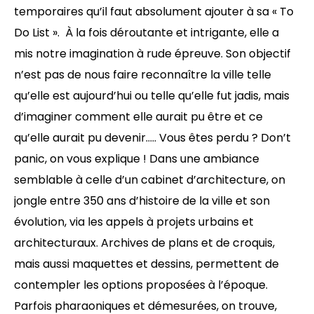
temporaires qu’il faut absolument ajouter à sa « To
Do List ». À la fois déroutante et intrigante, elle a
mis notre imagination à rude épreuve. Son objectif
n’est pas de nous faire reconnaître la ville telle
qu’elle est aujourd’hui ou telle qu’elle fut jadis, mais
d’imaginer comment elle aurait pu être et ce
qu’elle aurait pu devenir….. Vous êtes perdu ? Don’t
panic, on vous explique ! Dans une ambiance
semblable à celle d’un cabinet d’architecture, on
jongle entre 350 ans d’histoire de la ville et son
évolution, via les appels à projets urbains et
architecturaux. Archives de plans et de croquis,
mais aussi maquettes et dessins, permettent de
contempler les options proposées à l’époque.
Parfois pharaoniques et démesurées, on trouve,