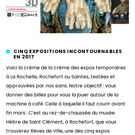
CINQ EXPOSITIONS INCONTOURNABLES
EN 2017
Voici la crème de la crème des expos temporaires
à La Rochelle, Rochefort ou Saintes, testées et
approuvées par nos soins. Notre objectif : vous
donner des billes pour vous la jouer autour de la
machine à café. Celle à laquelle il faut courir avant
fin mars : C’est au rez-de-chaussée du musée
Hèbre de Saint Clément, à Rochefort, que vous
trouverez Rêves de Ville, une des cinq expos