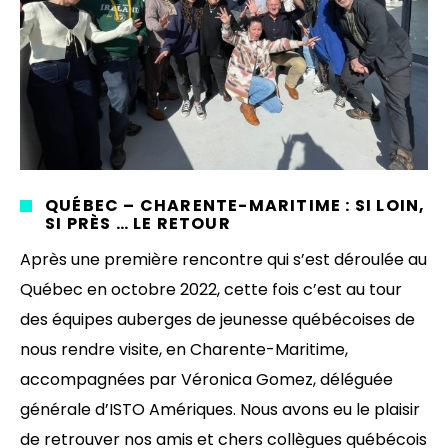
QUÉBEC – CHARENTE-MARITIME : SI LOIN,
SI PRÈS … LE RETOUR
Après une première rencontre qui s’est déroulée au
Québec en octobre 2022, cette fois c’est au tour
des équipes auberges de jeunesse québécoises de
nous rendre visite, en Charente-Maritime,
accompagnées par Véronica Gomez, déléguée
générale d’ISTO Amériques. Nous avons eu le plaisir
de retrouver nos amis et chers collègues québécois