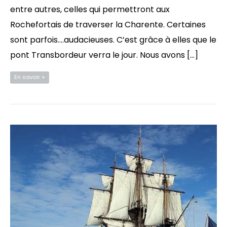
entre autres, celles qui permettront aux
Rochefortais de traverser la Charente. Certaines
sont parfois….audacieuses. C’est grâce à elles que le
pont Transbordeur verra le jour. Nous avons […]
En savoir +