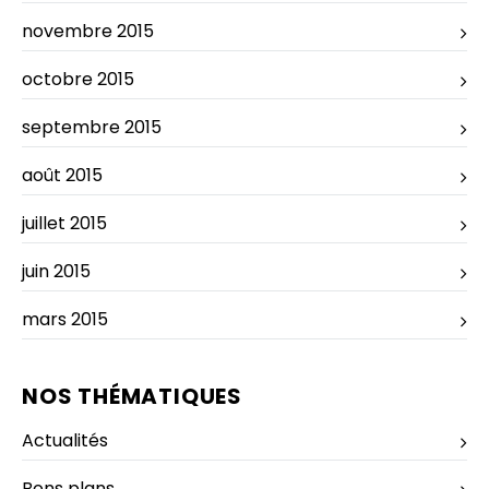
novembre 2015
octobre 2015
septembre 2015
août 2015
juillet 2015
juin 2015
mars 2015
NOS THÉMATIQUES
Actualités
Bons plans