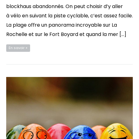
blockhaus abandonnés. On peut choisir d’y aller
à vélo en suivant la piste cyclable, c’est assez facile.
La plage offre un panorama incroyable sur La
Rochelle et sur le Fort Boyard et quand la mer […]
En savoir +