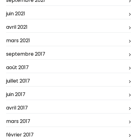
septembre 2021
juin 2021
avril 2021
mars 2021
septembre 2017
août 2017
juillet 2017
juin 2017
avril 2017
mars 2017
février 2017