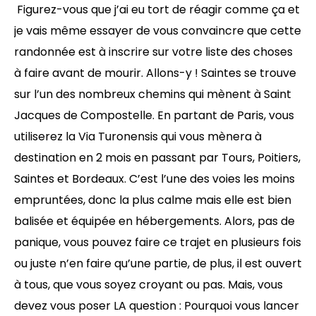
Figurez-vous que j’ai eu tort de réagir comme ça et
je vais même essayer de vous convaincre que cette
randonnée est à inscrire sur votre liste des choses
à faire avant de mourir. Allons-y ! Saintes se trouve
sur l’un des nombreux chemins qui mènent à Saint
Jacques de Compostelle. En partant de Paris, vous
utiliserez la Via Turonensis qui vous mènera à
destination en 2 mois en passant par Tours, Poitiers,
Saintes et Bordeaux. C’est l’une des voies les moins
empruntées, donc la plus calme mais elle est bien
balisée et équipée en hébergements. Alors, pas de
panique, vous pouvez faire ce trajet en plusieurs fois
ou juste n’en faire qu’une partie, de plus, il est ouvert
à tous, que vous soyez croyant ou pas. Mais, vous
devez vous poser LA question : Pourquoi vous lancer