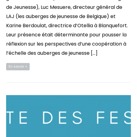
de Jeunesse), Luc Mesuere, directeur général de
LAJ (les auberges de jeunesse de Belgique) et
Karine Berdoulat, directrice d’Otellia à Blanquefort.
Leur présence était déterminante pour pousser la
réflexion sur les perspectives d’une coopération à
l’échelle des auberges de jeunesse […]
En savoir +