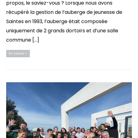
propos, le saviez-vous ? Lorsque nous avons
récupéré la gestion de l’auberge de jeunesse de
Saintes en 1993, l’auberge était composée
uniquement de 2 grands dortoirs et d’une salle
commune […]
En savoir +