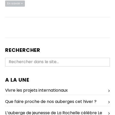
En savoir +
RECHERCHER
A LA UNE
Vivre les projets internationaux
Que faire proche de nos auberges cet hiver ?
L’auberge de jeunesse de La Rochelle célèbre Le