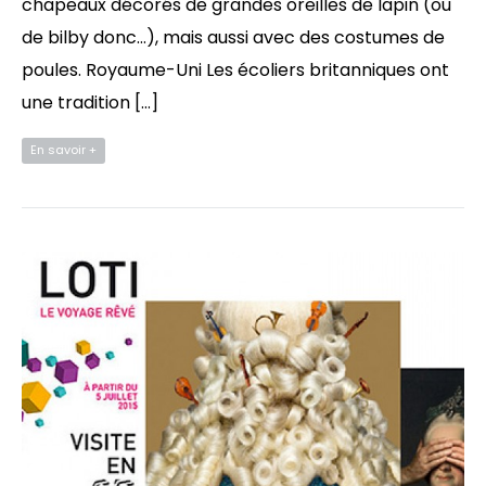
chapeaux décorés de grandes oreilles de lapin (ou
de bilby donc…), mais aussi avec des costumes de
poules. Royaume-Uni Les écoliers britanniques ont
une tradition […]
En savoir +