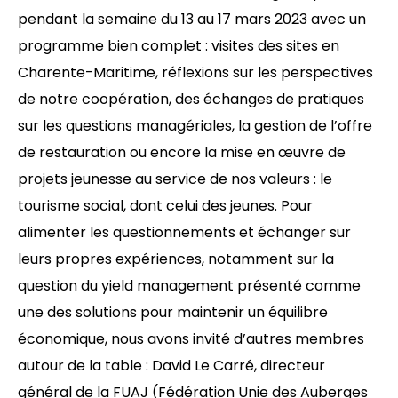
pendant la semaine du 13 au 17 mars 2023 avec un
programme bien complet : visites des sites en
Charente-Maritime, réflexions sur les perspectives
de notre coopération, des échanges de pratiques
sur les questions managériales, la gestion de l’offre
de restauration ou encore la mise en œuvre de
projets jeunesse au service de nos valeurs : le
tourisme social, dont celui des jeunes. Pour
alimenter les questionnements et échanger sur
leurs propres expériences, notamment sur la
question du yield management présenté comme
une des solutions pour maintenir un équilibre
économique, nous avons invité d’autres membres
autour de la table : David Le Carré, directeur
général de la FUAJ (Fédération Unie des Auberges