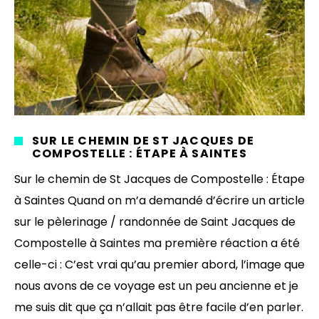
SUR LE CHEMIN DE ST JACQUES DE
COMPOSTELLE : ÉTAPE À SAINTES
Sur le chemin de St Jacques de Compostelle : Étape
à Saintes Quand on m’a demandé d’écrire un article
sur le pèlerinage / randonnée de Saint Jacques de
Compostelle à Saintes ma première réaction a été
celle-ci : C’est vrai qu’au premier abord, l’image que
nous avons de ce voyage est un peu ancienne et je
me suis dit que ça n’allait pas être facile d’en parler.