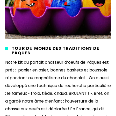
TOUR DU MONDE DES TRADITIONS DE
PÂQUES
Notre kit du parfait chasseur d’oeufs de Pâques est
prêt : panier en osier, bonnes baskets et boussole
répondant au magnétisme du chocolat… On a aussi
développé une technique de recherche particulière
: le fameux « froid, tiède, chaud, BRULANT ! ». Bref, on
a gardé notre âme d’enfant : l’ouverture de la
chasse aux oeufs est déclarée ! En France, qui dit