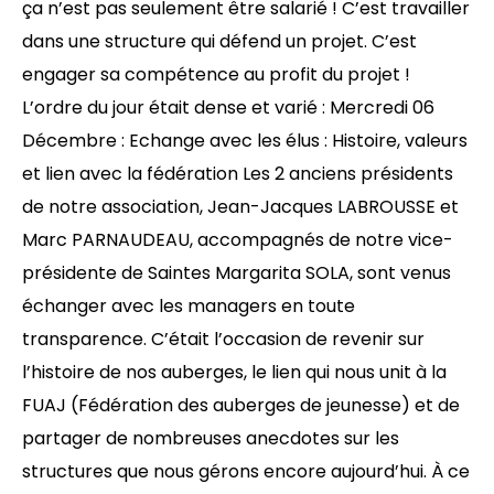
ça n’est pas seulement être salarié ! C’est travailler
dans une structure qui défend un projet. C’est
engager sa compétence au profit du projet !
L’ordre du jour était dense et varié : Mercredi 06
Décembre : Echange avec les élus : Histoire, valeurs
et lien avec la fédération Les 2 anciens présidents
de notre association, Jean-Jacques LABROUSSE et
Marc PARNAUDEAU, accompagnés de notre vice-
présidente de Saintes Margarita SOLA, sont venus
échanger avec les managers en toute
transparence. C’était l’occasion de revenir sur
l’histoire de nos auberges, le lien qui nous unit à la
FUAJ (Fédération des auberges de jeunesse) et de
partager de nombreuses anecdotes sur les
structures que nous gérons encore aujourd’hui. À ce