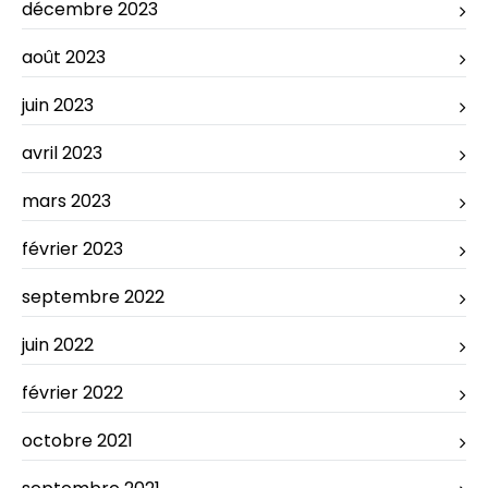
décembre 2023
août 2023
juin 2023
avril 2023
mars 2023
février 2023
septembre 2022
juin 2022
février 2022
octobre 2021