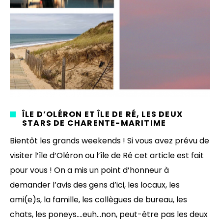
ÎLE D’OLÉRON ET ÎLE DE RÉ, LES DEUX
STARS DE CHARENTE-MARITIME
Bientôt les grands weekends ! Si vous avez prévu de
visiter l’île d’Oléron ou l’île de Ré cet article est fait
pour vous ! On a mis un point d’honneur à
demander l’avis des gens d’ici, les locaux, les
ami(e)s, la famille, les collègues de bureau, les
chats, les poneys….euh…non, peut-être pas les deux