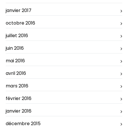
janvier 2017
octobre 2016
juillet 2016
juin 2016
mai 2016
avril 2016
mars 2016
février 2016
janvier 2016
décembre 2015