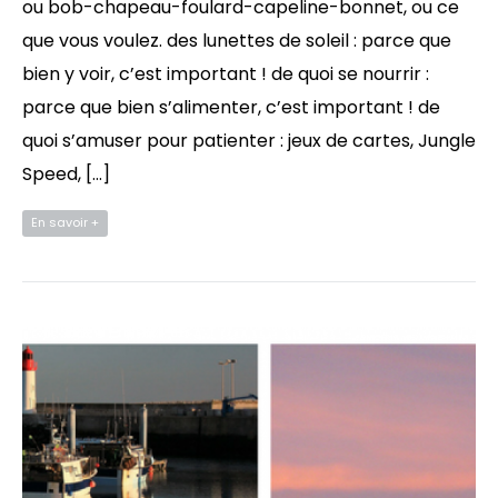
ou bob-chapeau-foulard-capeline-bonnet, ou ce
que vous voulez. des lunettes de soleil : parce que
bien y voir, c’est important ! de quoi se nourrir :
parce que bien s’alimenter, c’est important ! de
quoi s’amuser pour patienter : jeux de cartes, Jungle
Speed, […]
En savoir +