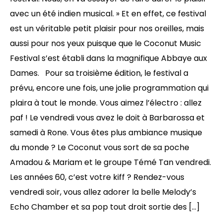
avec un été indien musical. » Et en effet, ce festival
est un véritable petit plaisir pour nos oreilles, mais
aussi pour nos yeux puisque que le Coconut Music
Festival s’est établi dans la magnifique Abbaye aux
Dames. Pour sa troisième édition, le festival a
prévu, encore une fois, une jolie programmation qui
plaira à tout le monde. Vous aimez l’électro : allez
paf ! Le vendredi vous avez le doit à Barbarossa et
samedi à Rone. Vous êtes plus ambiance musique
du monde ? Le Coconut vous sort de sa poche
Amadou & Mariam et le groupe Témé Tan vendredi.
Les années 60, c’est votre kiff ? Rendez-vous
vendredi soir, vous allez adorer la belle Melody’s
Echo Chamber et sa pop tout droit sortie des […]