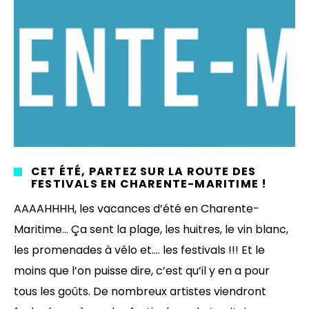
CET ÉTÉ, PARTEZ SUR LA ROUTE DES
FESTIVALS EN CHARENTE-MARITIME !
AAAAHHHH, les vacances d’été en Charente-
Maritime… Ça sent la plage, les huitres, le vin blanc,
les promenades à vélo et…. les festivals !!! Et le
moins que l’on puisse dire, c’est qu’il y en a pour
tous les goûts. De nombreux artistes viendront