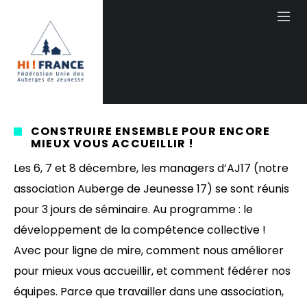
CONSTRUIRE ENSEMBLE POUR ENCORE
MIEUX VOUS ACCUEILLIR !
Les 6, 7 et 8 décembre, les managers d’AJ17 (notre
association Auberge de Jeunesse 17) se sont réunis
pour 3 jours de séminaire. Au programme : le
développement de la compétence collective !
Avec pour ligne de mire, comment nous améliorer
pour mieux vous accueillir, et comment fédérer nos
équipes. Parce que travailler dans une association,