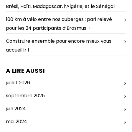
Brésil, Haïti, Madagascar, l’Algérie, et le Sénégal
100 km à vélo entre nos auberges : pari relevé
pour les 24 participants d’Erasmus +
Construire ensemble pour encore mieux vous
accueillir !
A LIRE AUSSI
juillet 2026
septembre 2025
juin 2024
mai 2024