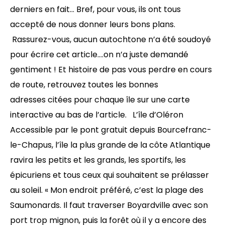
derniers en fait… Bref, pour vous, ils ont tous
accepté de nous donner leurs bons plans.
Rassurez-vous, aucun autochtone n’a été soudoyé
pour écrire cet article….on n’a juste demandé
gentiment ! Et histoire de pas vous perdre en cours
de route, retrouvez toutes les bonnes
adresses citées pour chaque île sur une carte
interactive au bas de l’article. L’île d’Oléron
Accessible par le pont gratuit depuis Bourcefranc-
le-Chapus, l’île la plus grande de la côte Atlantique
ravira les petits et les grands, les sportifs, les
épicuriens et tous ceux qui souhaitent se prélasser
au soleil. « Mon endroit préféré, c’est la plage des
Saumonards. Il faut traverser Boyardville avec son
port trop mignon, puis la forêt où il y a encore des