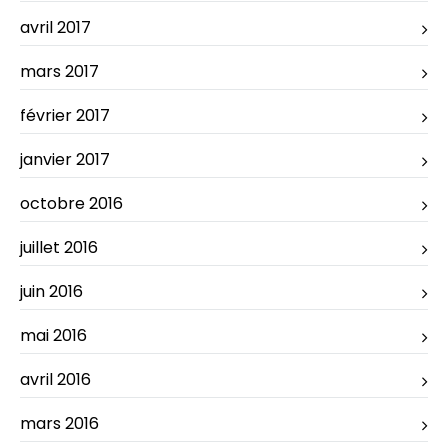
avril 2017
mars 2017
février 2017
janvier 2017
octobre 2016
juillet 2016
juin 2016
mai 2016
avril 2016
mars 2016