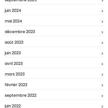
juin 2024
mai 2024
décembre 2023
août 2023
juin 2023
avril 2023
mars 2023
février 2023
septembre 2022
juin 2022