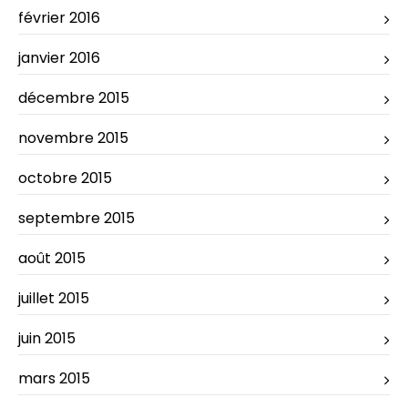
février 2016
janvier 2016
décembre 2015
novembre 2015
octobre 2015
septembre 2015
août 2015
juillet 2015
juin 2015
mars 2015