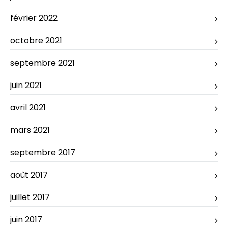
février 2022
octobre 2021
septembre 2021
juin 2021
avril 2021
mars 2021
septembre 2017
août 2017
juillet 2017
juin 2017