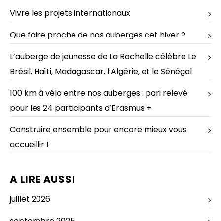
Vivre les projets internationaux
Que faire proche de nos auberges cet hiver ?
L’auberge de jeunesse de La Rochelle célèbre Le
Brésil, Haïti, Madagascar, l’Algérie, et le Sénégal
100 km à vélo entre nos auberges : pari relevé
pour les 24 participants d’Erasmus +
Construire ensemble pour encore mieux vous
accueillir !
A LIRE AUSSI
juillet 2026
septembre 2025