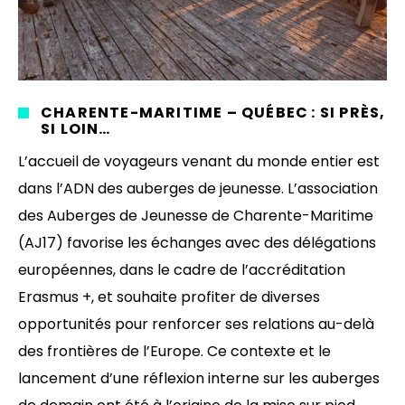
CHARENTE-MARITIME – QUÉBEC : SI PRÈS,
SI LOIN…
L’accueil de voyageurs venant du monde entier est
dans l’ADN des auberges de jeunesse. L’association
des Auberges de Jeunesse de Charente-Maritime
(AJ17) favorise les échanges avec des délégations
européennes, dans le cadre de l’accréditation
Erasmus +, et souhaite profiter de diverses
opportunités pour renforcer ses relations au-delà
des frontières de l’Europe. Ce contexte et le
lancement d’une réflexion interne sur les auberges