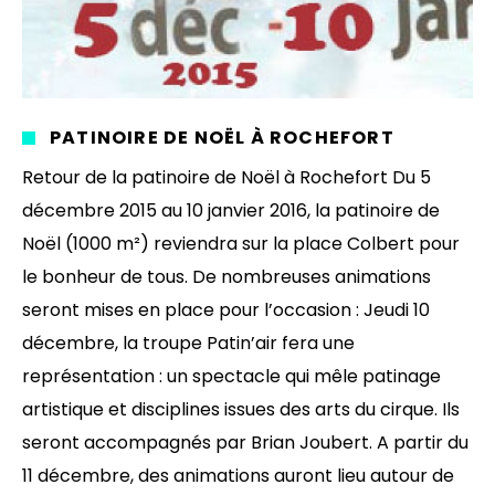
PATINOIRE DE NOËL À ROCHEFORT
Retour de la patinoire de Noël à Rochefort Du 5
décembre 2015 au 10 janvier 2016, la patinoire de
Noël (1000 m²) reviendra sur la place Colbert pour
le bonheur de tous. De nombreuses animations
seront mises en place pour l’occasion : Jeudi 10
décembre, la troupe Patin’air fera une
représentation : un spectacle qui mêle patinage
artistique et disciplines issues des arts du cirque. Ils
seront accompagnés par Brian Joubert. A partir du
11 décembre, des animations auront lieu autour de