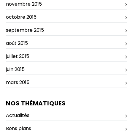
novembre 2015
octobre 2015
septembre 2015
août 2015
juillet 2015
juin 2015
mars 2015
NOS THÉMATIQUES
Actualités
Bons plans