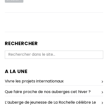
RECHERCHER
A LA UNE
Vivre les projets internationaux
Que faire proche de nos auberges cet hiver ?
L’auberge de jeunesse de La Rochelle célèbre Le