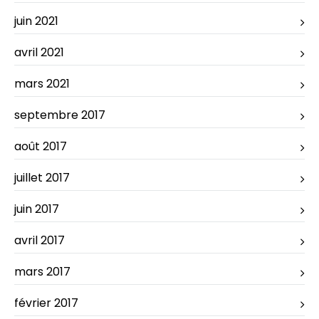
juin 2021
avril 2021
mars 2021
septembre 2017
août 2017
juillet 2017
juin 2017
avril 2017
mars 2017
février 2017