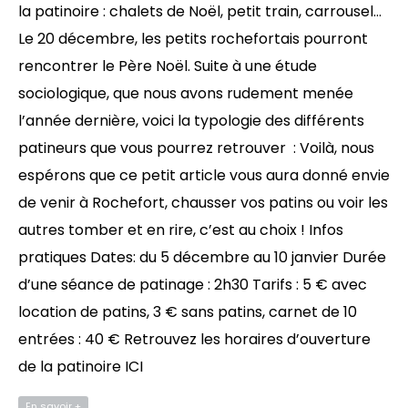
la patinoire : chalets de Noël, petit train, carrousel…
Le 20 décembre, les petits rochefortais pourront
rencontrer le Père Noël. Suite à une étude
sociologique, que nous avons rudement menée
l’année dernière, voici la typologie des différents
patineurs que vous pourrez retrouver : Voilà, nous
espérons que ce petit article vous aura donné envie
de venir à Rochefort, chausser vos patins ou voir les
autres tomber et en rire, c’est au choix ! Infos
pratiques Dates: du 5 décembre au 10 janvier Durée
d’une séance de patinage : 2h30 Tarifs : 5 € avec
location de patins, 3 € sans patins, carnet de 10
entrées : 40 € Retrouvez les horaires d’ouverture
de la patinoire ICI
En savoir +