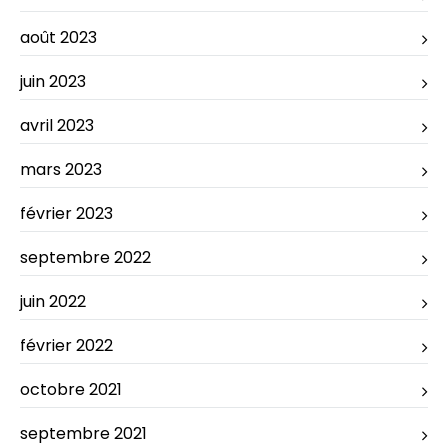
août 2023
juin 2023
avril 2023
mars 2023
février 2023
septembre 2022
juin 2022
février 2022
octobre 2021
septembre 2021