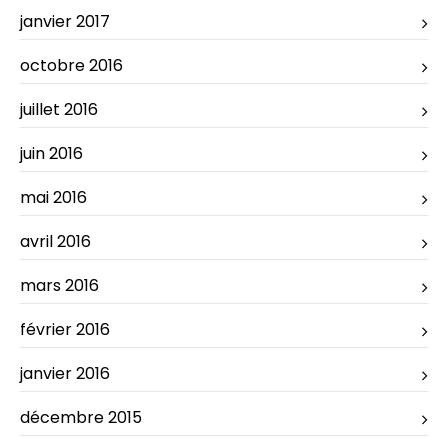
janvier 2017
octobre 2016
juillet 2016
juin 2016
mai 2016
avril 2016
mars 2016
février 2016
janvier 2016
décembre 2015