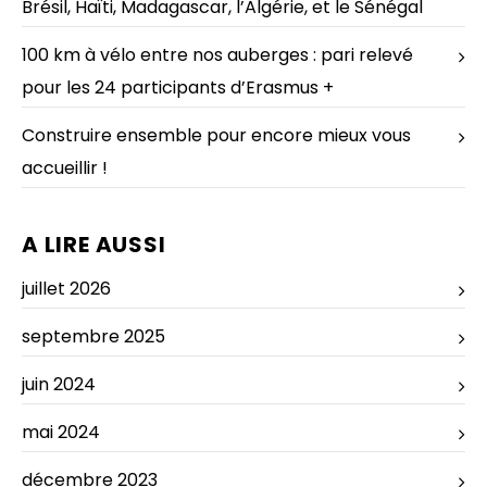
Brésil, Haïti, Madagascar, l’Algérie, et le Sénégal
100 km à vélo entre nos auberges : pari relevé
pour les 24 participants d’Erasmus +
Construire ensemble pour encore mieux vous
accueillir !
A LIRE AUSSI
juillet 2026
septembre 2025
juin 2024
mai 2024
décembre 2023