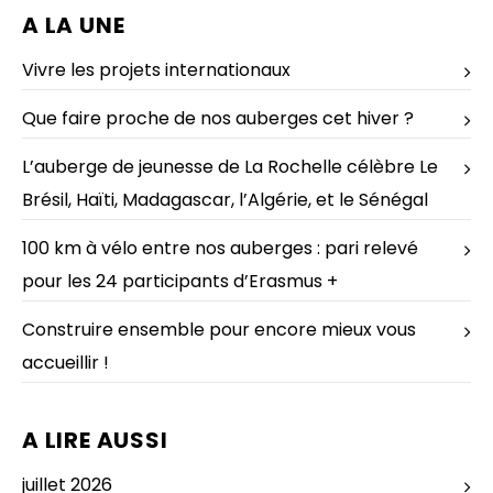
A LA UNE
Vivre les projets internationaux
Que faire proche de nos auberges cet hiver ?
L’auberge de jeunesse de La Rochelle célèbre Le
Brésil, Haïti, Madagascar, l’Algérie, et le Sénégal
100 km à vélo entre nos auberges : pari relevé
pour les 24 participants d’Erasmus +
Construire ensemble pour encore mieux vous
accueillir !
A LIRE AUSSI
juillet 2026