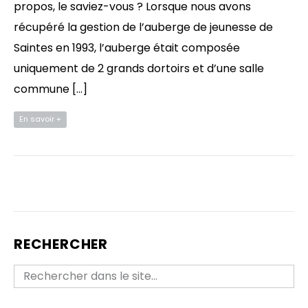
propos, le saviez-vous ? Lorsque nous avons
récupéré la gestion de l’auberge de jeunesse de
Saintes en 1993, l’auberge était composée
uniquement de 2 grands dortoirs et d’une salle
commune […]
En savoir +
RECHERCHER