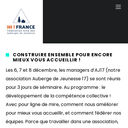
CONSTRUIRE ENSEMBLE POUR ENCORE
MIEUX VOUS ACCUEILLIR !
Les 6, 7 et 8 décembre, les managers d’AJ17 (notre
association Auberge de Jeunesse 17) se sont réunis
pour 3 jours de séminaire. Au programme : le
développement de la compétence collective !
Avec pour ligne de mire, comment nous améliorer
pour mieux vous accueillir, et comment fédérer nos
équipes. Parce que travailler dans une association,