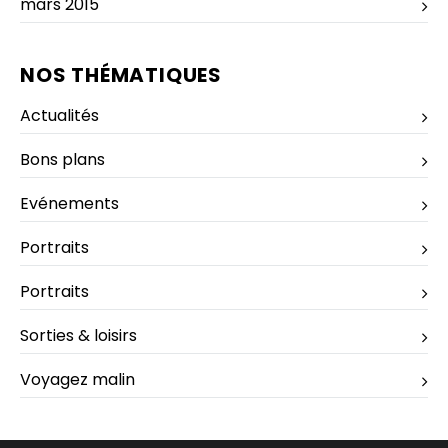
mars 2015
NOS THÉMATIQUES
Actualités
Bons plans
Evénements
Portraits
Portraits
Sorties & loisirs
Voyagez malin