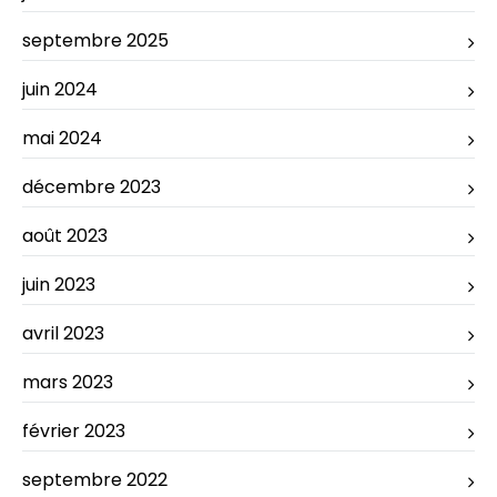
septembre 2025
juin 2024
mai 2024
décembre 2023
août 2023
juin 2023
avril 2023
mars 2023
février 2023
septembre 2022