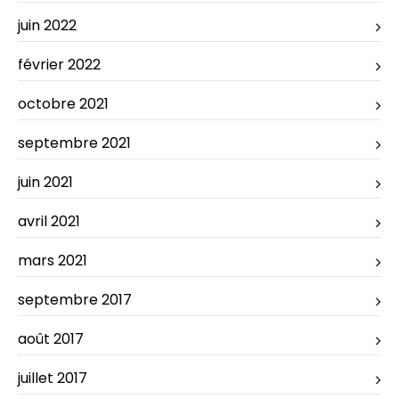
juin 2022
février 2022
octobre 2021
septembre 2021
juin 2021
avril 2021
mars 2021
septembre 2017
août 2017
juillet 2017