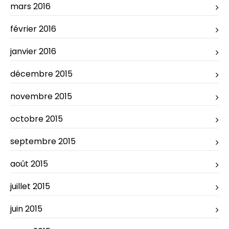
mars 2016
février 2016
janvier 2016
décembre 2015
novembre 2015
octobre 2015
septembre 2015
août 2015
juillet 2015
juin 2015