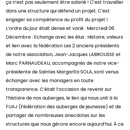
ça n’est pas seulement être salarié ! C’est travailler
dans une structure qui défend un projet. C’est
engager sa compétence au profit du projet !
L’ordre du jour était dense et varié : Mercredi 06
Décembre : Echange avec les élus : Histoire, valeurs
et lien avec la fédération Les 2 anciens présidents
de notre association, Jean-Jacques LABROUSSE et
Marc PARNAUDEAU, accompagnés de notre vice-
présidente de Saintes Margarita SOLA, sont venus
échanger avec les managers en toute
transparence. C’était l’occasion de revenir sur
l’histoire de nos auberges, le lien qui nous unit à la
FUAJ (Fédération des auberges de jeunesse) et de
partager de nombreuses anecdotes sur les
structures que nous gérons encore aujourd’hui. À ce