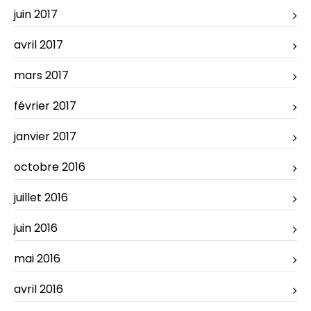
juin 2017
avril 2017
mars 2017
février 2017
janvier 2017
octobre 2016
juillet 2016
juin 2016
mai 2016
avril 2016