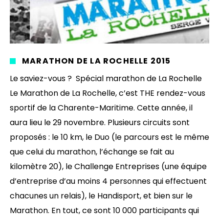
MARATHON DE LA ROCHELLE 2015
Le saviez-vous ? Spécial marathon de La Rochelle
Le Marathon de La Rochelle, c’est THE rendez-vous
sportif de la Charente-Maritime. Cette année, il
aura lieu le 29 novembre. Plusieurs circuits sont
proposés : le 10 km, le Duo (le parcours est le même
que celui du marathon, l’échange se fait au
kilomètre 20), le Challenge Entreprises (une équipe
d’entreprise d’au moins 4 personnes qui effectuent
chacunes un relais), le Handisport, et bien sur le
Marathon. En tout, ce sont 10 000 participants qui