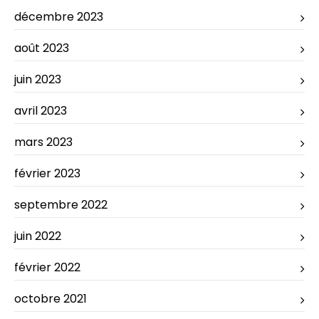
décembre 2023
août 2023
juin 2023
avril 2023
mars 2023
février 2023
septembre 2022
juin 2022
février 2022
octobre 2021