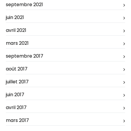
septembre 2021
juin 2021
avril 2021
mars 2021
septembre 2017
août 2017
juillet 2017
juin 2017
avril 2017
mars 2017