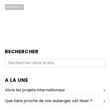
En savoir +
RECHERCHER
A LA UNE
Vivre les projets internationaux
Que faire proche de nos auberges cet hiver ?