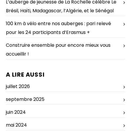
L’auberge de jeunesse de La Rochelle célèbre Le
Brésil, Haïti, Madagascar, l’Algérie, et le Sénégal
100 km à vélo entre nos auberges : pari relevé
pour les 24 participants d’Erasmus +
Construire ensemble pour encore mieux vous
accueillir !
A LIRE AUSSI
juillet 2026
septembre 2025
juin 2024
mai 2024