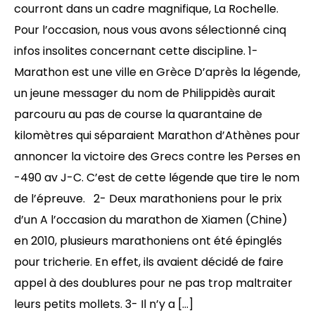
courront dans un cadre magnifique, La Rochelle.
Pour l’occasion, nous vous avons sélectionné cinq
infos insolites concernant cette discipline. 1-
Marathon est une ville en Grèce D’après la légende,
un jeune messager du nom de Philippidès aurait
parcouru au pas de course la quarantaine de
kilomètres qui séparaient Marathon d’Athènes pour
annoncer la victoire des Grecs contre les Perses en
-490 av J-C. C’est de cette légende que tire le nom
de l’épreuve. 2- Deux marathoniens pour le prix
d’un A l’occasion du marathon de Xiamen (Chine)
en 2010, plusieurs marathoniens ont été épinglés
pour tricherie. En effet, ils avaient décidé de faire
appel à des doublures pour ne pas trop maltraiter
leurs petits mollets. 3- Il n’y a […]