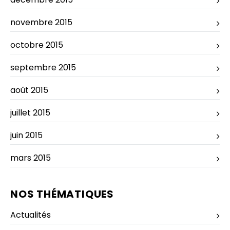
novembre 2015
octobre 2015
septembre 2015
août 2015
juillet 2015
juin 2015
mars 2015
NOS THÉMATIQUES
Actualités