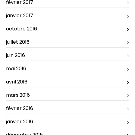
février 2017
janvier 2017
octobre 2016
juillet 2016
juin 2016
mai 2016
avril 2016
mars 2016
février 2016
janvier 2016
décembre 2015