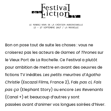
Bon on pose tout de suite les choses : vous ne
croiserez pas les acteurs de
Games of Thrones
sur
le Vieux Port de La Rochelle. Ce Festival a plutôt
pour ambition de mettre en avant des oeuvres de
fictions TV inédites.
Les petits meurtres d’Agatha
Christie
(Escazal Films, France 2), Fais
pas ci, Fais
pas ça
(Elephant Story) ou encore
Les Revenants
(Canal +) et beaucoup d’autres y sont
passées avant d’animer vos longues soirées d’hiver.