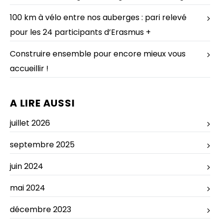
100 km à vélo entre nos auberges : pari relevé
pour les 24 participants d’Erasmus +
Construire ensemble pour encore mieux vous
accueillir !
A LIRE AUSSI
juillet 2026
septembre 2025
juin 2024
mai 2024
décembre 2023