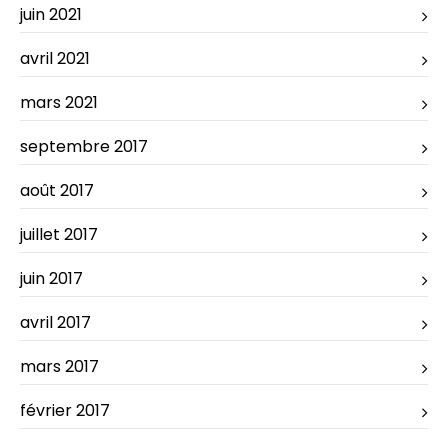
juin 2021
avril 2021
mars 2021
septembre 2017
août 2017
juillet 2017
juin 2017
avril 2017
mars 2017
février 2017