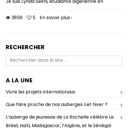
Je suis Lynda Sekhi, étudiante algérienne en
3856
5
En savoir plus
RECHERCHER
A LA UNE
Vivre les projets internationaux
Que faire proche de nos auberges cet hiver ?
L’auberge de jeunesse de La Rochelle célèbre Le
Brésil, Haïti, Madagascar, l’Algérie, et le Sénégal