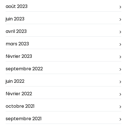
août 2023
juin 2023
avril 2023
mars 2023
février 2023
septembre 2022
juin 2022
février 2022
octobre 2021
septembre 2021