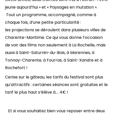
jeune aujourd’hui » et « Paysages en mutation ».
Tout un programme, accompagné, comme à
chaque fois, d’une petite particularité :
les projections se déroulent dans plusieurs villes de
Charente-Maritime. Ce qui vous donne l’occasion
de voir des films non seulement à La Rochelle, mais
aussi à Saint-Saturnin-du-Bois, à Marennes, à
Tonnay-Charente, à Fourras, à Saint-Xandre et à
Rochefort !
Cerise sur le gâteau, les tarifs du festival sont plus
qu’attractifs : certaines séances sont gratuites et le
tarif le plus haut s’élève à…. 4€ !
Et si vous souhaitez bien vous reposer entre deux