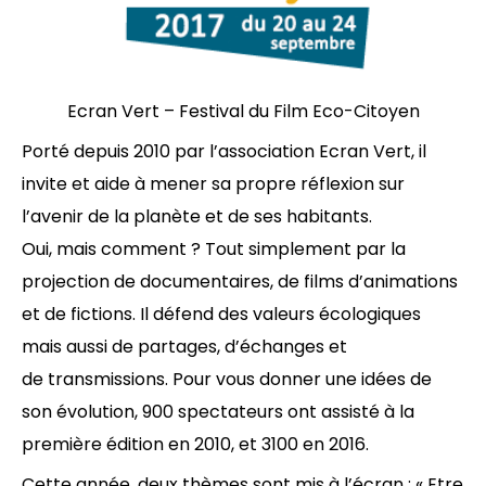
Ecran Vert – Festival du Film Eco-Citoyen
Porté depuis 2010 par l’association Ecran Vert, il
invite et aide à mener sa propre réflexion sur
l’avenir de la planète et de ses habitants.
Oui, mais comment ? Tout simplement par la
projection de documentaires, de films d’animations
et de fictions. Il défend des valeurs écologiques
mais aussi de partages, d’échanges et
de transmissions. Pour vous donner une idées de
son évolution, 900 spectateurs ont assisté à la
première édition en 2010, et 3100 en 2016.
Cette année, deux thèmes sont mis à l’écran : « Etre