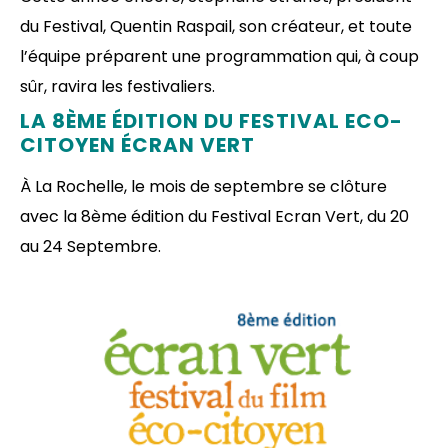
du Festival, Quentin Raspail, son créateur, et toute
l’équipe préparent une programmation qui, à coup
sûr, ravira les festivaliers.
LA 8ÈME ÉDITION DU FESTIVAL ECO-
CITOYEN ÉCRAN VERT
À La Rochelle, le mois de septembre se clôture
avec la 8ème édition du Festival Ecran Vert, du 20
au 24 Septembre.