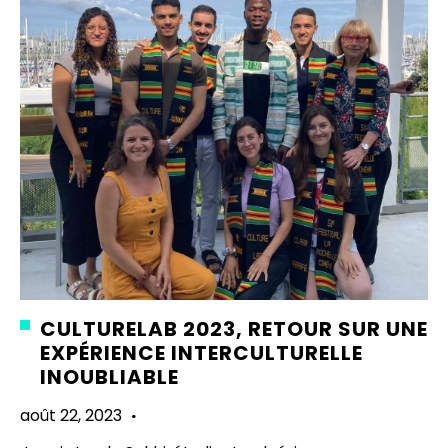
CULTURELAB 2023, RETOUR SUR UNE
EXPÉRIENCE INTERCULTURELLE
INOUBLIABLE
août 22, 2023
·