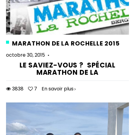
MARATHON DE LA ROCHELLE 2015
octobre 30, 2015
·
LE SAVIEZ-VOUS ? SPÉCIAL
MARATHON DE LA
3838
7
En savoir plus