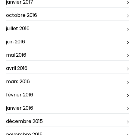
janvier 2017
octobre 2016
juillet 2016
juin 2016
mai 2016
avril 2016
mars 2016
février 2016
janvier 2016
décembre 2015
novembre 2015