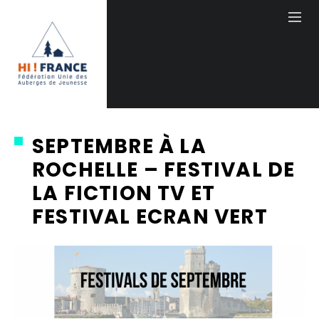
SEPTEMBRE À LA
ROCHELLE – FESTIVAL DE
LA FICTION TV ET
FESTIVAL ECRAN VERT