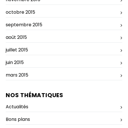
octobre 2015
septembre 2015
août 2015
juillet 2015
juin 2015
mars 2015
NOS THÉMATIQUES
Actualités
Bons plans