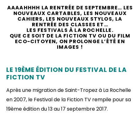
AAAAHHHH LA RENTRÉE DE SEPTEMBRE… LES
NOUVEAUX CARTABLES, LES NOUVEAUX
CAHIERS, LES NOUVEAUX STYLOS, LA
RENTRÉE DES CLASSES ET…
LES FESTIVALS À LA ROCHELLE.
QUE CE SOIT DE LA FICTION TV OU DU FILM
ECO-CITOYEN, ON PROLONGE L’ÉTÉ EN
IMAGES !
LE 19ÈME ÉDITION DU FESTIVAL DE LA
FICTION TV
Après une migration de Saint-Tropez à La Rochelle
en 2007, le Festival de la Fiction TV rempile pour sa
19ème édition du 13 au 17 septembre 2017.