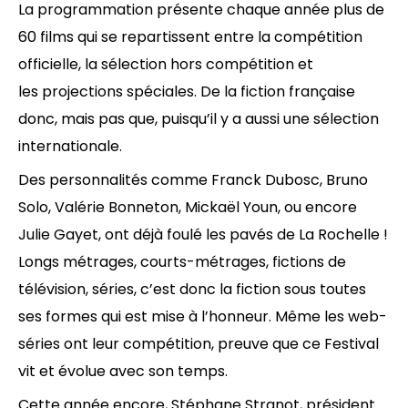
La programmation présente chaque année plus de
60 films qui se repartissent entre la compétition
officielle, la sélection hors compétition et
les projections spéciales. De la fiction française
donc, mais pas que, puisqu’il y a aussi une sélection
internationale.
Des personnalités comme Franck Dubosc, Bruno
Solo, Valérie Bonneton, Mickaël Youn, ou encore
Julie Gayet, ont déjà foulé les pavés de La Rochelle !
Longs métrages, courts-métrages, fictions de
télévision, séries, c’est donc la fiction sous toutes
ses formes qui est mise à l’honneur. Même les web-
séries ont leur compétition, preuve que ce Festival
vit et évolue avec son temps.
Cette année encore, Stéphane Stranot, président