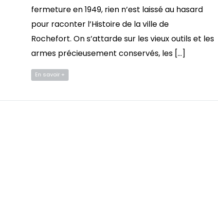
fermeture en 1949, rien n’est laissé au hasard
pour raconter l’Histoire de la ville de
Rochefort. On s’attarde sur les vieux outils et les
armes précieusement conservés, les […]
En savoir +