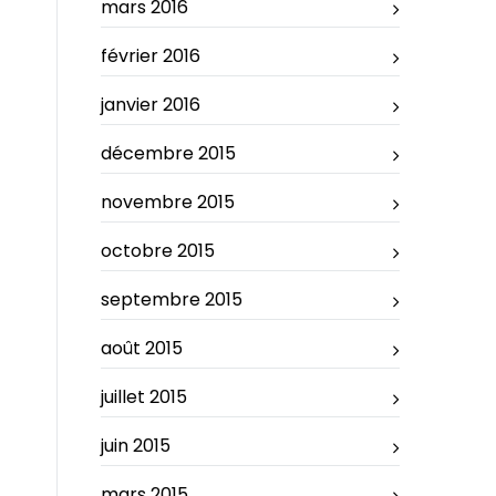
mars 2016
février 2016
janvier 2016
décembre 2015
novembre 2015
octobre 2015
septembre 2015
août 2015
juillet 2015
juin 2015
mars 2015