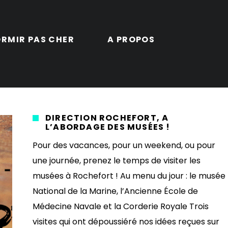
RMIR PAS CHER
A PROPOS
DIRECTION ROCHEFORT, À
L’ABORDAGE DES MUSÉES !
Pour des vacances, pour un weekend, ou pour
une journée, prenez le temps de visiter les
musées à Rochefort ! Au menu du jour : le musée
National de la Marine, l’Ancienne École de
Médecine Navale et la Corderie Royale Trois
visites qui ont dépoussiéré nos idées reçues sur