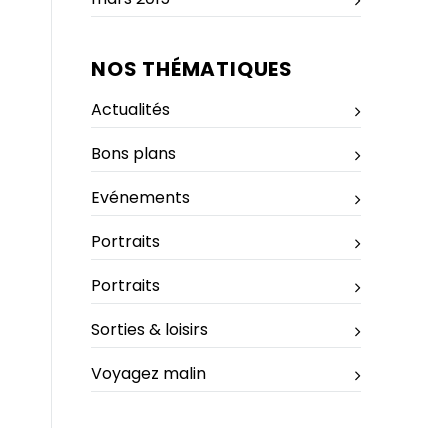
NOS THÉMATIQUES
Actualités
Bons plans
Evénements
Portraits
Portraits
Sorties & loisirs
Voyagez malin