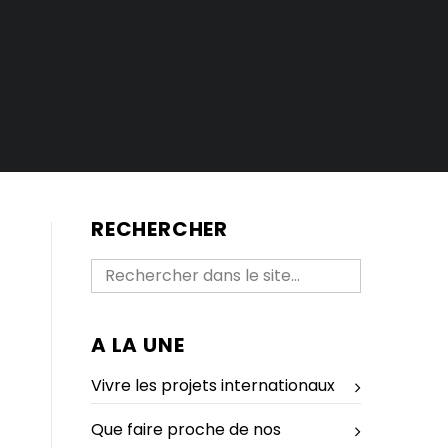
RECHERCHER
A LA UNE
Vivre les projets internationaux
Que faire proche de nos