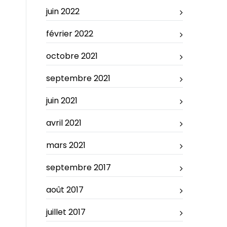
juin 2022
février 2022
octobre 2021
septembre 2021
juin 2021
avril 2021
mars 2021
septembre 2017
août 2017
juillet 2017