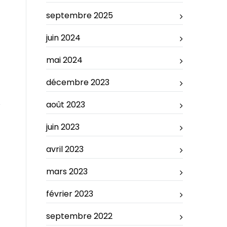
septembre 2025
juin 2024
mai 2024
décembre 2023
août 2023
juin 2023
avril 2023
mars 2023
février 2023
septembre 2022