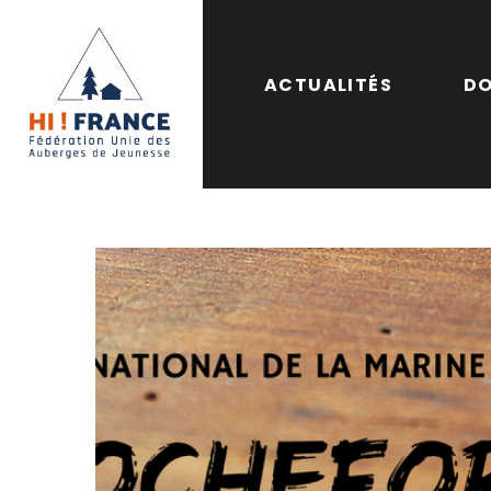
ACTUALITÉS
DO