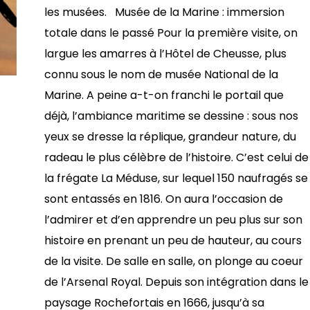
les musées. Musée de la Marine : immersion
totale dans le passé Pour la première visite, on
largue les amarres à l’Hôtel de Cheusse, plus
connu sous le nom de musée National de la
Marine. A peine a-t-on franchi le portail que
déjà, l’ambiance maritime se dessine : sous nos
yeux se dresse la réplique, grandeur nature, du
radeau le plus célèbre de l’histoire. C’est celui de
la frégate La Méduse, sur lequel 150 naufragés se
sont entassés en 1816. On aura l’occasion de
l’admirer et d’en apprendre un peu plus sur son
histoire en prenant un peu de hauteur, au cours
de la visite. De salle en salle, on plonge au coeur
de l’Arsenal Royal. Depuis son intégration dans le
paysage Rochefortais en 1666, jusqu’à sa