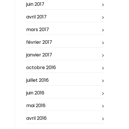
juin 2017
avril 2017
mars 2017
février 2017
janvier 2017
octobre 2016
juillet 2016
juin 2016
mai 2016
avril 2016