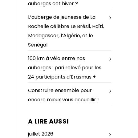
auberges cet hiver ?
L’auberge de jeunesse de La
Rochelle célèbre Le Brésil, Haïti,
Madagascar, l’Algérie, et le
Sénégal
100 km à vélo entre nos
auberges : pari relevé pour les
24 participants d’Erasmus +
Construire ensemble pour
encore mieux vous accueillir !
A LIRE AUSSI
juillet 2026