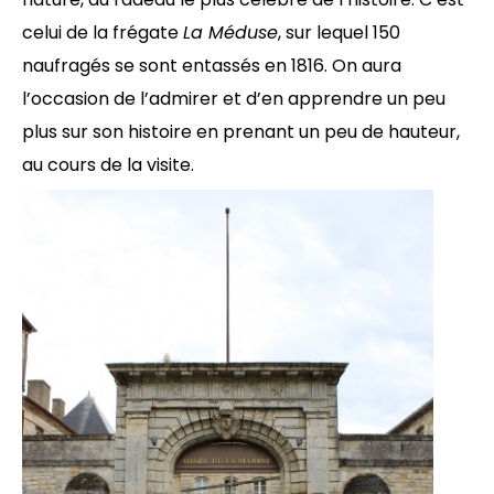
celui de la frégate
La Méduse
, sur lequel 150
naufragés se sont entassés en 1816. On aura
l’occasion de l’admirer et d’en apprendre un peu
plus sur son histoire en prenant un peu de hauteur,
au cours de la visite.