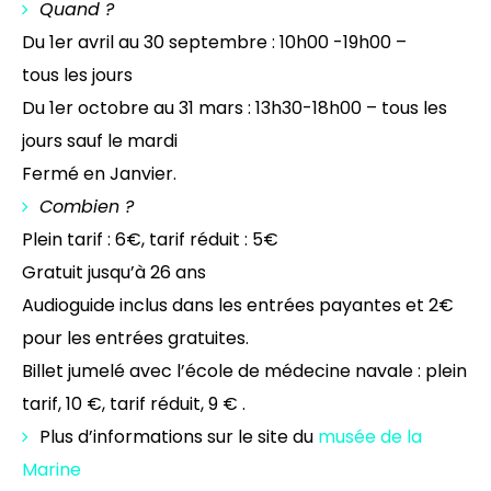
Quand ?
Du 1er avril au 30 septembre : 10h00 -19h00 –
tous les jours
Du 1er octobre au 31 mars : 13h30-18h00 – tous les
jours sauf le mardi
Fermé en Janvier.
Combien ?
Plein tarif : 6€, tarif réduit : 5€
Gratuit jusqu’à 26 ans
Audioguide inclus dans les entrées payantes et 2€
pour les entrées gratuites.
Billet jumelé avec l’école de médecine navale : plein
tarif, 10 €, tarif réduit, 9 € .
Plus d’informations sur le site du
musée de la
Marine