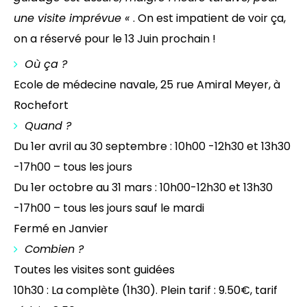
une visite imprévue «
. On est impatient de voir ça,
on a réservé pour le 13 Juin prochain !
Où ça ?
Ecole de médecine navale, 25 rue Amiral Meyer, à
Rochefort
Quand ?
Du 1er avril au 30 septembre : 10h00 -12h30 et 13h30
-17h00 – tous les jours
Du 1er octobre au 31 mars : 10h00-12h30 et 13h30
-17h00 – tous les jours sauf le mardi
Fermé en Janvier
Combien ?
Toutes les visites sont guidées
10h30 : La complète (1h30). Plein tarif : 9.50€, tarif