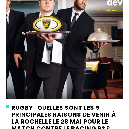
RUGBY : QUELLES SONT LES 5
PRINCIPALES RAISONS DE VENIR À
LA ROCHELLE LE 28 MAI POUR LE
MATCH CONTRE LE RACING 92 ?