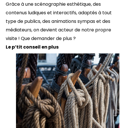
Grâce à une scénographie esthétique, des
contenus ludiques et interactifs, adaptés à tout
type de publics, des animations sympas et des
médiateurs, on devient acteur de notre propre
visite ! Que demander de plus ?
Le p’tit conseil en plus