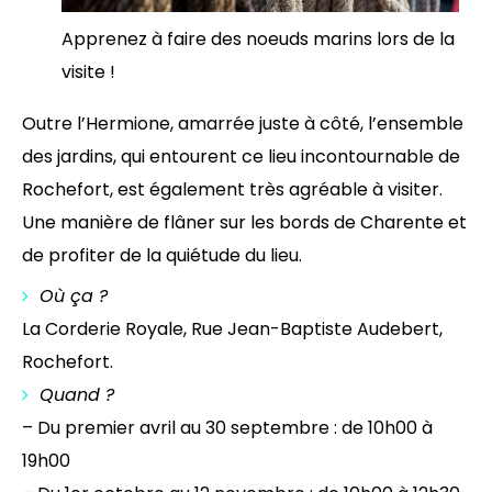
Apprenez à faire des noeuds marins lors de la
visite !
Outre l’Hermione, amarrée juste à côté, l’ensemble
des jardins, qui entourent ce lieu incontournable de
Rochefort, est également très agréable à visiter.
Une manière de flâner sur les bords de Charente et
de profiter de la quiétude du lieu.
Où ça ?
La Corderie Royale, Rue Jean-Baptiste Audebert,
Rochefort.
Quand ?
– Du premier avril au 30 septembre : de 10h00 à
19h00