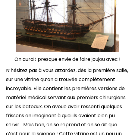
On aurait presque envie de faire joujou avec !
N’hésitez pas à vous attardez, dès la première salle,
sur une vitrine qu’on a trouvée complètement
incroyable. Elle contient les premières versions de
matériel médical servant aux premiers chirurgiens
sur les bateaux. On avoue avoir ressenti quelques
frissons en imaginant à quoi ils avaient bien pu
servir… Mais bon, on se reprend et on se dit que
c’est pour la science ! Cette vitrine est un peu un