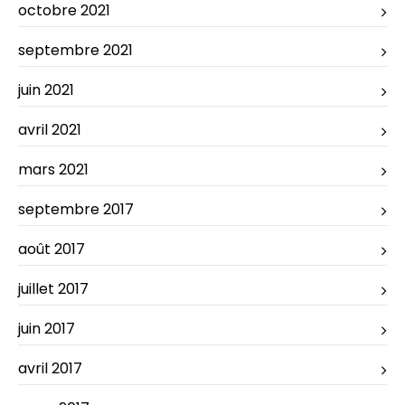
octobre 2021
septembre 2021
juin 2021
avril 2021
mars 2021
septembre 2017
août 2017
juillet 2017
juin 2017
avril 2017