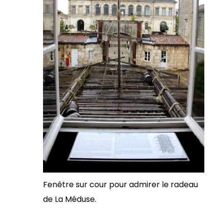
Fenêtre sur cour pour admirer le radeau
de La Méduse.