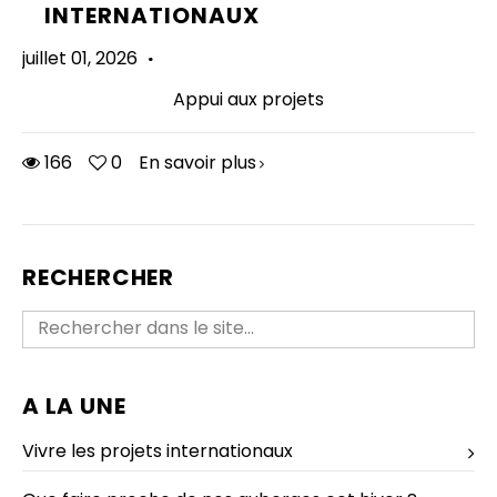
INTERNATIONAUX
juillet 01, 2026
·
Appui aux projets
166
0
En savoir plus
RECHERCHER
A LA UNE
Vivre les projets internationaux