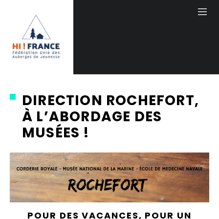
DIRECTION ROCHEFORT,
À L’ABORDAGE DES
MUSÉES !
POUR DES VACANCES, POUR UN