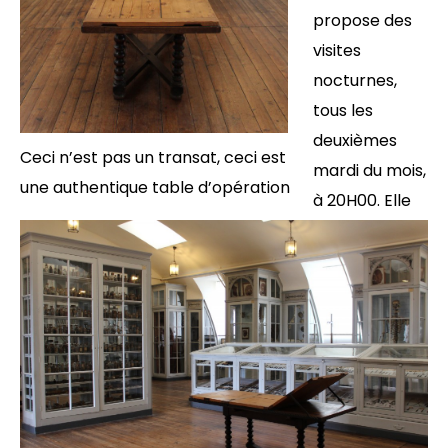
propose des
visites
nocturnes,
tous les
deuxièmes
Ceci n’est pas un transat, ceci est
mardi du mois,
une authentique table d’opération
à 20H00. Elle