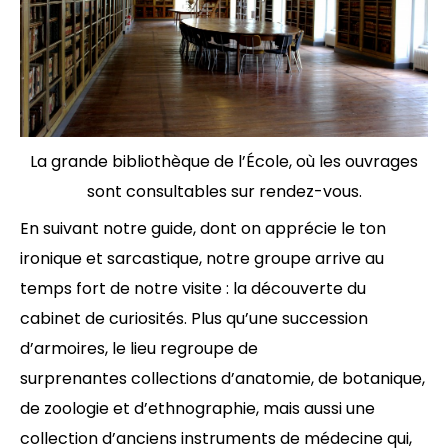
La grande bibliothèque de l’École, où les ouvrages
sont consultables sur rendez-vous.
En suivant notre guide, dont on apprécie le ton
ironique et sarcastique, notre groupe arrive au
temps fort de notre visite : la découverte du
cabinet de curiosités. Plus qu’une succession
d’armoires, le lieu regroupe de
surprenantes collections d’anatomie, de botanique,
de zoologie et d’ethnographie, mais aussi une
collection d’anciens instruments de médecine qui,