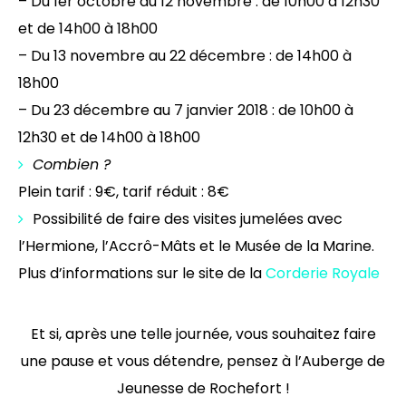
– Du 1er octobre au 12 novembre : de 10h00 à 12h30
et de 14h00 à 18h00
– Du 13 novembre au 22 décembre : de 14h00 à
18h00
– Du 23 décembre au 7 janvier 2018 : de 10h00 à
12h30 et de 14h00 à 18h00
Combien ?
Plein tarif : 9€, tarif réduit : 8€
Possibilité de faire des visites jumelées avec
l’Hermione, l’Accrô-Mâts et le Musée de la Marine.
Plus d’informations sur le site de la
Corderie Royale
Et si, après une telle journée, vous souhaitez faire
une pause et vous détendre, pensez à l’Auberge de
Jeunesse de Rochefort !