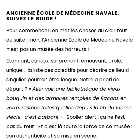
ANCIENNE ÉCOLE DE MÉDECINE NAVALE,
SUIVEZ LE GUIDE !
Pour commencer, on met les choses au clair tout
de suite : non, l’Ancienne Ecole de Médecine Navale
n’est pas un musée des horreurs !
Etonnant, curieux, surprenant, émouvant, drôle,
unique … la liste des adjectifs pour décrire ce lieu si
singulier pourrait être longue. Notre a priori de
départ ?
« Aller voir une bibliothèque de vieux
bouquin et des armoires remplies de flacons en
verre, restées telles quelles depuis la fin du 19ème
siècle, c’est barbant »
… Spoiler alert : ça ne l’est
pas du tout ! Et c’est là toute la force de ce musée :
son authenticité et sa mise en scène.