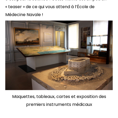
« teaser » de ce qui vous attend à l’École de
Médecine Navale !
Maquettes, tableaux, cartes et exposition des
premiers instruments médicaux