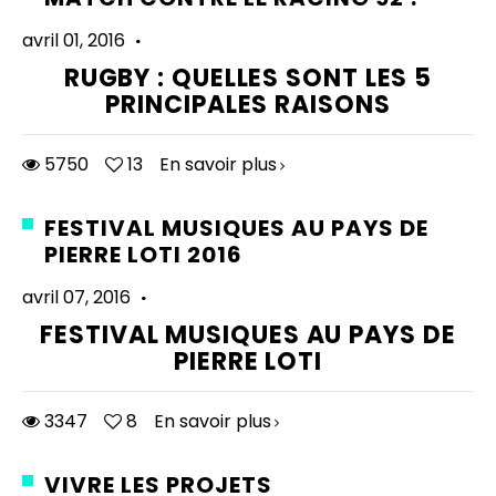
avril 01, 2016
·
RUGBY : QUELLES SONT LES 5
PRINCIPALES RAISONS
5750
13
En savoir plus
FESTIVAL MUSIQUES AU PAYS DE
PIERRE LOTI 2016
avril 07, 2016
·
FESTIVAL MUSIQUES AU PAYS DE
PIERRE LOTI
3347
8
En savoir plus
VIVRE LES PROJETS