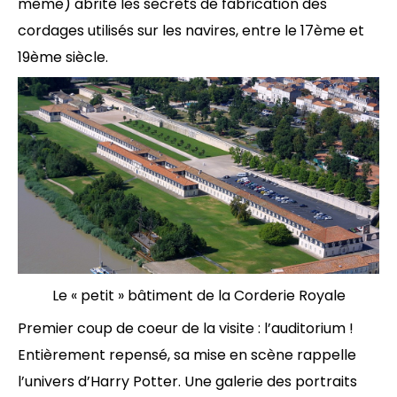
même) abrite les secrets de fabrication des
cordages utilisés sur les navires, entre le 17ème et
19ème siècle.
Le « petit » bâtiment de la Corderie Royale
Premier coup de coeur de la visite : l’auditorium !
Entièrement repensé, sa mise en scène rappelle
l’univers d’Harry Potter. Une galerie des portraits