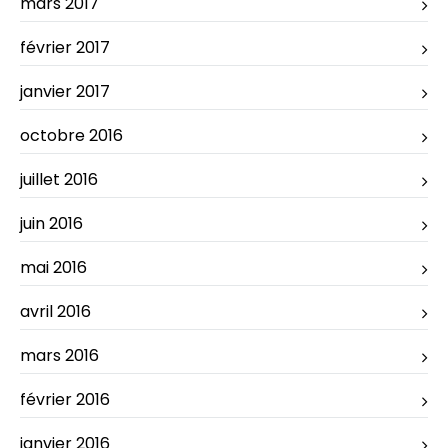
mars 2017
février 2017
janvier 2017
octobre 2016
juillet 2016
juin 2016
mai 2016
avril 2016
mars 2016
février 2016
janvier 2016