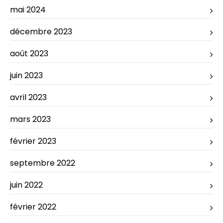
mai 2024
décembre 2023
août 2023
juin 2023
avril 2023
mars 2023
février 2023
septembre 2022
juin 2022
février 2022