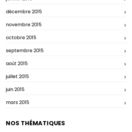
décembre 2015
novembre 2015
octobre 2015
septembre 2015
août 2015
juillet 2015
juin 2015
mars 2015
NOS THÉMATIQUES