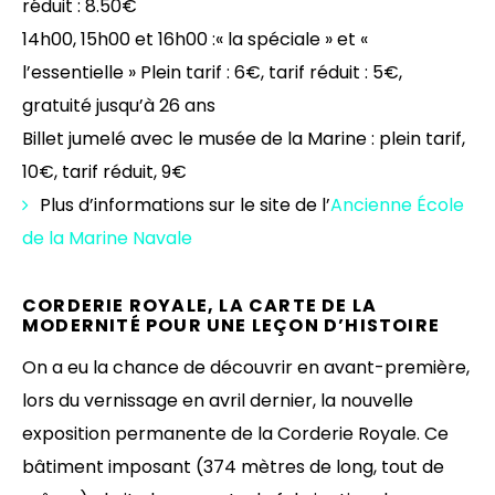
réduit : 8.50€
14h00, 15h00 et 16h00 :« la spéciale » et «
l’essentielle » Plein tarif : 6€, tarif réduit : 5€,
gratuité jusqu’à 26 ans
Billet jumelé avec le musée de la Marine : plein tarif,
10€, tarif réduit, 9€
Plus d’informations sur le site de l’
Ancienne École
de la Marine Navale
CORDERIE ROYALE, LA CARTE DE LA
MODERNITÉ POUR UNE LEÇON D’HISTOIRE
On a eu la chance de découvrir en avant-première,
lors du vernissage en avril dernier, la nouvelle
exposition permanente de la Corderie Royale. Ce
bâtiment imposant (374 mètres de long, tout de