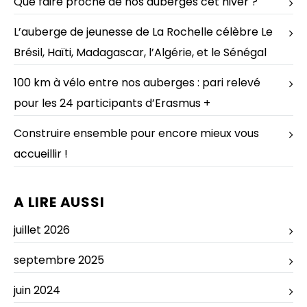
Que faire proche de nos auberges cet hiver ?
L’auberge de jeunesse de La Rochelle célèbre Le
Brésil, Haïti, Madagascar, l’Algérie, et le Sénégal
100 km à vélo entre nos auberges : pari relevé
pour les 24 participants d’Erasmus +
Construire ensemble pour encore mieux vous
accueillir !
A LIRE AUSSI
juillet 2026
septembre 2025
juin 2024