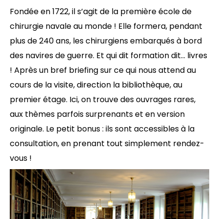
Fondée en 1722, il s’agit de la première école de
chirurgie navale au monde ! Elle formera, pendant
plus de 240 ans, les chirurgiens embarqués à bord
des navires de guerre. Et qui dit formation dit… livres
! Après un bref briefing sur ce qui nous attend au
cours de la visite, direction la bibliothèque, au
premier étage. Ici, on trouve des ouvrages rares,
aux thèmes parfois surprenants et en version
originale. Le petit bonus : ils sont accessibles à la
consultation, en prenant tout simplement rendez-
vous !