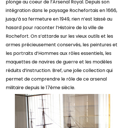
plonge au coeur de l’Arsenal Royal. Depuis son
intégration dans le paysage Rochefortais en 1666,
jusqu’à sa fermeture en 1949, rien n’est laissé au
hasard pour raconter l’Histoire de la ville de
Rochefort. On s’attarde sur les vieux outils et les
armes précieusement conservés, les peintures et
les portraits d’Hommes aux rôles essentiels, les
maquettes de navires de guerre et les modèles
réduits d’instruction. Bref, une jolie collection qui
permet de comprendre le rôle de ce arsenal
militaire depuis le 17ème siècle.