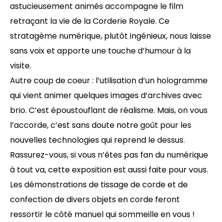
astucieusement animés accompagne le film
retraçant la vie de la Corderie Royale. Ce
stratagème numérique, plutôt ingénieux, nous laisse
sans voix et apporte une touche d’humour à la
visite.
Autre coup de coeur : l’utilisation d’un hologramme
qui vient animer quelques images d’archives avec
brio. C’est époustouflant de réalisme. Mais, on vous
l’accorde, c’est sans doute notre goût pour les
nouvelles technologies qui reprend le dessus.
Rassurez-vous, si vous n’êtes pas fan du numérique
à tout va, cette exposition est aussi faite pour vous.
Les démonstrations de tissage de corde et de
confection de divers objets en corde feront
ressortir le côté manuel qui sommeille en vous !