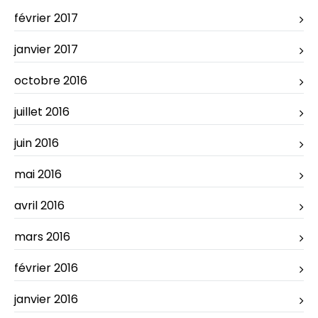
février 2017
janvier 2017
octobre 2016
juillet 2016
juin 2016
mai 2016
avril 2016
mars 2016
février 2016
janvier 2016