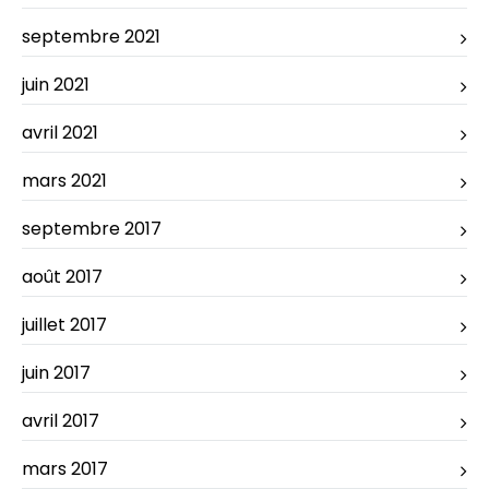
septembre 2021
juin 2021
avril 2021
mars 2021
septembre 2017
août 2017
juillet 2017
juin 2017
avril 2017
mars 2017