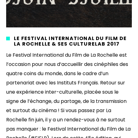
LE FESTIVAL INTERNATIONAL DU FILM DE
LA ROCHELLE & SES CULTURELAB 2017
Le Festival International du Film de La Rochelle est
l’occasion pour nous d’accueillir des cinéphiles des
quatre coins du monde, dans le cadre d’un
partenariat avec les Instituts Français. Retour sur
une expérience inter-culturelle, placée sous le
signe de l’échange, du partage, de la transmission
et surtout du cinéma ! Si vous passez par La
Rochelle fin juin, il y a un rendez-vous à ne surtout
pas manquer : le Festival International du Film de La