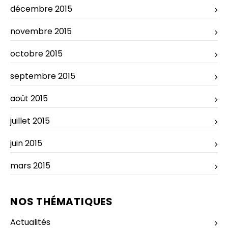
décembre 2015
novembre 2015
octobre 2015
septembre 2015
août 2015
juillet 2015
juin 2015
mars 2015
NOS THÉMATIQUES
Actualités