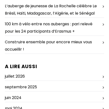
L’auberge de jeunesse de La Rochelle célèbre Le
Brésil, Haïti, Madagascar, l’Algérie, et le Sénégal
100 km à vélo entre nos auberges : pari relevé
pour les 24 participants d’Erasmus +
Construire ensemble pour encore mieux vous
accueillir !
A LIRE AUSSI
juillet 2026
septembre 2025
juin 2024
mai 2024