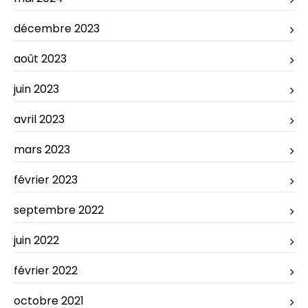
décembre 2023
août 2023
juin 2023
avril 2023
mars 2023
février 2023
septembre 2022
juin 2022
février 2022
octobre 2021