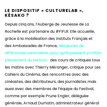
LE DISPOSITIF « CULTURELAB »,
KÉSAKO ?
Depuis cinq ans, l’Auberge de Jeunesse de La
Rochelle est partenaire du #FIFLR. Elle accueille,
grâce à la mobilisation des Instituts Français et
des Ambassades de France,
des jeunes de
différentes nationalités, pour qu’ils puissent profiter
pleinement du festival
: des cours de critiques tous
les matins avec Thierry Méranger, critique pour Les
Cahiers du Cinéma, des rencontres avec des
cinéastes, des distributeurs, des journalistes mais
aussi avec des membres de l’équipe du Festival,
comme par exemple Prune Engler, déléguée
générale, Arnaud Dumatin, administrateur général