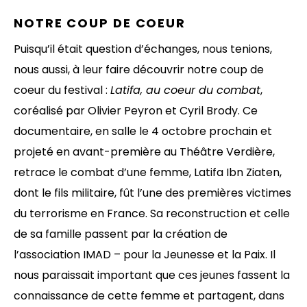
NOTRE COUP DE COEUR
Puisqu’il était question d’échanges, nous tenions,
nous aussi, à leur faire découvrir notre coup de
coeur du festival :
Latifa, au coeur du combat
,
coréalisé par Olivier Peyron et Cyril Brody. Ce
documentaire, en salle le 4 octobre prochain et
projeté en avant-première au Théâtre Verdière,
retrace le combat d’une femme, Latifa Ibn Ziaten,
dont le fils militaire, fût l’une des premières victimes
du terrorisme en France. Sa reconstruction et celle
de sa famille passent par la création de
l’association IMAD – pour la Jeunesse et la Paix. Il
nous paraissait important que ces jeunes fassent la
connaissance de cette femme et partagent, dans