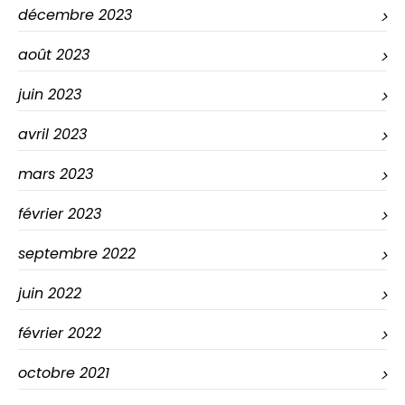
décembre 2023
août 2023
juin 2023
avril 2023
mars 2023
février 2023
septembre 2022
juin 2022
février 2022
octobre 2021