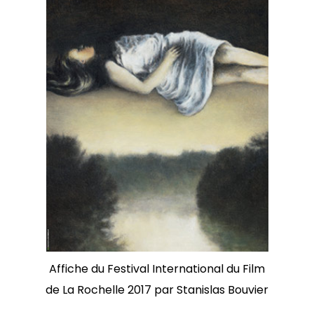
Affiche du Festival International du Film
de La Rochelle 2017 par Stanislas Bouvier