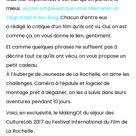
mieux.
Le plus simple est que vous alliez jeter un
coup d’oeil à leur blog
. Chacun d’entre eux
a rédigé la critique d’un film qu’ils ont vu. Oui, on est
comme ça, on vous donne le lien, gentiment.
Et comme quelques phrases ne suffisent pas à
décrire tout ce qu’ils ont vécu, on vous propose un
petit cadeau.
À l’Auberge de Jeunesse de La Rochelle, on aime les
challenges. Caméra à l’épaule et logiciel de
montage prêt à dégainer, on les a suivis dans leurs
aventures pendant 10 jours.
Voici, en exclusivité, le MakingOf du séjour des
CultureLab 2017 au Festival International du Film de
La Rochelle :