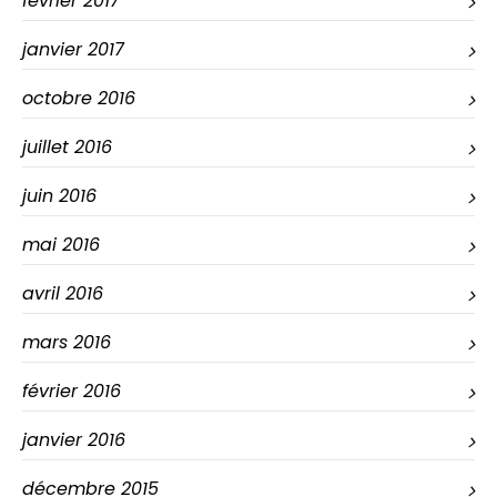
février 2017
janvier 2017
octobre 2016
juillet 2016
juin 2016
mai 2016
avril 2016
mars 2016
février 2016
janvier 2016
décembre 2015