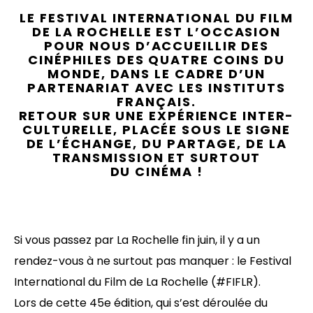
LE FESTIVAL INTERNATIONAL DU FILM
DE LA ROCHELLE EST L’OCCASION
POUR NOUS D’ACCUEILLIR DES
CINÉPHILES DES QUATRE COINS DU
MONDE, DANS LE CADRE D’UN
PARTENARIAT AVEC LES INSTITUTS
FRANÇAIS.
RETOUR SUR UNE EXPÉRIENCE INTER-
CULTURELLE, PLACÉE SOUS LE SIGNE
DE L’ÉCHANGE, DU PARTAGE, DE LA
TRANSMISSION ET SURTOUT
DU CINÉMA !
Si vous passez par La Rochelle fin juin, il y a un
rendez-vous à ne surtout pas manquer : le Festival
International du Film de La Rochelle (#FIFLR).
Lors de cette 45e édition, qui s’est déroulée du