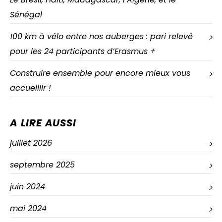
Sénégal
100 km à vélo entre nos auberges : pari relevé
pour les 24 participants d’Erasmus +
Construire ensemble pour encore mieux vous
accueillir !
A LIRE AUSSI
juillet 2026
septembre 2025
juin 2024
mai 2024